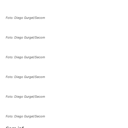
Foto: Diego Gurgel/Secom
Foto: Diego Gurgel/Secom
Foto: Diego Gurgel/Secom
Foto: Diego Gurgel/Secom
Foto: Diego Gurgel/Secom
Foto: Diego Gurgel/Secom