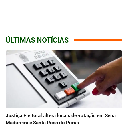
ÚLTIMAS NOTÍCIAS
Justiça Eleitoral altera locais de votação em Sena
Madureira e Santa Rosa do Purus