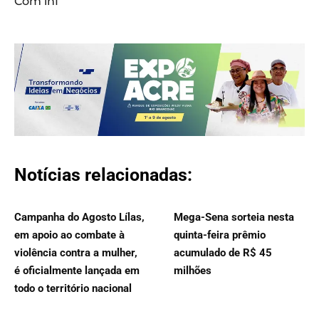
Com inf
Notícias relacionadas:
Campanha do Agosto Lílas,
Mega-Sena sorteia nesta
em apoio ao combate à
quinta-feira prêmio
violência contra a mulher,
acumulado de R$ 45
é oficialmente lançada em
milhões
todo o território nacional