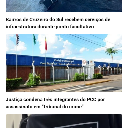
Bairros de Cruzeiro do Sul recebem serviços de
infraestrutura durante ponto facultativo
Justiça condena três integrantes do PCC por
assassinato em “tribunal do crime”