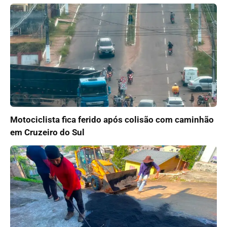
Motociclista fica ferido após colisão com caminhão
em Cruzeiro do Sul