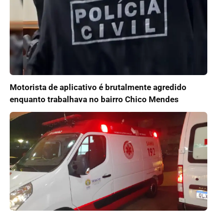
Motorista de aplicativo é brutalmente agredido
enquanto trabalhava no bairro Chico Mendes