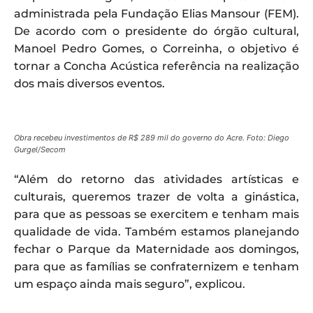
administrada pela Fundação Elias Mansour (FEM).
De acordo com o presidente do órgão cultural,
Manoel Pedro Gomes, o Correinha, o objetivo é
tornar a Concha Acústica referência na realização
dos mais diversos eventos.
Obra recebeu investimentos de R$ 289 mil do governo do Acre. Foto: Diego
Gurgel/Secom
“Além do retorno das atividades artísticas e
culturais, queremos trazer de volta a ginástica,
para que as pessoas se exercitem e tenham mais
qualidade de vida. Também estamos planejando
fechar o Parque da Maternidade aos domingos,
para que as famílias se confraternizem e tenham
um espaço ainda mais seguro”, explicou.