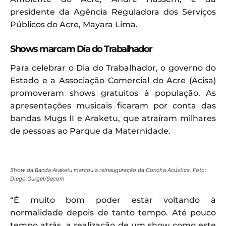
presidente da Agência Reguladora dos Serviços
Públicos do Acre, Mayara Lima.
Shows marcam Dia do Trabalhador
Para celebrar o Dia do Trabalhador, o governo do
Estado e a Associação Comercial do Acre (Acisa)
promoveram shows gratuitos à população. As
apresentações musicais ficaram por conta das
bandas Mugs II e Araketu, que atraíram milhares
de pessoas ao Parque da Maternidade.
Show da Banda Araketu marcou a reinauguração da Concha Acústica. Foto:
Diego Gurgel/Secom
“É muito bom poder estar voltando à
normalidade depois de tanto tempo. Até pouco
tempo atrás, a realização de um show como este