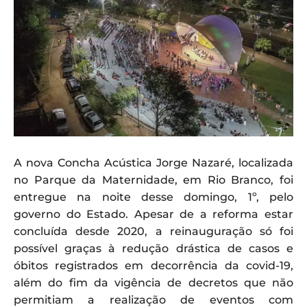
A nova Concha Acústica Jorge Nazaré, localizada
no Parque da Maternidade, em Rio Branco, foi
entregue na noite desse domingo, 1º, pelo
governo do Estado. Apesar de a reforma estar
concluída desde 2020, a reinauguração só foi
possível graças à redução drástica de casos e
óbitos registrados em decorrência da covid-19,
além do fim da vigência de decretos que não
permitiam a realização de eventos com