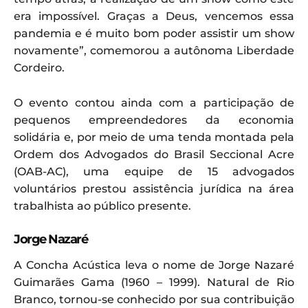
era impossível. Graças a Deus, vencemos essa
pandemia e é muito bom poder assistir um show
novamente”, comemorou a autônoma Liberdade
Cordeiro.
O evento contou ainda com a participação de
pequenos empreendedores da economia
solidária e, por meio de uma tenda montada pela
Ordem dos Advogados do Brasil Seccional Acre
(OAB-AC), uma equipe de 15 advogados
voluntários prestou assistência jurídica na área
trabalhista ao público presente.
Jorge Nazaré
A Concha Acústica leva o nome de Jorge Nazaré
Guimarães Gama (1960 – 1999). Natural de Rio
Branco, tornou-se conhecido por sua contribuição