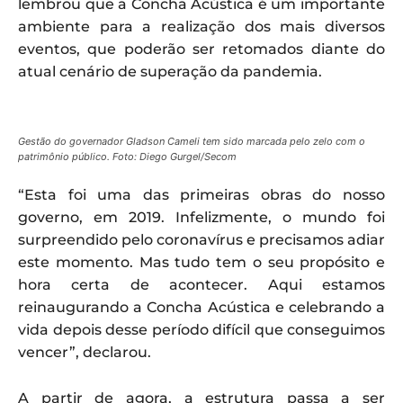
lembrou que a Concha Acústica é um importante
ambiente para a realização dos mais diversos
eventos, que poderão ser retomados diante do
atual cenário de superação da pandemia.
Gestão do governador Gladson Cameli tem sido marcada pelo zelo com o
patrimônio público. Foto: Diego Gurgel/Secom
“Esta foi uma das primeiras obras do nosso
governo, em 2019. Infelizmente, o mundo foi
surpreendido pelo coronavírus e precisamos adiar
este momento. Mas tudo tem o seu propósito e
hora certa de acontecer. Aqui estamos
reinaugurando a Concha Acústica e celebrando a
vida depois desse período difícil que conseguimos
vencer”, declarou.
A partir de agora, a estrutura passa a ser