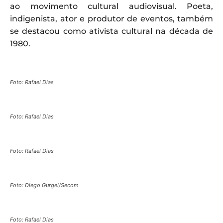
ao movimento cultural audiovisual. Poeta,
indigenista, ator e produtor de eventos, também
se destacou como ativista cultural na década de
1980.
Foto: Rafael Dias
Foto: Rafael Dias
Foto: Rafael Dias
Foto: Diego Gurgel/Secom
Foto: Rafael Dias