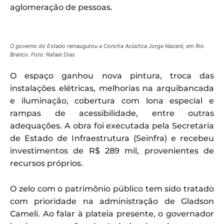
aglomeração de pessoas.
O governo do Estado reinaugurou a Concha Acústica Jorge Nazaré, em Rio
Branco. Foto: Rafael Dias
O espaço ganhou nova pintura, troca das
instalações elétricas, melhorias na arquibancada
e iluminação, cobertura com lona especial e
rampas de acessibilidade, entre outras
adequações. A obra foi executada pela Secretaria
de Estado de Infraestrutura (Seinfra) e recebeu
investimentos de R$ 289 mil, provenientes de
recursos próprios.
O zelo com o patrimônio público tem sido tratado
com prioridade na administração de Gladson
Cameli. Ao falar à plateia presente, o governador