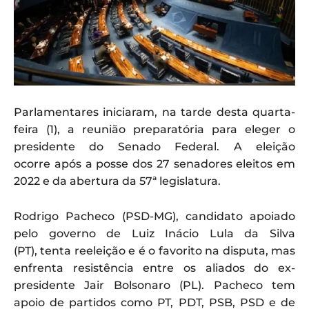
Parlamentares iniciaram, na tarde desta quarta-
feira (1), a reunião preparatória para eleger o
presidente do Senado Federal. A eleição
ocorre após a posse dos 27 senadores eleitos em
2022 e da abertura da 57ª legislatura.
Rodrigo Pacheco (PSD-MG), candidato apoiado
pelo governo de Luiz Inácio Lula da Silva
(PT), tenta reeleição e é o favorito na disputa, mas
enfrenta resistência entre os aliados do ex-
presidente Jair Bolsonaro (PL). Pacheco tem
apoio de partidos como PT, PDT, PSB, PSD e de