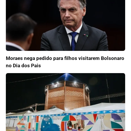
Moraes nega pedido para filhos visitarem Bolsonaro
no Dia dos Pais