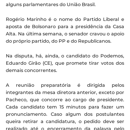
alguns parlamentares do União Brasil.
Rogério Marinho é o nome do Partido Liberal e
aposta de Bolsonaro para a presidência da Casa
Alta. Na última semana, o senador cravou o apoio
do próprio partido, do PP e do Republicanos.
Na disputa, há, ainda, o candidato do Podemos,
Eduardo Girão (CE), que promete tirar votos dos
demais concorrentes.
A reunião preparatória é dirigida pelos
integrantes da mesa diretora anterior, exceto por
Pacheco, que concorre ao cargo de presidente.
Cada candidato tem 15 minutos para fazer um
pronunciamento. Caso algum dos postulantes
queira retirar a candidatura, o pedido deve ser
realizado até o encerramento da palavra pelo