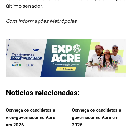
último senador.
Com informações Metrópoles
Notícias relacionadas:
Conheça os candidatos a
Conheça os candidatos a
vice-governador no Acre
governador no Acre em
em 2026
2026