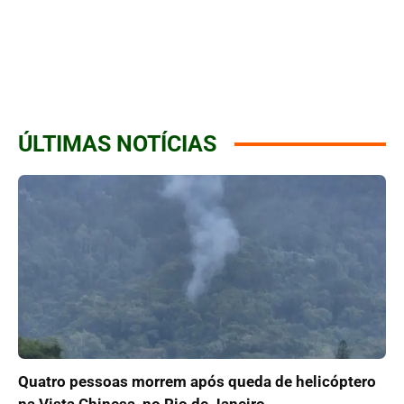
ÚLTIMAS NOTÍCIAS
Quatro pessoas morrem após queda de helicóptero