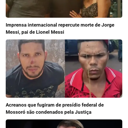
Imprensa internacional repercute morte de Jorge
Messi, pai de Lionel Messi
Acreanos que fugiram de presídio federal de
Mossoró são condenados pela Justiça