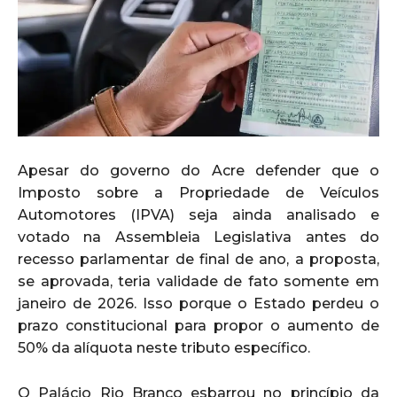
Apesar do governo do Acre defender que o
Imposto sobre a Propriedade de Veículos
Automotores (IPVA) seja ainda analisado e
votado na Assembleia Legislativa antes do
recesso parlamentar de final de ano, a proposta,
se aprovada, teria validade de fato somente em
janeiro de 2026. Isso porque o Estado perdeu o
prazo constitucional para propor o aumento de
50% da alíquota neste tributo específico.
O Palácio Rio Branco esbarrou no princípio da