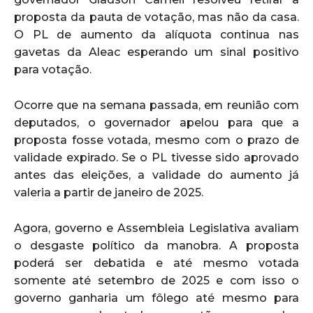
proposta da pauta de votação, mas não da casa.
O PL de aumento da alíquota continua nas
gavetas da Aleac esperando um sinal positivo
para votação.
Ocorre que na semana passada, em reunião com
deputados, o governador apelou para que a
proposta fosse votada, mesmo com o prazo de
validade expirado. Se o PL tivesse sido aprovado
antes das eleições, a validade do aumento já
valeria a partir de janeiro de 2025.
Agora, governo e Assembleia Legislativa avaliam
o desgaste político da manobra. A proposta
poderá ser debatida e até mesmo votada
somente até setembro de 2025 e com isso o
governo ganharia um fôlego até mesmo para