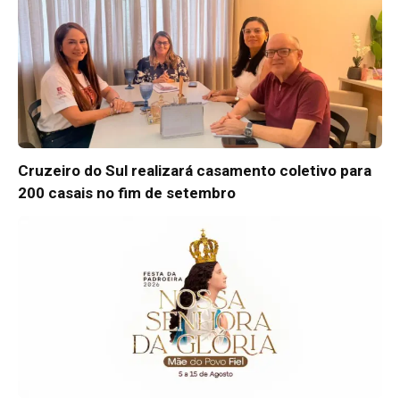
Cruzeiro do Sul realizará casamento coletivo para
200 casais no fim de setembro