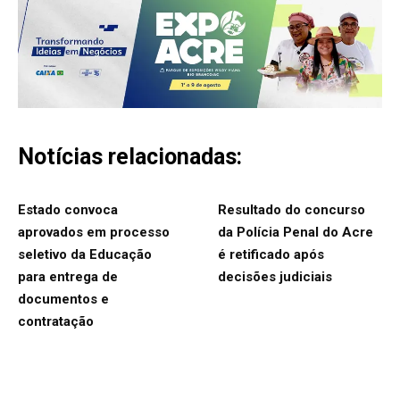
Notícias relacionadas:
Estado convoca
Resultado do concurso
aprovados em processo
da Polícia Penal do Acre
seletivo da Educação
é retificado após
para entrega de
decisões judiciais
documentos e
contratação