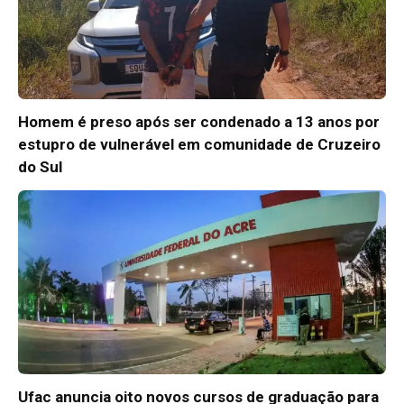
Homem é preso após ser condenado a 13 anos por
estupro de vulnerável em comunidade de Cruzeiro
do Sul
Ufac anuncia oito novos cursos de graduação para