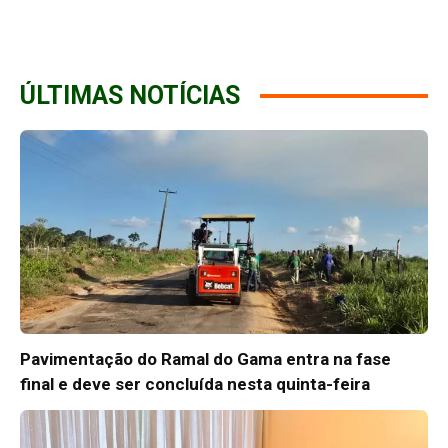
ÚLTIMAS NOTÍCIAS
Pavimentação do Ramal do Gama entra na fase
final e deve ser concluída nesta quinta-feira