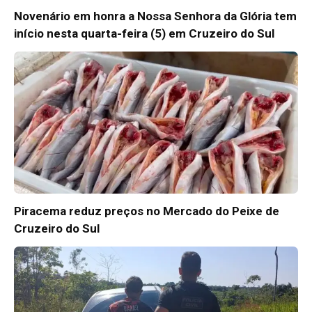
Novenário em honra a Nossa Senhora da Glória tem
início nesta quarta-feira (5) em Cruzeiro do Sul
Piracema reduz preços no Mercado do Peixe de
Cruzeiro do Sul