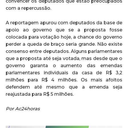
convencer os deputados que estão preocupados
com a repercussão.
A reportagem apurou com deputados da base de
apoio ao governo que se a proposta fosse
colocada para votação hoje, a chance do governo
perder a queda de braço seria grande. Não existe
consenso entre deputados. Alguns parlamentares
que a proposta até seja votada, mas desde que o
governo garanta o aumento das emendas
parlamentares individuais da casa de R$ 3,2
milhões para R$ 4 milhões. Os mais afoitos
defendem até mesmo que a emenda seja
reajustada para R$ 5 milhões.
Por Ac24horas