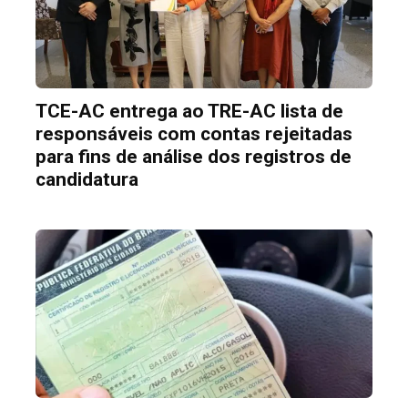
TCE-AC entrega ao TRE-AC lista de
responsáveis com contas rejeitadas
para fins de análise dos registros de
candidatura