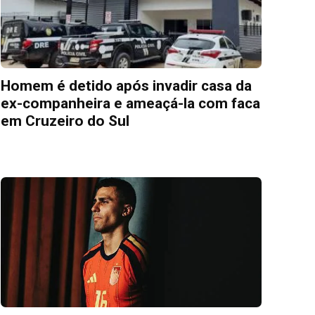
Homem é detido após invadir casa da
ex-companheira e ameaçá-la com faca
em Cruzeiro do Sul