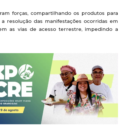
iram forças, compartilhando os produtos para
 a resolução das manifestações ocorridas em
em as vias de acesso terrestre, impedindo a