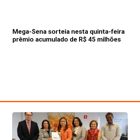
Mega-Sena sorteia nesta quinta-feira
prêmio acumulado de R$ 45 milhões