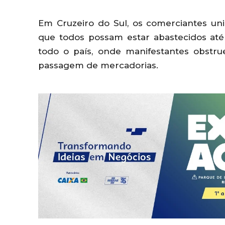
Em Cruzeiro do Sul, os comerciantes un
que todos possam estar abastecidos até
todo o país, onde manifestantes obstru
passagem de mercadorias.