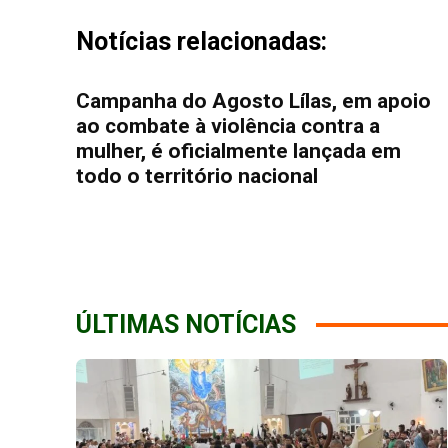
Notícias relacionadas:
Campanha do Agosto Lílas, em apoio
ao combate à violência contra a
mulher, é oficialmente lançada em
todo o território nacional
ÚLTIMAS NOTÍCIAS