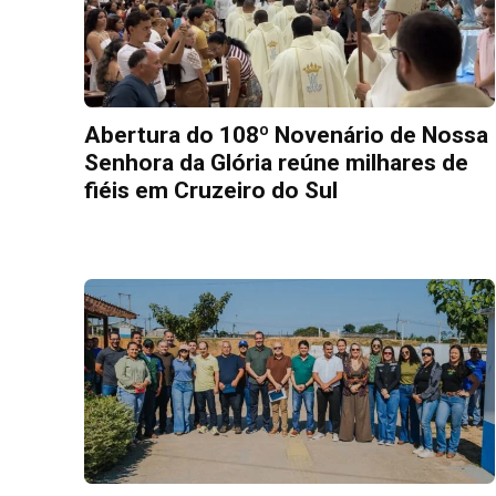
Abertura do 108º Novenário de Nossa
Senhora da Glória reúne milhares de
fiéis em Cruzeiro do Sul