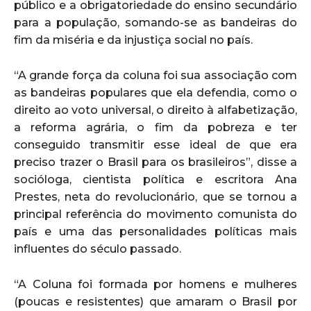
público e a obrigatoriedade do ensino secundário
para a população, somando-se as bandeiras do
fim da miséria e da injustiça social no país.
“A grande força da coluna foi sua associação com
as bandeiras populares que ela defendia, como o
direito ao voto universal, o direito à alfabetização,
a reforma agrária, o fim da pobreza e ter
conseguido transmitir esse ideal de que era
preciso trazer o Brasil para os brasileiros”, disse a
socióloga, cientista política e escritora Ana
Prestes, neta do revolucionário, que se tornou a
principal referência do movimento comunista do
país e uma das personalidades políticas mais
influentes do século passado.
“A Coluna foi formada por homens e mulheres
(poucas e resistentes) que amaram o Brasil por