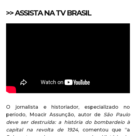
>> ASSISTA NA TV BRASIL
O jornalista e historiador, especializado no
período, Moacir Assunção, autor de
São Paulo
deve ser destruída: a história do bombardeio à
capital na revolta de 1924
, comentou que “a