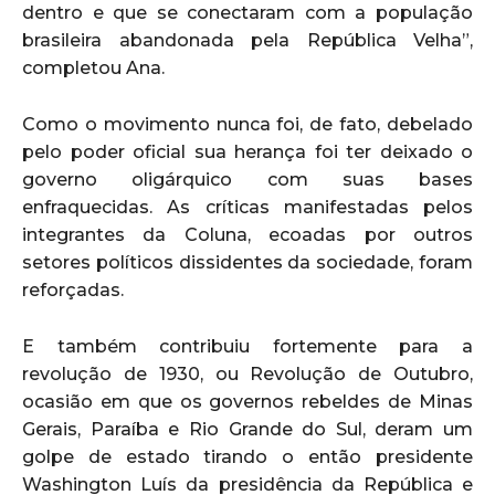
dentro e que se conectaram com a população
brasileira abandonada pela República Velha”,
completou Ana.
Como o movimento nunca foi, de fato, debelado
pelo poder oficial sua herança foi ter deixado o
governo oligárquico com suas bases
enfraquecidas. As críticas manifestadas pelos
integrantes da Coluna, ecoadas por outros
setores políticos dissidentes da sociedade, foram
reforçadas.
E também contribuiu fortemente para a
revolução de 1930, ou Revolução de Outubro,
ocasião em que os governos rebeldes de Minas
Gerais, Paraíba e Rio Grande do Sul, deram um
golpe de estado tirando o então presidente
Washington Luís da presidência da República e