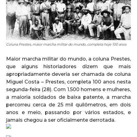
Coluna Prestes, maior marcha militar do mundo, completa hoje 100 anos
Maior marcha militar do mundo, a coluna Prestes,
que alguns historiadores dizem que mais
apropriadamente deveria ser chamada de coluna
Miguel Costa – Prestes, completa 100 anos nesta
segunda-feira (28). Com 1.500 homens e mulheres,
a maioria soldados de baixa patente, a marcha
percorreu cerca de 25 mil quilômetros, em dois
anos e meio, passando por vários estados, e
jamais chegou a ser oficialmente derrotada.