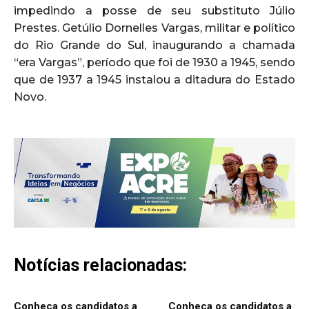
impedindo a posse de seu substituto Júlio
Prestes. Getúlio Dornelles Vargas, militar e político
do Rio Grande do Sul, inaugurando a chamada
“era Vargas”, período que foi de 1930 a 1945, sendo
que de 1937 a 1945 instalou a ditadura do Estado
Novo.
Notícias relacionadas:
Conheça os candidatos a
Conheça os candidatos a