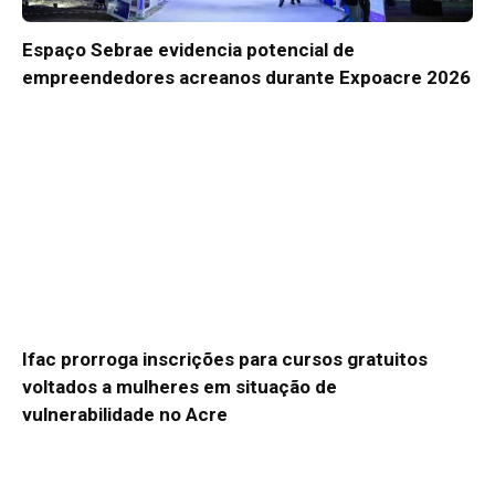
Espaço Sebrae evidencia potencial de
empreendedores acreanos durante Expoacre 2026
Ifac prorroga inscrições para cursos gratuitos
voltados a mulheres em situação de
vulnerabilidade no Acre