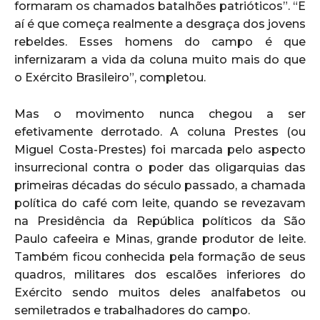
formaram os chamados batalhões patrióticos”. “E
aí é que começa realmente a desgraça dos jovens
rebeldes. Esses homens do campo é que
infernizaram a vida da coluna muito mais do que
o Exército Brasileiro”, completou.
Mas o movimento nunca chegou a ser
efetivamente derrotado. A coluna Prestes (ou
Miguel Costa-Prestes) foi marcada pelo aspecto
insurrecional contra o poder das oligarquias das
primeiras décadas do século passado, a chamada
política do café com leite, quando se revezavam
na Presidência da República políticos da São
Paulo cafeeira e Minas, grande produtor de leite.
Também ficou conhecida pela formação de seus
quadros, militares dos escalões inferiores do
Exército sendo muitos deles analfabetos ou
semiletrados e trabalhadores do campo.