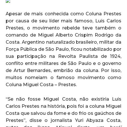
Apesar de mais conhecida como Coluna Prestes
por causa de seu líder mais famoso, Luís Carlos
Prestes, o movimento rebelde teve também o
comando de Miguel Alberto Crispim Rodrigo da
Costa. Argentino naturalizado brasileiro, militar da
Força Pública de São Paulo, ficou notabilizado por
sua participação na Revolta Paulista de 1924,
conflito entre militares de São Paulo e o governo
de Artur Bernardes, embrião da coluna. Por isso,
muitos nomeiam o famoso movimento como
Coluna Miguel Costa – Prestes.
“Se não fosse Miguel Costa, não existiria Luís
Carlos Prestes na história, pois foi a coluna Miguel
Costa que salvou da fome e do frio os gaúchos de
Prestes”, disse o jornalista Yuri Abyaza Costa,