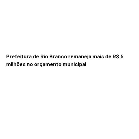
Prefeitura de Rio Branco remaneja mais de R$ 5
milhões no orçamento municipal