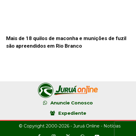
Mais de 18 quilos de maconha e munições de fuzil
são apreendidos em Rio Branco
Anuncie Conosco
Expediente
© Copyright 2000-2026 - Juruá Online - Notícias