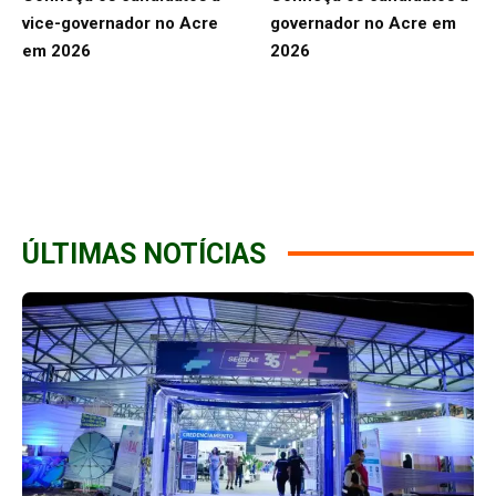
vice-governador no Acre
governador no Acre em
em 2026
2026
ÚLTIMAS NOTÍCIAS