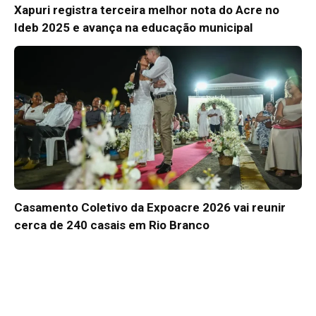
Xapuri registra terceira melhor nota do Acre no
Ideb 2025 e avança na educação municipal
Casamento Coletivo da Expoacre 2026 vai reunir
cerca de 240 casais em Rio Branco