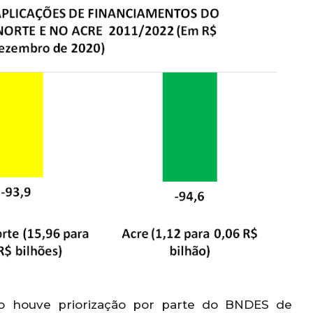
não houve priorização por parte do BNDES de