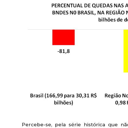
Percebe-se, pela série histórica que 