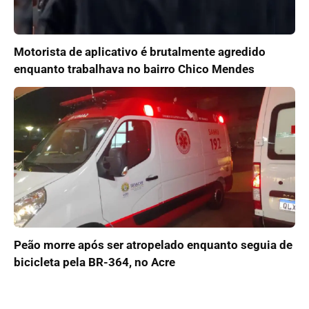
Motorista de aplicativo é brutalmente agredido
enquanto trabalhava no bairro Chico Mendes
Peão morre após ser atropelado enquanto seguia de
bicicleta pela BR-364, no Acre