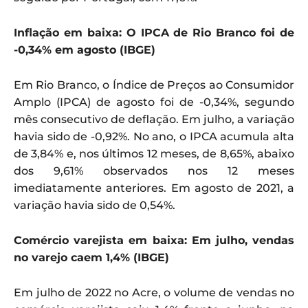
Inflação em baixa: O IPCA de Rio Branco foi de
-0,34% em agosto (IBGE)
Em Rio Branco, o Índice de Preços ao Consumidor
Amplo (IPCA) de agosto foi de -0,34%, segundo
mês consecutivo de deflação. Em julho, a variação
havia sido de -0,92%. No ano, o IPCA acumula alta
de 3,84% e, nos últimos 12 meses, de 8,65%, abaixo
dos 9,61% observados nos 12 meses
imediatamente anteriores. Em agosto de 2021, a
variação havia sido de 0,54%.
Comércio varejista em baixa: Em julho, vendas
no varejo caem 1,4% (IBGE)
Em julho de 2022 no Acre, o volume de vendas no