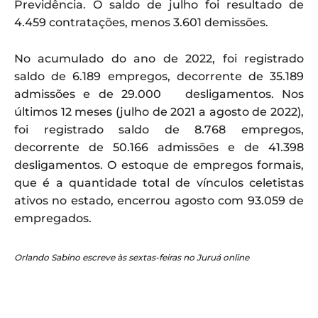
Previdência. O saldo de julho foi resultado de
4.459 contratações, menos 3.601 demissões.
No acumulado do ano de 2022, foi registrado
saldo de 6.189 empregos, decorrente de 35.189
admissões e de 29.000 desligamentos. Nos
últimos 12 meses (julho de 2021 a agosto de 2022),
foi registrado saldo de 8.768 empregos,
decorrente de 50.166 admissões e de 41.398
desligamentos. O estoque de empregos formais,
que é a quantidade total de vínculos celetistas
ativos no estado, encerrou agosto com 93.059 de
empregados.
Orlando Sabino escreve às sextas-feiras no Juruá online