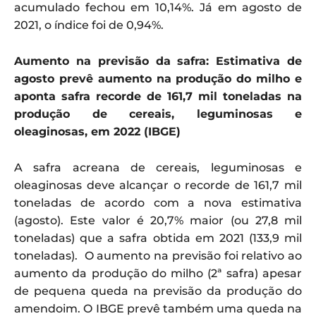
acumulado fechou em 10,14%. Já em agosto de
2021, o índice foi de 0,94%.
Aumento na previsão da safra: Estimativa de
agosto prevê aumento na produção do milho e
aponta safra recorde de 161,7 mil toneladas na
produção de cereais, leguminosas e
oleaginosas, em 2022 (IBGE)
A safra acreana de cereais, leguminosas e
oleaginosas deve alcançar o recorde de 161,7 mil
toneladas de acordo com a nova estimativa
(agosto). Este valor é 20,7% maior (ou 27,8 mil
toneladas) que a safra obtida em 2021 (133,9 mil
toneladas). O aumento na previsão foi relativo ao
aumento da produção do milho (2ª safra) apesar
de pequena queda na previsão da produção do
amendoim. O IBGE prevê também uma queda na