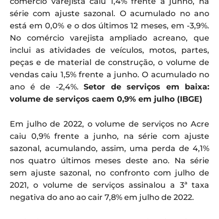
comércio varejista caiu 1,4% frente a junho, na
série com ajuste sazonal. O acumulado no ano
está em 0,0% e o dos últimos 12 meses, em -3,9%.
No comércio varejista ampliado acreano, que
inclui as atividades de veículos, motos, partes,
peças e de material de construção, o volume de
vendas caiu 1,5% frente a junho. O acumulado no
ano é de -2,4%.
Setor de serviços em baixa:
volume de serviços caem 0,9% em julho (IBGE)
Em julho de 2022, o volume de serviços no Acre
caiu 0,9% frente a junho, na série com ajuste
sazonal, acumulando, assim, uma perda de 4,1%
nos quatro últimos meses deste ano. Na série
sem ajuste sazonal, no confronto com julho de
2021, o volume de serviços assinalou a 3ª taxa
negativa do ano ao cair 7,8% em julho de 2022.