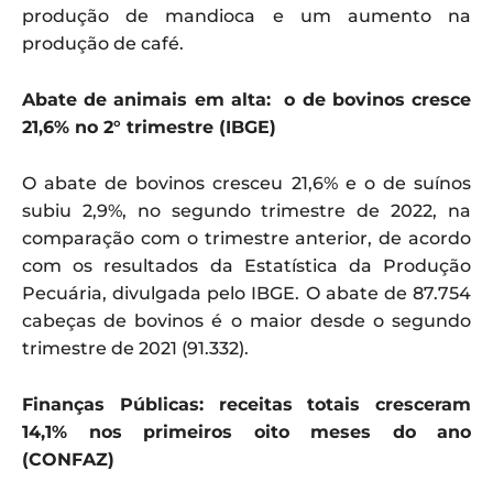
produção de mandioca e um aumento na
produção de café.
Abate de animais em alta: o de bovinos cresce
21,6% no 2° trimestre (IBGE)
O abate de bovinos cresceu 21,6% e o de suínos
subiu 2,9%, no segundo trimestre de 2022, na
comparação com o trimestre anterior, de acordo
com os resultados da Estatística da Produção
Pecuária, divulgada pelo IBGE. O abate de 87.754
cabeças de bovinos é o maior desde o segundo
trimestre de 2021 (91.332).
Finanças Públicas: receitas totais cresceram
14,1% nos primeiros oito meses do ano
(CONFAZ)