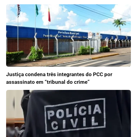
Justiça condena três integrantes do PCC por
assassinato em “tribunal do crime”