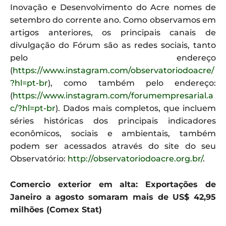
Inovação e Desenvolvimento do Acre nomes de
setembro do corrente ano. Como observamos em
artigos anteriores, os principais canais de
divulgação do Fórum são as redes sociais, tanto
pelo endereço
(
https://www.instagram.com/observatoriodoacre/
?hl=pt-br
), como também pelo endereço:
(
https://www.instagram.com/forumempresarial.a
c/?hl=pt-br
). Dados mais completos, que incluem
séries históricas dos principais indicadores
econômicos, sociais e ambientais, também
podem ser acessados através do site do seu
Observatório:
http://observatoriodoacre.org.br/
.
Comercio exterior em alta: Exportações de
Janeiro a agosto somaram mais de US$ 42,95
milhões (Comex Stat)