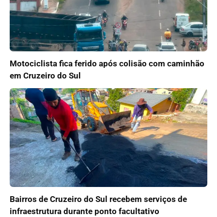
Motociclista fica ferido após colisão com caminhão
em Cruzeiro do Sul
Bairros de Cruzeiro do Sul recebem serviços de
infraestrutura durante ponto facultativo