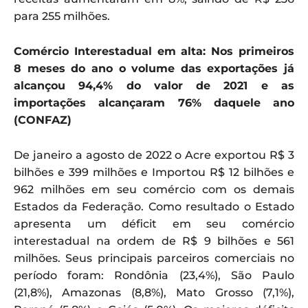
para 255 milhões.
Comércio Interestadual em alta: Nos primeiros
8 meses do ano o volume das exportações já
alcançou 94,4% do valor de 2021 e as
importações alcançaram 76% daquele ano
(CONFAZ)
De janeiro a agosto de 2022 o Acre exportou R$ 3
bilhões e 399 milhões e Importou R$ 12 bilhões e
962 milhões em seu comércio com os demais
Estados da Federação. Como resultado o Estado
apresenta um déficit em seu comércio
interestadual na ordem de R$ 9 bilhões e 561
milhões. Seus principais parceiros comerciais no
período foram: Rondônia (23,4%), São Paulo
(21,8%), Amazonas (8,8%), Mato Grosso (7,1%),