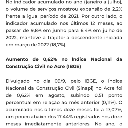
No indicador acumulado no ano (janeiro a julho),
o volume de serviços mostrou expansão de 2,2%
frente a igual período de 2021. Por outro lado, o
indicador acumulado nos últimos 12 meses, ao
passar de 9,8% em junho para 6,4% em julho de
2022, manteve a trajetória descendente iniciada
em março de 2022 (18,7%).
Aumento de 0,62% no Índice Nacional da
Construção Civil no Acre (IBGE)
Divulgado no dia 09/9, pelo IBGE, o Índice
Nacional da Construção Civil (Sinapi) no Acre foi
de 0,62% em agosto, subindo 0,51 ponto
percentual em relação ao mês anterior (0,11%). O
acumulado nos últimos doze meses foi a 17,07%,
um pouco abaixo dos 17,44% registrados nos doze
meses imediatamente anteriores. No ano, o