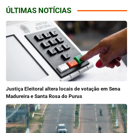
ÚLTIMAS NOTÍCIAS
Justiça Eleitoral altera locais de votação em Sena
Madureira e Santa Rosa do Purus