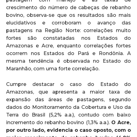
crescimento do número de cabeças de rebanho
bovino, observa-se que os resultados são mais
elucidativos e corroboram o avanço das
pastagens na Região Norte: correlações muito
fortes são constatadas nos Estados do
Amazonas e Acre, enquanto correlações fortes
ocorrem nos Estados do Pará e Rondônia. A
mesma tendência é observada no Estado do
Maranhão, com uma forte correlação.
Cumpre destacar o caso do Estado do
Amazonas, que apresenta a maior taxa de
expansão das áreas de pastagens, segundo
dados do Monitoramento da Cobertura e Uso da
Terra do Brasil (5,2% a.a.), contudo com baixo
incremento do rebanho bovino (1,3% a.a.).
O Acre,
por outro lado, evidencia o caso oposto, com o