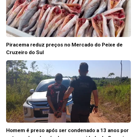
Piracema reduz preços no Mercado do Peixe de
Cruzeiro do Sul
Homem é preso após ser condenado a 13 anos por