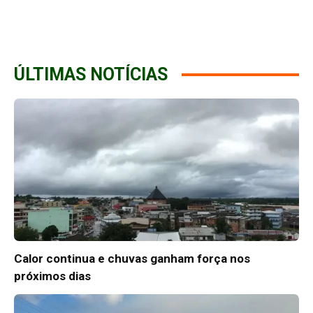
ÚLTIMAS NOTÍCIAS
Calor continua e chuvas ganham força nos
próximos dias