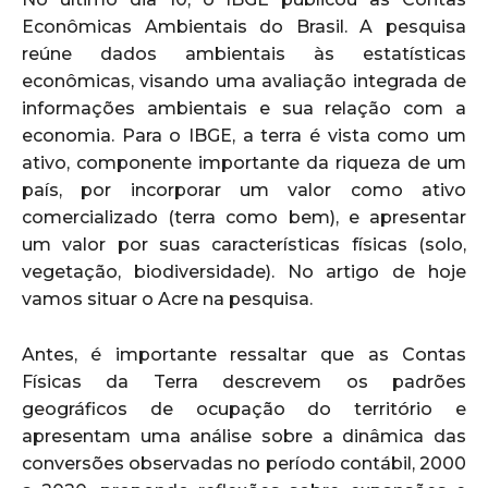
Econômicas Ambientais do Brasil. A pesquisa
reúne dados ambientais às estatísticas
econômicas, visando uma avaliação integrada de
informações ambientais e sua relação com a
economia. Para o IBGE, a terra é vista como um
ativo, componente importante da riqueza de um
país, por incorporar um valor como ativo
comercializado (terra como bem), e apresentar
um valor por suas características físicas (solo,
vegetação, biodiversidade). No artigo de hoje
vamos situar o Acre na pesquisa.
Antes, é importante ressaltar que as Contas
Físicas da Terra descrevem os padrões
geográficos de ocupação do território e
apresentam uma análise sobre a dinâmica das
conversões observadas no período contábil, 2000