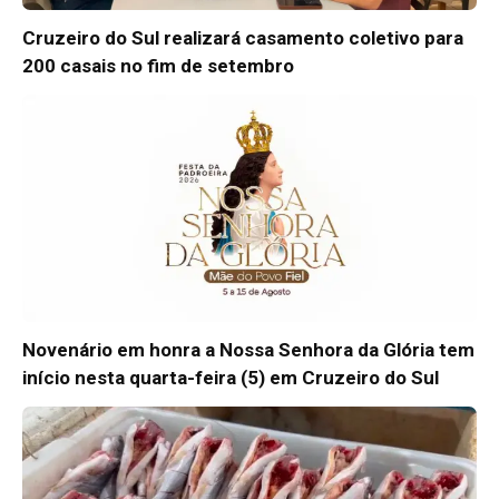
Cruzeiro do Sul realizará casamento coletivo para
200 casais no fim de setembro
Novenário em honra a Nossa Senhora da Glória tem
início nesta quarta-feira (5) em Cruzeiro do Sul