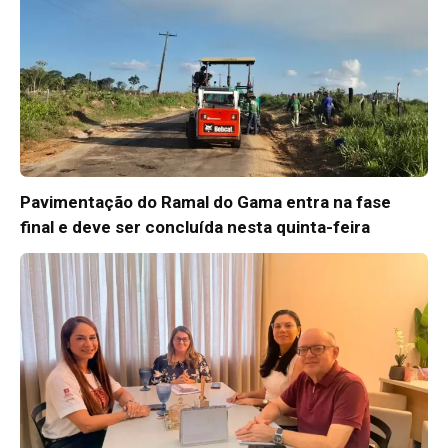
Pavimentação do Ramal do Gama entra na fase
final e deve ser concluída nesta quinta-feira