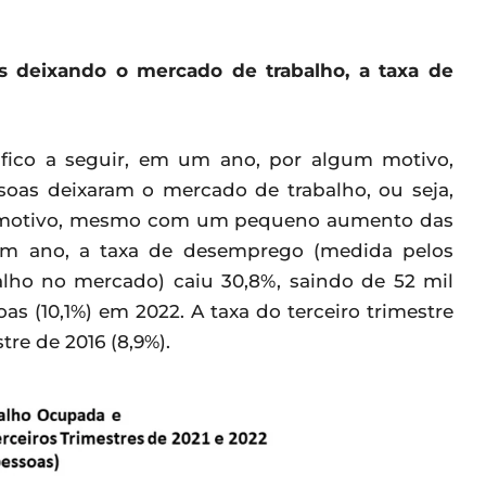
deixando o mercado de trabalho, a taxa de
fico a seguir, em um ano, por algum motivo,
soas deixaram o mercado de trabalho, ou seja,
e motivo, mesmo com um pequeno aumento das
um ano, a taxa de desemprego (medida pelos
lho no mercado) caiu 30,8%, saindo de 52 mil
oas (10,1%) em 2022. A taxa do terceiro trimestre
re de 2016 (8,9%).