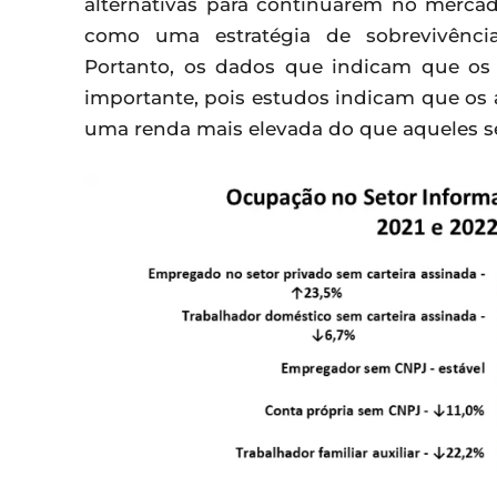
alternativas para continuarem no merca
como uma estratégia de sobrevivência,
Portanto, os dados que indicam que os
importante, pois estudos indicam que os
uma renda mais elevada do que aqueles se