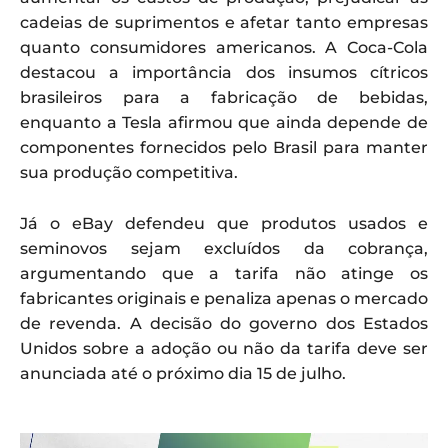
cadeias de suprimentos e afetar tanto empresas
quanto consumidores americanos. A Coca-Cola
destacou a importância dos insumos cítricos
brasileiros para a fabricação de bebidas,
enquanto a Tesla afirmou que ainda depende de
componentes fornecidos pelo Brasil para manter
sua produção competitiva.
Já o eBay defendeu que produtos usados e
seminovos sejam excluídos da cobrança,
argumentando que a tarifa não atinge os
fabricantes originais e penaliza apenas o mercado
de revenda. A decisão do governo dos Estados
Unidos sobre a adoção ou não da tarifa deve ser
anunciada até o próximo dia 15 de julho.