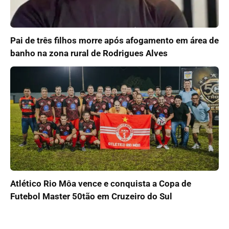
Pai de três filhos morre após afogamento em área de
banho na zona rural de Rodrigues Alves
Atlético Rio Môa vence e conquista a Copa de
Futebol Master 50tão em Cruzeiro do Sul