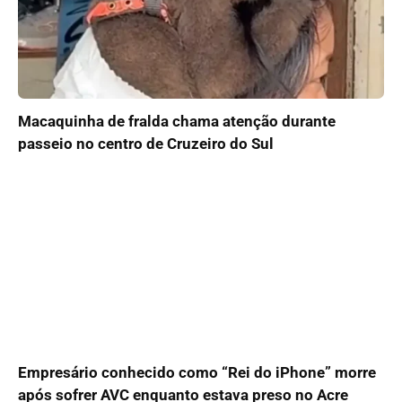
Macaquinha de fralda chama atenção durante
passeio no centro de Cruzeiro do Sul
Empresário conhecido como “Rei do iPhone” morre
após sofrer AVC enquanto estava preso no Acre