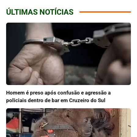
ÚLTIMAS NOTÍCIAS
Homem é preso após confusão e agressão a
policiais dentro de bar em Cruzeiro do Sul