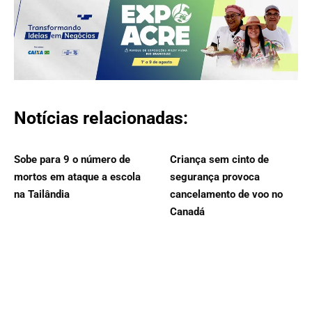
Notícias relacionadas:
Sobe para 9 o número de
Criança sem cinto de
mortos em ataque a escola
segurança provoca
na Tailândia
cancelamento de voo no
Canadá