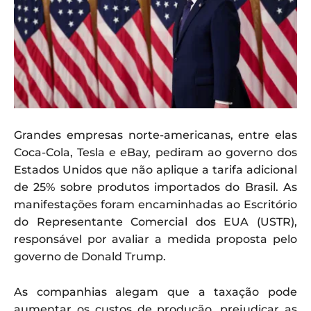
Grandes empresas norte-americanas, entre elas
Coca-Cola, Tesla e eBay, pediram ao governo dos
Estados Unidos que não aplique a tarifa adicional
de 25% sobre produtos importados do Brasil. As
manifestações foram encaminhadas ao Escritório
do Representante Comercial dos EUA (USTR),
responsável por avaliar a medida proposta pelo
governo de Donald Trump.
As companhias alegam que a taxação pode
aumentar os custos de produção, prejudicar as