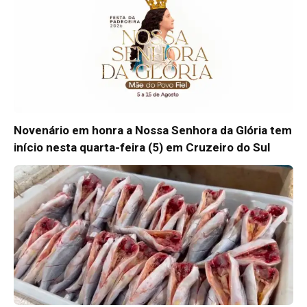
Novenário em honra a Nossa Senhora da Glória tem
início nesta quarta-feira (5) em Cruzeiro do Sul