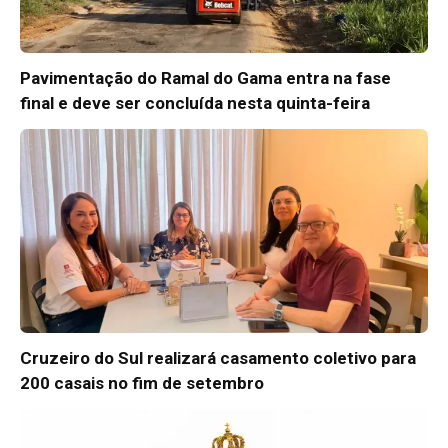
Pavimentação do Ramal do Gama entra na fase
final e deve ser concluída nesta quinta-feira
Cruzeiro do Sul realizará casamento coletivo para
200 casais no fim de setembro