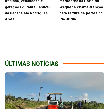
tradição, velocidade e
moradores ao Porto do
gerações durante Festival
Wagner e chama atenção
da Banana em Rodrigues
para fartura de peixes no
Alves
Rio Juruá
ÚLTIMAS NOTÍCIAS