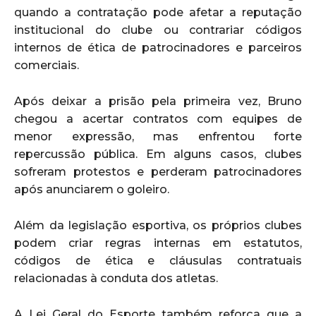
quando a contratação pode afetar a reputação
institucional do clube ou contrariar códigos
internos de ética de patrocinadores e parceiros
comerciais.
Após deixar a prisão pela primeira vez, Bruno
chegou a acertar contratos com equipes de
menor expressão, mas enfrentou forte
repercussão pública. Em alguns casos, clubes
sofreram protestos e perderam patrocinadores
após anunciarem o goleiro.
Além da legislação esportiva, os próprios clubes
podem criar regras internas em estatutos,
códigos de ética e cláusulas contratuais
relacionadas à conduta dos atletas.
A Lei Geral do Esporte também reforça que a