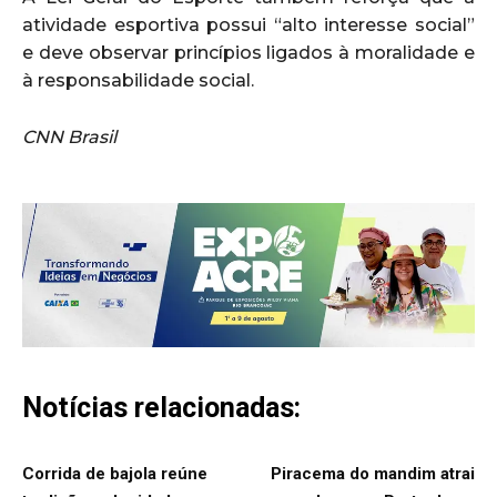
atividade esportiva possui “alto interesse social”
e deve observar princípios ligados à moralidade e
à responsabilidade social.
CNN Brasil
Notícias relacionadas:
Corrida de bajola reúne
Piracema do mandim atrai