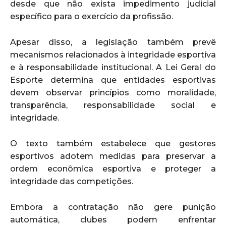
desde que não exista impedimento judicial
específico para o exercício da profissão.
Apesar disso, a legislação também prevê
mecanismos relacionados à integridade esportiva
e à responsabilidade institucional. A Lei Geral do
Esporte determina que entidades esportivas
devem observar princípios como moralidade,
transparência, responsabilidade social e
integridade.
O texto também estabelece que gestores
esportivos adotem medidas para preservar a
ordem econômica esportiva e proteger a
integridade das competições.
Embora a contratação não gere punição
automática, clubes podem enfrentar