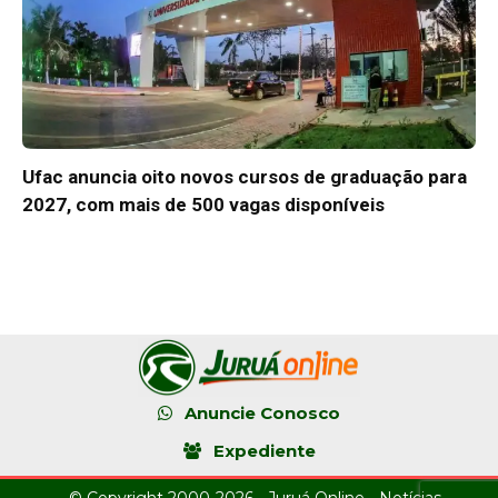
Ufac anuncia oito novos cursos de graduação para
2027, com mais de 500 vagas disponíveis
Anuncie Conosco
Expediente