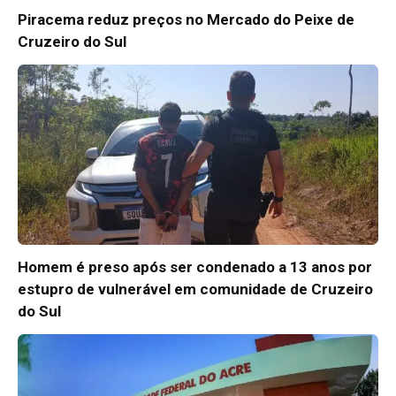
Piracema reduz preços no Mercado do Peixe de
Cruzeiro do Sul
Homem é preso após ser condenado a 13 anos por
estupro de vulnerável em comunidade de Cruzeiro
do Sul