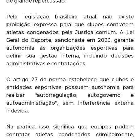
de grande repercussão.
Pela legislação brasileira atual, não existe
proibição expressa para que clubes contratem
atletas condenados pela Justiça comum. A Lei
Geral do Esporte, sancionada em 2023, garante
autonomia às organizações esportivas para
definir sua gestão interna, incluindo decisões
administrativas e contratações.
O artigo 27 da norma estabelece que clubes e
entidades esportivas possuem autonomia para
realizar “autorregulação, autogoverno e
autoadministração”, sem interferência externa
indevida.
Na prática, isso significa que equipes podem
contratar atletas condenados criminalmente,