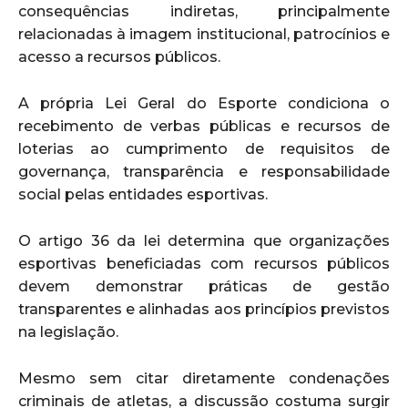
consequências indiretas, principalmente
relacionadas à imagem institucional, patrocínios e
acesso a recursos públicos.
A própria Lei Geral do Esporte condiciona o
recebimento de verbas públicas e recursos de
loterias ao cumprimento de requisitos de
governança, transparência e responsabilidade
social pelas entidades esportivas.
O artigo 36 da lei determina que organizações
esportivas beneficiadas com recursos públicos
devem demonstrar práticas de gestão
transparentes e alinhadas aos princípios previstos
na legislação.
Mesmo sem citar diretamente condenações
criminais de atletas, a discussão costuma surgir