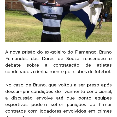
A nova prisão do ex-goleiro do Flamengo, Bruno
Fernandes das Dores de Souza, reacendeu o
debate sobre a contratação de atletas
condenados criminalmente por clubes de futebol.
No caso de Bruno, que voltou a ser preso após
descumprir condições do livramento condicional,
a discussão envolve até que ponto equipes
esportivas podem sofrer punições ao firmar
contratos com jogadores envolvidos em crimes