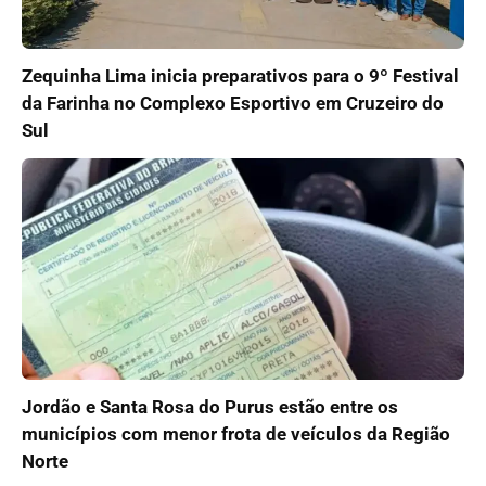
Zequinha Lima inicia preparativos para o 9º Festival
da Farinha no Complexo Esportivo em Cruzeiro do
Sul
Jordão e Santa Rosa do Purus estão entre os
municípios com menor frota de veículos da Região
Norte