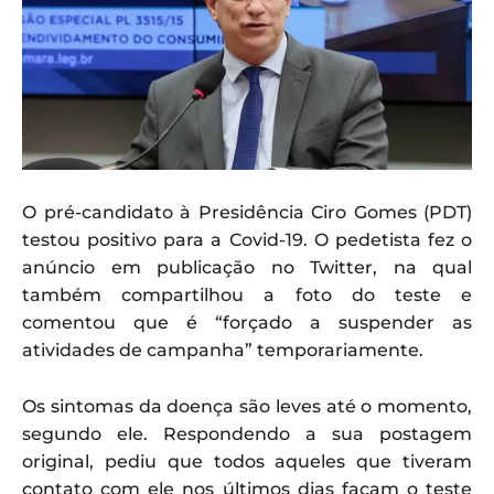
O pré-candidato à Presidência Ciro Gomes (PDT)
testou positivo para a Covid-19. O pedetista fez o
anúncio em publicação no Twitter, na qual
também compartilhou a foto do teste e
comentou que é “forçado a suspender as
atividades de campanha” temporariamente.
Os sintomas da doença são leves até o momento,
segundo ele. Respondendo a sua postagem
original, pediu que todos aqueles que tiveram
contato com ele nos últimos dias façam o teste