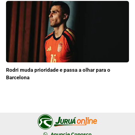
Rodri muda prioridade e passa a olhar para o
Barcelona
Anuncie Conosco