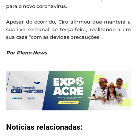
para o novo coronavírus.
Apesar do ocorrido, Ciro afirmou que manterá a
sua live semanal de terça-feira, realizando-a em
sua casa “com as devidas precauções”.
Por Pleno News
Notícias relacionadas: