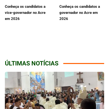
Conheça os candidatos a
Conheça os candidatos a
vice-governador no Acre
governador no Acre em
em 2026
2026
ÚLTIMAS NOTÍCIAS