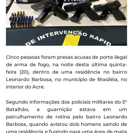
Cinco pessoas foram presas acusas de porte ilegal
de arma de fogo, na noite desta última quinta-
feira (20), dentro de uma residência no bairro
Leonardo Barbosa, no município de Brasiléia, no
interior do Acre.
Segundo informações dos policiais militares do 5°
Batalhão, a guarnição estava em um
patrulhamento de rotina pelo bairro Leonardo
Barbosa, quando avistou dois homens saindo de
uma residência e fugindo para uma área de mata