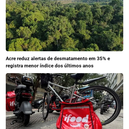
Acre reduz alertas de desmatamento em 35% e
registra menor índice dos últimos anos