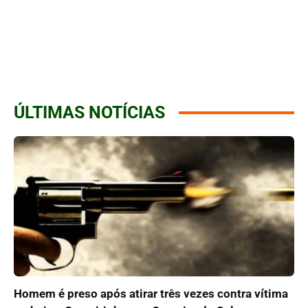
ÚLTIMAS NOTÍCIAS
Homem é preso após atirar três vezes contra vítima