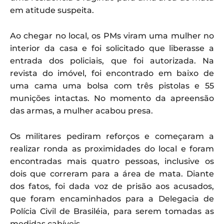
em atitude suspeita.
Ao chegar no local, os PMs viram uma mulher no
interior da casa e foi solicitado que liberasse a
entrada dos policiais, que foi autorizada. Na
revista do imóvel, foi encontrado em baixo de
uma cama uma bolsa com três pistolas e 55
munições intactas. No momento da apreensão
das armas, a mulher acabou presa.
Os militares pediram reforços e começaram a
realizar ronda as proximidades do local e foram
encontradas mais quatro pessoas, inclusive os
dois que correram para a área de mata. Diante
dos fatos, foi dada voz de prisão aos acusados,
que foram encaminhados para a Delegacia de
Polícia Civil de Brasiléia, para serem tomadas as
medidas cabíveis.