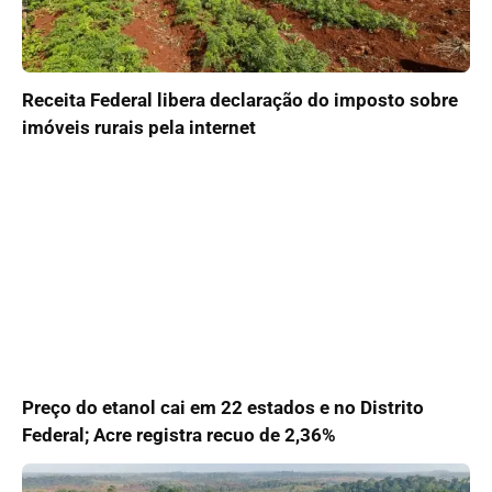
Receita Federal libera declaração do imposto sobre
imóveis rurais pela internet
Preço do etanol cai em 22 estados e no Distrito
Federal; Acre registra recuo de 2,36%