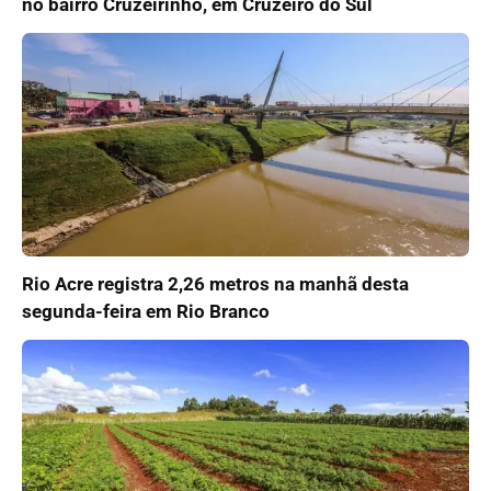
no bairro Cruzeirinho, em Cruzeiro do Sul
Rio Acre registra 2,26 metros na manhã desta
segunda-feira em Rio Branco