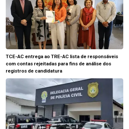
TCE-AC entrega ao TRE-AC lista de responsáveis
com contas rejeitadas para fins de análise dos
registros de candidatura