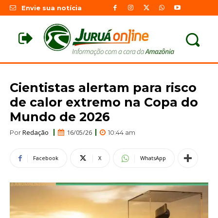
Envie sua notícia
Cientistas alertam para risco
de calor extremo na Copa do
Mundo de 2026
Redação
16/05/26
Por
10:44 am
Facebook
X
WhatsApp