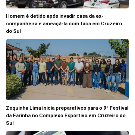
Homem é detido após invadir casa da ex-
companheira e ameaçá-la com faca em Cruzeiro
do Sul
Zequinha Lima inicia preparativos para o 9º Festival
da Farinha no Complexo Esportivo em Cruzeiro do
Sul