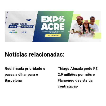
Notícias relacionadas:
Rodri muda prioridade e
Thiago Almada pede R$
passa a olhar para o
2,9 milhões por mês e
Barcelona
Flamengo desiste da
contratação