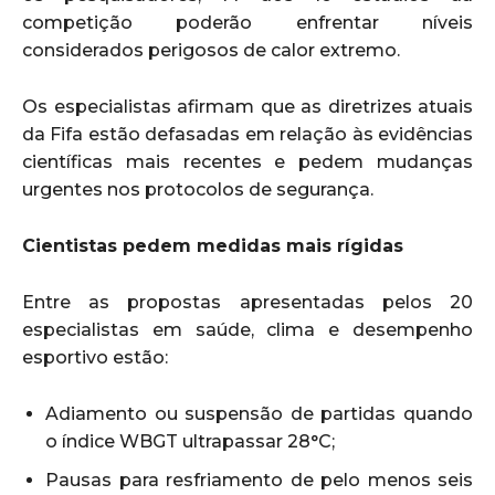
competição poderão enfrentar níveis
considerados perigosos de calor extremo.
Os especialistas afirmam que as diretrizes atuais
da Fifa estão defasadas em relação às evidências
científicas mais recentes e pedem mudanças
urgentes nos protocolos de segurança.
Cientistas pedem medidas mais rígidas
Entre as propostas apresentadas pelos 20
especialistas em saúde, clima e desempenho
esportivo estão:
Adiamento ou suspensão de partidas quando
o índice WBGT ultrapassar 28°C;
Pausas para resfriamento de pelo menos seis