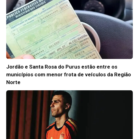
Jordão e Santa Rosa do Purus estão entre os
municípios com menor frota de veículos da Região
Norte