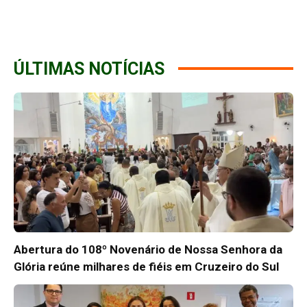
ÚLTIMAS NOTÍCIAS
Abertura do 108º Novenário de Nossa Senhora da
Glória reúne milhares de fiéis em Cruzeiro do Sul