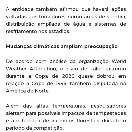
A entidade também afirmou que haverá ações
voltadas aos torcedores, como áreas de sombra,
distribuição ampliada de água e sistemas de
resfriamento nos estádios.
Mudanças climáticas ampliam preocupação
De acordo com análise da organização World
Weather Attribution, o risco de calor extremo
durante a Copa de 2026 quase dobrou em
relação à Copa de 1994, também disputada na
América do Norte.
Além das altas temperaturas, pesquisadores
alertam para possíveis impactos de tempestades
e até fumaça de incêndios florestais durante o
período da competição.