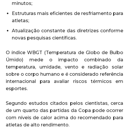
minutos;
Estruturas mais eficientes de resfriamento para
atletas;
Atualização constante das diretrizes conforme
novas pesquisas científicas.
O índice WBGT (Temperatura de Globo de Bulbo
Úmido) mede o impacto combinado da
temperatura, umidade, vento e radiação solar
sobre o corpo humano e é considerado referência
internacional para avaliar riscos térmicos em
esportes.
Segundo estudos citados pelos cientistas, cerca
de um quarto das partidas da Copa pode ocorrer
com níveis de calor acima do recomendado para
atletas de alto rendimento.