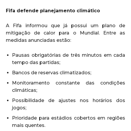
Fifa defende planejamento climático
A Fifa informou que já possui um plano de
mitigação de calor para o Mundial. Entre as
medidas anunciadas estão:
Pausas obrigatórias de três minutos em cada
tempo das partidas;
Bancos de reservas climatizados;
Monitoramento constante das condições
climáticas;
Possibilidade de ajustes nos horários dos
jogos;
Prioridade para estádios cobertos em regiões
mais quentes.