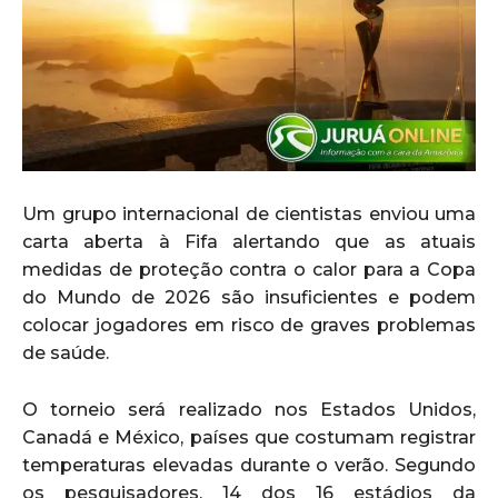
Um grupo internacional de cientistas enviou uma
carta aberta à Fifa alertando que as atuais
medidas de proteção contra o calor para a Copa
do Mundo de 2026 são insuficientes e podem
colocar jogadores em risco de graves problemas
de saúde.
O torneio será realizado nos Estados Unidos,
Canadá e México, países que costumam registrar
temperaturas elevadas durante o verão. Segundo
os pesquisadores, 14 dos 16 estádios da