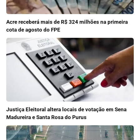
Acre receberá mais de R$ 324 milhões na primeira
cota de agosto do FPE
Justiça Eleitoral altera locais de votação em Sena
Madureira e Santa Rosa do Purus