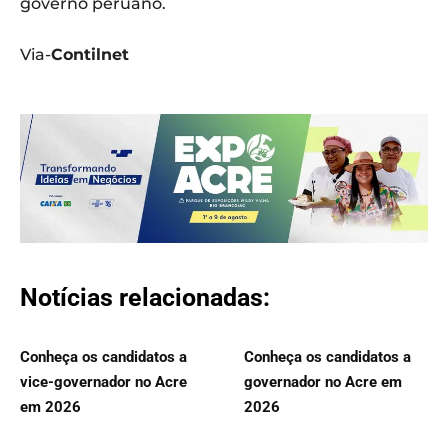
governo peruano.
Via-
Contilnet
Notícias relacionadas:
Conheça os candidatos a
Conheça os candidatos a
vice-governador no Acre
governador no Acre em
em 2026
2026