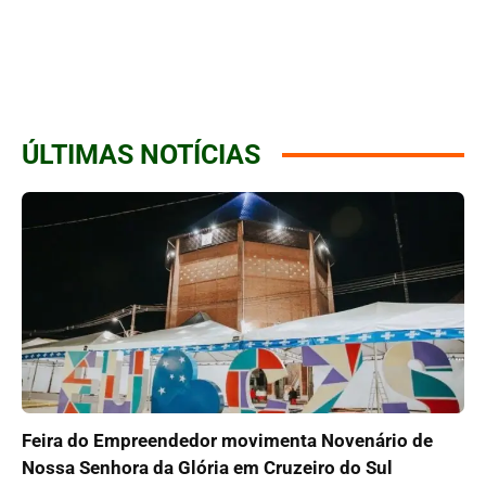
ÚLTIMAS NOTÍCIAS
Feira do Empreendedor movimenta Novenário de
Nossa Senhora da Glória em Cruzeiro do Sul