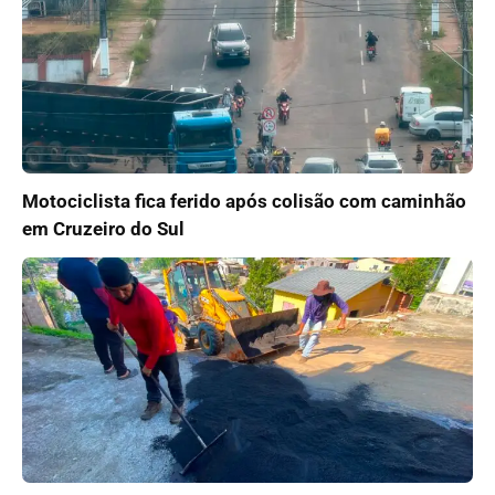
Motociclista fica ferido após colisão com caminhão
em Cruzeiro do Sul