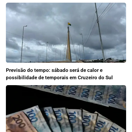
Previsão do tempo: sábado será de calor e
possibilidade de temporais em Cruzeiro do Sul