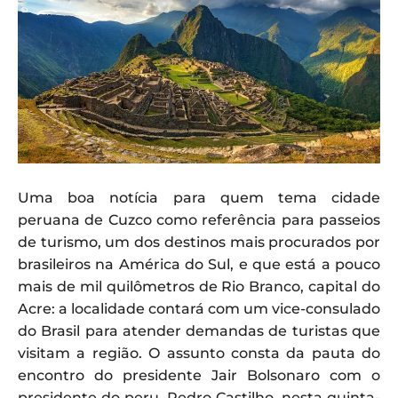
Uma boa notícia para quem tema cidade
peruana de Cuzco como referência para passeios
de turismo, um dos destinos mais procurados por
brasileiros na América do Sul, e que está a pouco
mais de mil quilômetros de Rio Branco, capital do
Acre: a localidade contará com um vice-consulado
do Brasil para atender demandas de turistas que
visitam a região. O assunto consta da pauta do
encontro do presidente Jair Bolsonaro com o
presidente do peru, Pedro Castilho, nesta quinta-