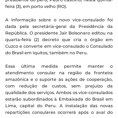
feira (3), em porto velho (RO).
A informação sobre o novo vice-consulado foi
dada pela secretária-geral da Presidência da
República. O presidente Jair Bolsonaro editou na
quarta-feira (2) decreto que cria o órgão em
Cuzco e converte em vice-consulado o Consulado
do Brasil em Iquitos, também no Peru.
Essa última medida permite manter o
atendimento consular na região da fronteira
amazônica e o suporte às ações de cooperação,
com redução de custos, sem prejuízo da
qualidade dos serviços. Ambos os vice-consulados
estarão subordinados à Embaixada do Brasil em
Lima, capital do Peru. A instalação das novas
repartições consulares ocorrerá após o aval do