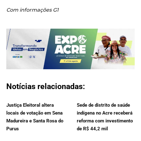
Com informações G1
Notícias relacionadas:
Justiça Eleitoral altera
Sede de distrito de saúde
locais de votação em Sena
indígena no Acre receberá
Madureira e Santa Rosa do
reforma com investimento
Purus
de R$ 44,2 mil