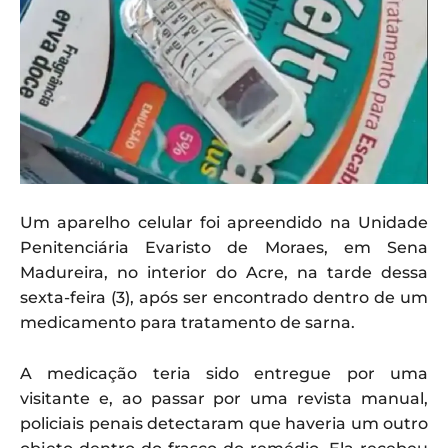
Um aparelho celular foi apreendido na Unidade
Penitenciária Evaristo de Moraes, em Sena
Madureira, no interior do Acre, na tarde dessa
sexta-feira (3), após ser encontrado dentro de um
medicamento para tratamento de sarna.
A medicação teria sido entregue por uma
visitante e, ao passar por uma revista manual,
policiais penais detectaram que haveria um outro