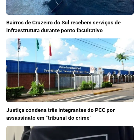
Bairros de Cruzeiro do Sul recebem serviços de
infraestrutura durante ponto facultativo
Justiça condena três integrantes do PCC por
assassinato em “tribunal do crime”