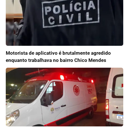
Motorista de aplicativo é brutalmente agredido
enquanto trabalhava no bairro Chico Mendes