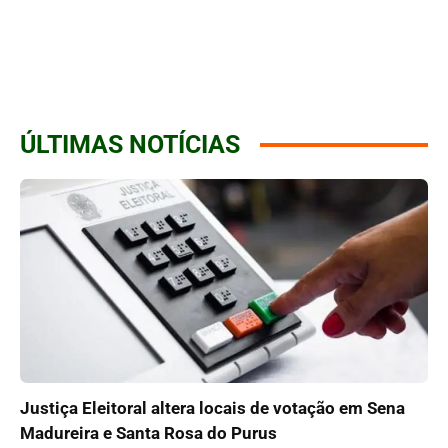
ÚLTIMAS NOTÍCIAS
Justiça Eleitoral altera locais de votação em Sena
Madureira e Santa Rosa do Purus