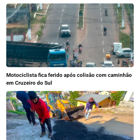
Motociclista fica ferido após colisão com caminhão
em Cruzeiro do Sul