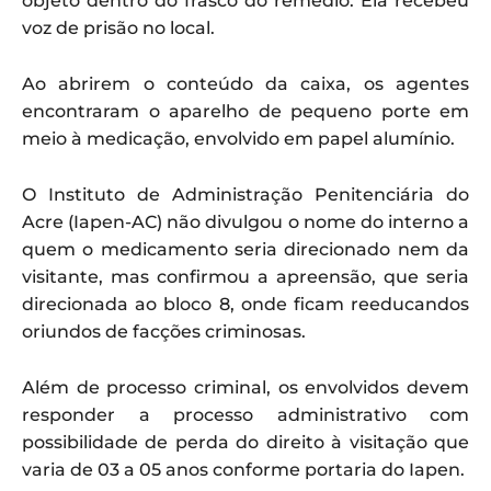
objeto dentro do frasco do remédio. Ela recebeu
voz de prisão no local.
Ao abrirem o conteúdo da caixa, os agentes
encontraram o aparelho de pequeno porte em
meio à medicação, envolvido em papel alumínio.
O Instituto de Administração Penitenciária do
Acre (Iapen-AC) não divulgou o nome do interno a
quem o medicamento seria direcionado nem da
visitante, mas confirmou a apreensão, que seria
direcionada ao bloco 8, onde ficam reeducandos
oriundos de facções criminosas.
Além de processo criminal, os envolvidos devem
responder a processo administrativo com
possibilidade de perda do direito à visitação que
varia de 03 a 05 anos conforme portaria do Iapen.