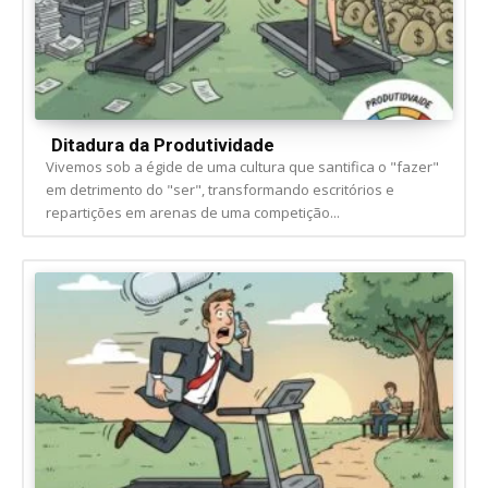
Ditadura da Produtividade
Vivemos sob a égide de uma cultura que santifica o "fazer"
em detrimento do "ser", transformando escritórios e
repartições em arenas de uma competição...