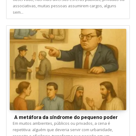
associativas, muitas pessoas assumirem cargos, alguns
sem...
A metáfora da síndrome do pequeno poder
Em muitos ambientes, públicos ou privados, a cena é
repetitiva: alguém que deveria servir com urbanidade,