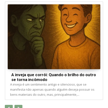
A inveja que corrói: Quando o brilho do outro
se torna incômodo
A inveja é um sentimento antigo e silencioso, que se
manifesta não apenas quando alguém deseja possuir os
bens materiais do outro, mas, principalmente,...