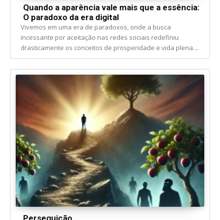
Quando a aparência vale mais que a essência:
O paradoxo da era digital
Vivemos em uma era de paradoxos, onde a busca
incessante por aceitação nas redes sociais redefiniu
drasticamente os conceitos de prosperidade e vida plena....
Perseguição