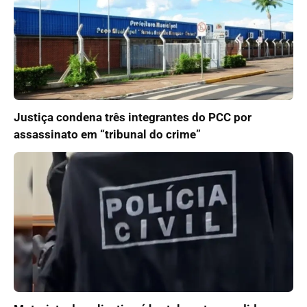
Justiça condena três integrantes do PCC por
assassinato em “tribunal do crime”