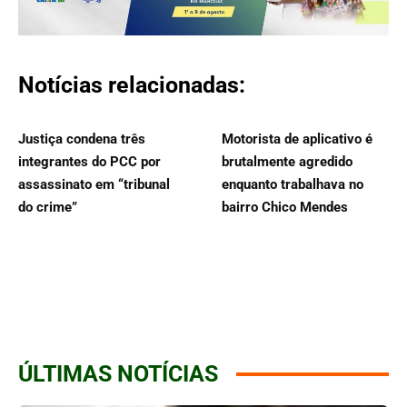
Notícias relacionadas:
Justiça condena três
Motorista de aplicativo é
integrantes do PCC por
brutalmente agredido
assassinato em “tribunal
enquanto trabalhava no
do crime”
bairro Chico Mendes
ÚLTIMAS NOTÍCIAS