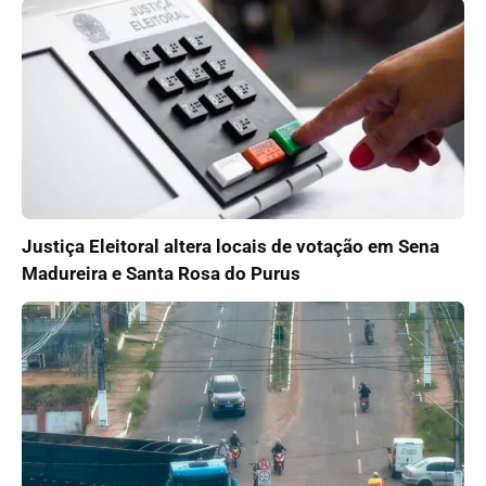
Justiça Eleitoral altera locais de votação em Sena
Madureira e Santa Rosa do Purus