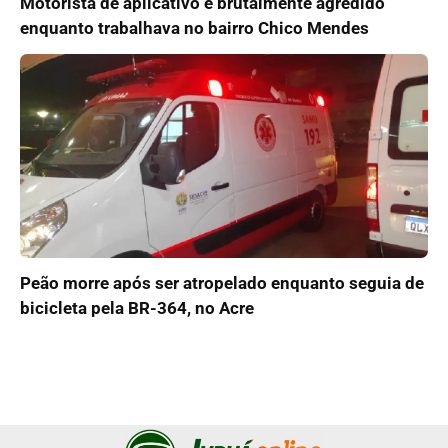
Motorista de aplicativo é brutalmente agredido
enquanto trabalhava no bairro Chico Mendes
Peão morre após ser atropelado enquanto seguia de
bicicleta pela BR-364, no Acre