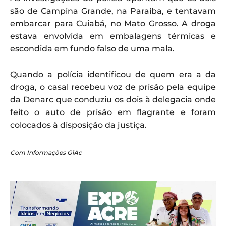
são de Campina Grande, na Paraíba, e tentavam
embarcar para Cuiabá, no Mato Grosso. A droga
estava envolvida em embalagens térmicas e
escondida em fundo falso de uma mala.
Quando a polícia identificou de quem era a da
droga, o casal recebeu voz de prisão pela equipe
da Denarc que conduziu os dois à delegacia onde
feito o auto de prisão em flagrante e foram
colocados à disposição da justiça.
Com Informações G1Ac