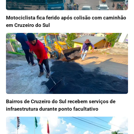
Motociclista fica ferido após colisão com caminhão
em Cruzeiro do Sul
Bairros de Cruzeiro do Sul recebem serviços de
infraestrutura durante ponto facultativo