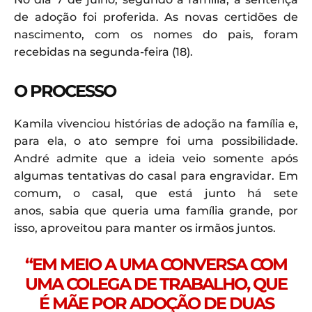
de adoção foi proferida. As novas certidões de
nascimento, com os nomes do pais, foram
recebidas na segunda-feira (18).
O PROCESSO
Kamila vivenciou histórias de adoção na família e,
para ela, o ato sempre foi uma possibilidade.
André admite que a ideia veio somente após
algumas tentativas do casal para engravidar. Em
comum, o casal, que está junto há sete
anos, sabia que queria uma família grande, por
isso, aproveitou para manter os irmãos juntos.
“EM MEIO A UMA CONVERSA COM
UMA COLEGA DE TRABALHO, QUE
É MÃE POR ADOÇÃO DE DUAS