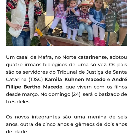
Um casal de Mafra, no Norte catarinense, adotou
quatro irmãos biológicos de uma só vez. Os pais
são os servidores do Tribunal de Justiça de Santa
Catarina (TJSC)
Kamila Kuhnen Macedo
e
André
Fillipe Bertho Macedo
, que vivem com os filhos
desde março. No domingo (24), será o batizado de
três deles.
Os novos integrantes são uma menina de seis
anos, outra de cinco anos e gêmeos de dois anos
de idade.