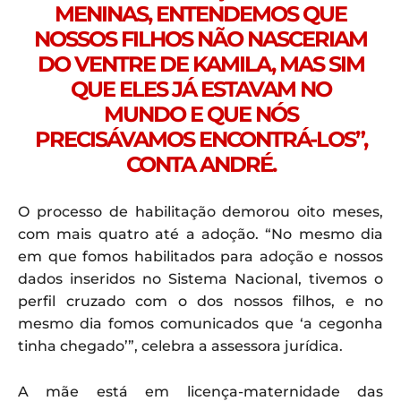
MENINAS, ENTENDEMOS QUE
NOSSOS FILHOS NÃO NASCERIAM
DO VENTRE DE KAMILA, MAS SIM
QUE ELES JÁ ESTAVAM NO
MUNDO E QUE NÓS
PRECISÁVAMOS ENCONTRÁ-LOS”,
CONTA ANDRÉ.
O processo de habilitação demorou oito meses,
com mais quatro até a adoção. “No mesmo dia
em que fomos habilitados para adoção e nossos
dados inseridos no Sistema Nacional, tivemos o
perfil cruzado com o dos nossos filhos, e no
mesmo dia fomos comunicados que ‘a cegonha
tinha chegado’”, celebra a assessora jurídica.
A mãe está em licença-maternidade das