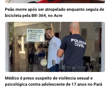
Peão morre após ser atropelado enquanto seguia de
bicicleta pela BR-364, no Acre
Médico é preso suspeito de violência sexual e
psicológica contra adolescente de 17 anos no Pará