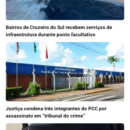
Bairros de Cruzeiro do Sul recebem serviços de
infraestrutura durante ponto facultativo
Justiça condena três integrantes do PCC por
assassinato em “tribunal do crime”