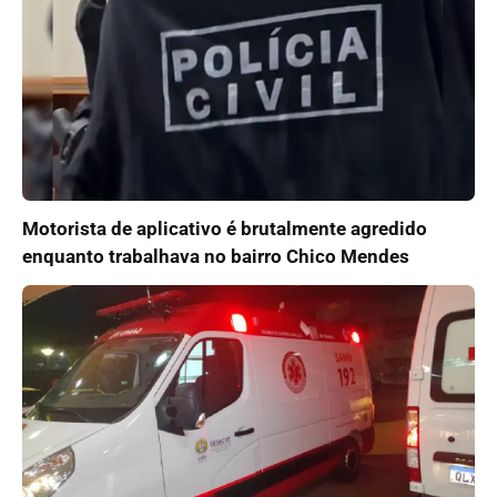
Motorista de aplicativo é brutalmente agredido
enquanto trabalhava no bairro Chico Mendes