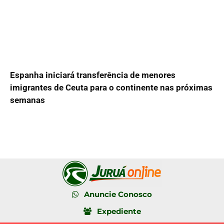
Espanha iniciará transferência de menores
imigrantes de Ceuta para o continente nas próximas
semanas
Anuncie Conosco
Expediente