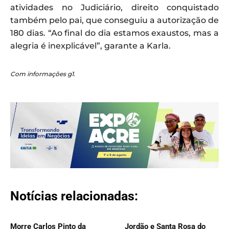
atividades no Judiciário, direito conquistado
também pelo pai, que conseguiu a autorização de
180 dias. “Ao final do dia estamos exaustos, mas a
alegria é inexplicável”, garante a Karla.
Com informações g1.
Notícias relacionadas:
Morre Carlos Pinto da
Jordão e Santa Rosa do