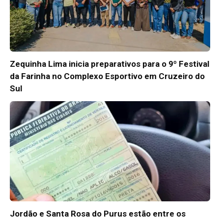
Zequinha Lima inicia preparativos para o 9º Festival
da Farinha no Complexo Esportivo em Cruzeiro do
Sul
Jordão e Santa Rosa do Purus estão entre os