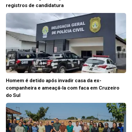
registros de candidatura
Homem é detido após invadir casa da ex-
companheira e ameaçá-la com faca em Cruzeiro
do Sul