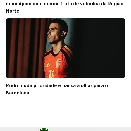
municípios com menor frota de veículos da Região
Norte
Rodri muda prioridade e passa a olhar para o
Barcelona