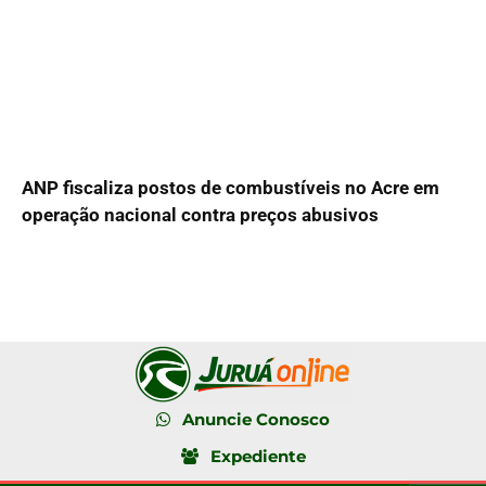
ANP fiscaliza postos de combustíveis no Acre em
operação nacional contra preços abusivos
Anuncie Conosco
Expediente