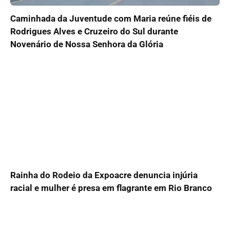
Caminhada da Juventude com Maria reúne fiéis de
Rodrigues Alves e Cruzeiro do Sul durante
Novenário de Nossa Senhora da Glória
Rainha do Rodeio da Expoacre denuncia injúria
racial e mulher é presa em flagrante em Rio Branco