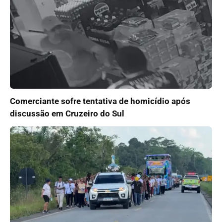
Comerciante sofre tentativa de homicídio após
discussão em Cruzeiro do Sul