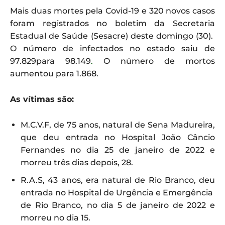
Mais duas mortes pela Covid-19 e 320 novos casos
foram registrados no boletim da Secretaria
Estadual de Saúde (Sesacre) deste domingo (30).
O número de infectados no estado saiu de
97.829para 98.149
.
O número de mortos
aumentou para 1.868.
As vítimas são:
M.C.V.F, de 75 anos, natural de Sena Madureira,
que deu entrada no Hospital João Câncio
Fernandes no dia 25 de janeiro de 2022 e
morreu três dias depois, 28.
R.A.S, 43 anos, era natural de Rio Branco, deu
entrada no Hospital de Urgência e Emergência
de Rio Branco, no dia 5 de janeiro de 2022 e
morreu no dia 15.