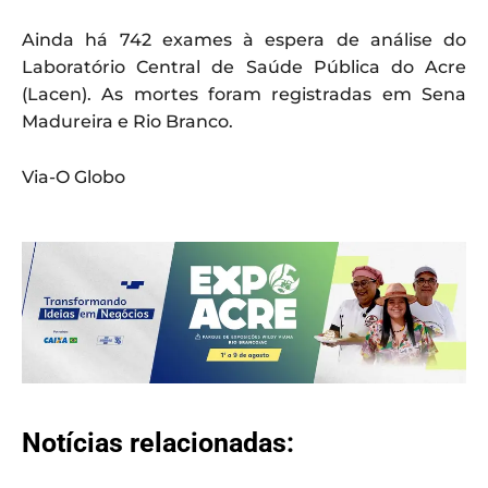
Ainda há 742 exames à espera de análise do
Laboratório Central de Saúde Pública do Acre
(Lacen). As mortes foram registradas em Sena
Madureira e Rio Branco.
Via-O Globo
Notícias relacionadas: