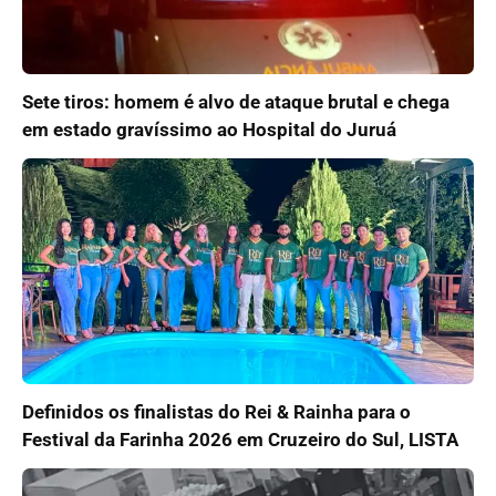
Sete tiros: homem é alvo de ataque brutal e chega
em estado gravíssimo ao Hospital do Juruá
Definidos os finalistas do Rei & Rainha para o
Festival da Farinha 2026 em Cruzeiro do Sul, LISTA