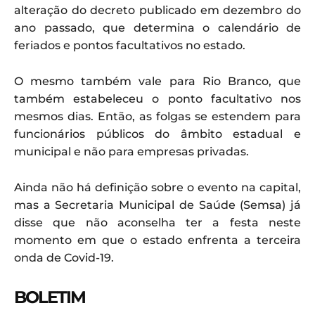
alteração do decreto publicado em dezembro do
ano passado, que determina o calendário de
feriados e pontos facultativos no estado.
O mesmo também vale para Rio Branco, que
também estabeleceu o ponto facultativo nos
mesmos dias. Então, as folgas se estendem para
funcionários públicos do âmbito estadual e
municipal e não para empresas privadas.
Ainda não há definição sobre o evento na capital,
mas a Secretaria Municipal de Saúde (Semsa) já
disse que não aconselha ter a festa neste
momento em que o estado enfrenta a terceira
onda de Covid-19.
BOLETIM