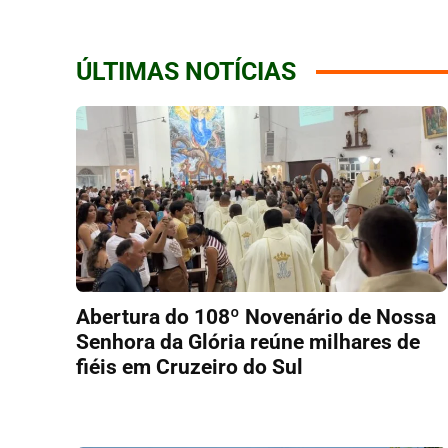
ÚLTIMAS NOTÍCIAS
Abertura do 108º Novenário de Nossa
Senhora da Glória reúne milhares de
fiéis em Cruzeiro do Sul