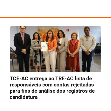
TCE-AC entrega ao TRE-AC lista de
responsáveis com contas rejeitadas
para fins de análise dos registros de
candidatura