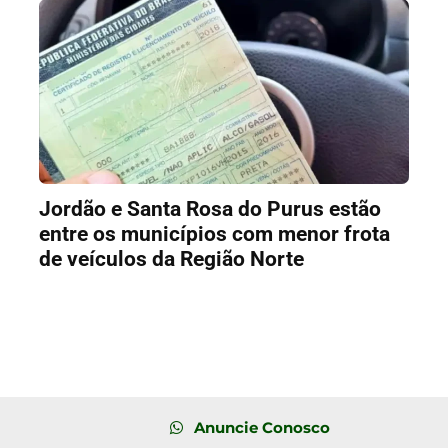
Jordão e Santa Rosa do Purus estão
entre os municípios com menor frota
de veículos da Região Norte
Anuncie Conosco