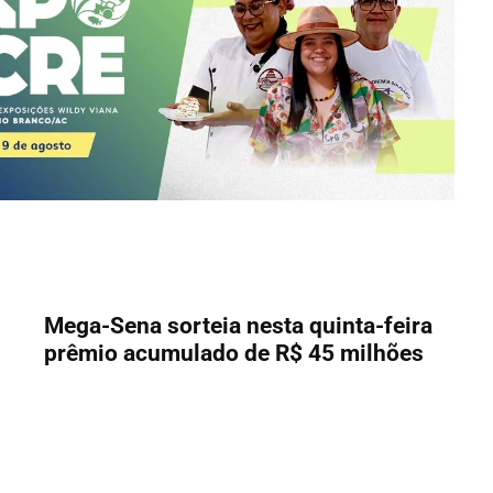
Mega-Sena sorteia nesta quinta-feira
prêmio acumulado de R$ 45 milhões