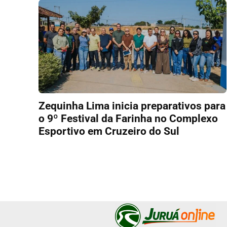
Zequinha Lima inicia preparativos para
o 9º Festival da Farinha no Complexo
Esportivo em Cruzeiro do Sul