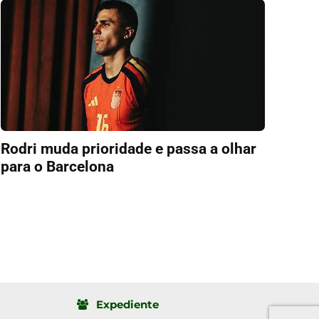
Rodri muda prioridade e passa a olhar
para o Barcelona
Expediente