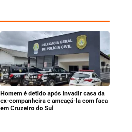
Homem é detido após invadir casa da
ex-companheira e ameaçá-la com faca
em Cruzeiro do Sul