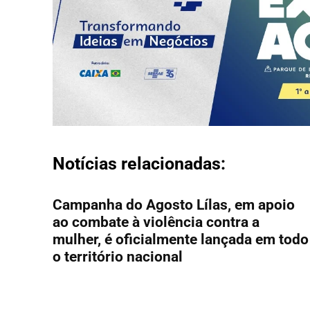
Notícias relacionadas:
Campanha do Agosto Lílas, em apoio
ao combate à violência contra a
mulher, é oficialmente lançada em todo
o território nacional