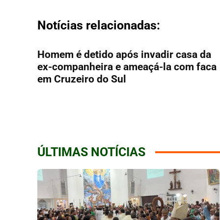
Notícias relacionadas:
Homem é detido após invadir casa da
ex-companheira e ameaçá-la com faca
em Cruzeiro do Sul
ÚLTIMAS NOTÍCIAS