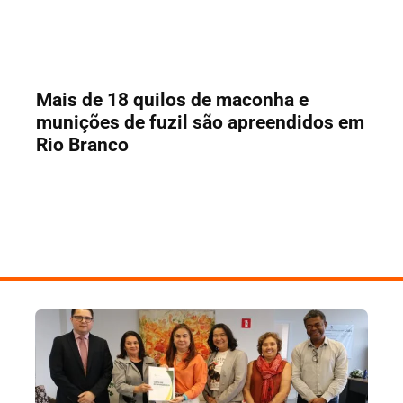
Mais de 18 quilos de maconha e
munições de fuzil são apreendidos em
Rio Branco