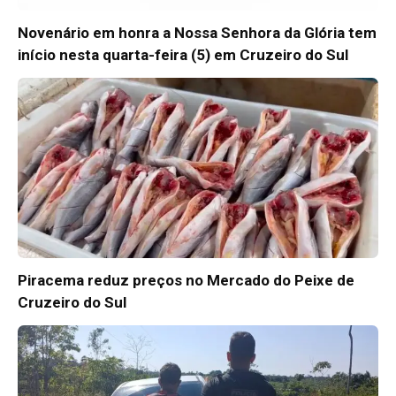
Novenário em honra a Nossa Senhora da Glória tem
início nesta quarta-feira (5) em Cruzeiro do Sul
Piracema reduz preços no Mercado do Peixe de
Cruzeiro do Sul