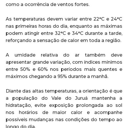
como a ocorrência de ventos fortes.
As temperaturas devem variar entre 22°C e 24°C
nas primeiras horas do dia, enquanto as máximas
podem atingir entre 32°C e 34°C durante a tarde,
reforçando a sensação de calor em toda a região.
A umidade relativa do ar também deve
apresentar grande variação, com índices mínimos
entre 50% e 60% nos períodos mais quentes e
máximos chegando a 95% durante a manhã.
Diante das altas temperaturas, a orientação é que
a população do Vale do Juruá mantenha a
hidratação, evite exposição prolongada ao sol
nos horários de maior calor e acompanhe
possíveis mudanças nas condições do tempo ao
longo do dia.