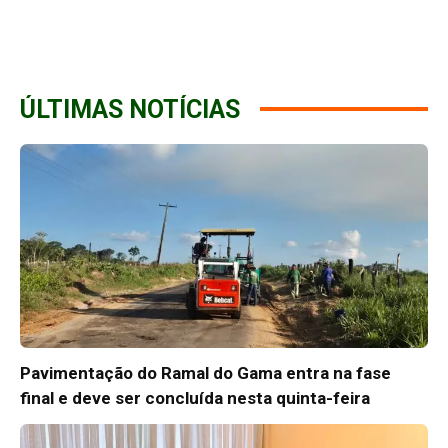
ÚLTIMAS NOTÍCIAS
Pavimentação do Ramal do Gama entra na fase
final e deve ser concluída nesta quinta-feira