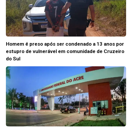
Homem é preso após ser condenado a 13 anos por
estupro de vulnerável em comunidade de Cruzeiro
do Sul