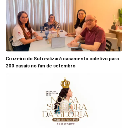
Cruzeiro do Sul realizará casamento coletivo para
200 casais no fim de setembro