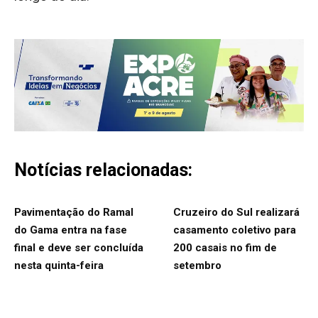
Notícias relacionadas:
Pavimentação do Ramal
Cruzeiro do Sul realizará
do Gama entra na fase
casamento coletivo para
final e deve ser concluída
200 casais no fim de
nesta quinta-feira
setembro