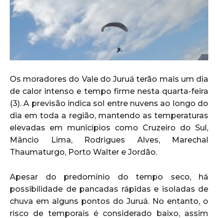
Os moradores do Vale do Juruá terão mais um dia
de calor intenso e tempo firme nesta quarta-feira
(3). A previsão indica sol entre nuvens ao longo do
dia em toda a região, mantendo as temperaturas
elevadas em municípios como Cruzeiro do Sul,
Mâncio Lima, Rodrigues Alves, Marechal
Thaumaturgo, Porto Walter e Jordão.
Apesar do predomínio do tempo seco, há
possibilidade de pancadas rápidas e isoladas de
chuva em alguns pontos do Juruá. No entanto, o
risco de temporais é considerado baixo, assim