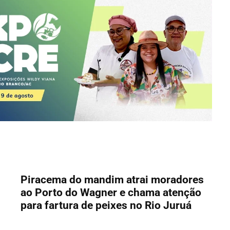
Piracema do mandim atrai moradores
ao Porto do Wagner e chama atenção
para fartura de peixes no Rio Juruá