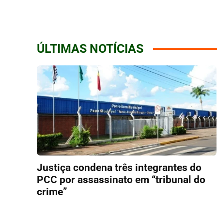
ÚLTIMAS NOTÍCIAS
Justiça condena três integrantes do
PCC por assassinato em “tribunal do
crime”