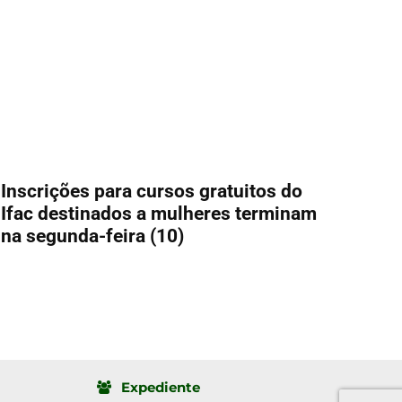
Inscrições para cursos gratuitos do
Ifac destinados a mulheres terminam
na segunda-feira (10)
Expediente