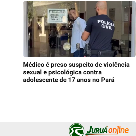
Médico é preso suspeito de violência
sexual e psicológica contra
adolescente de 17 anos no Pará