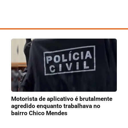
Motorista de aplicativo é brutalmente
agredido enquanto trabalhava no
bairro Chico Mendes