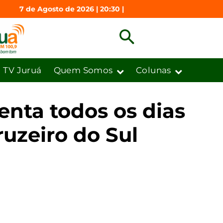
7 de Agosto de 2026 | 20:30 |
TV Juruá
Quem Somos
Colunas
enta todos os dias
ruzeiro do Sul