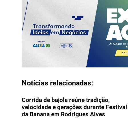
Notícias relacionadas:
Corrida de bajola reúne tradição,
velocidade e gerações durante Festival
da Banana em Rodrigues Alves