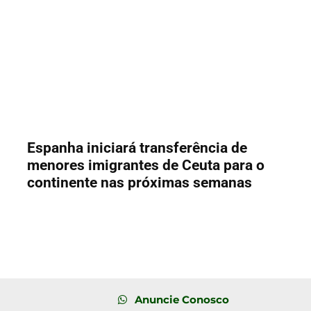
Espanha iniciará transferência de
menores imigrantes de Ceuta para o
continente nas próximas semanas
Anuncie Conosco