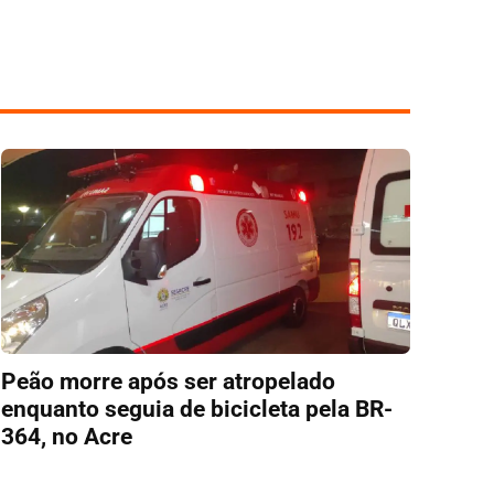
Peão morre após ser atropelado
enquanto seguia de bicicleta pela BR-
364, no Acre