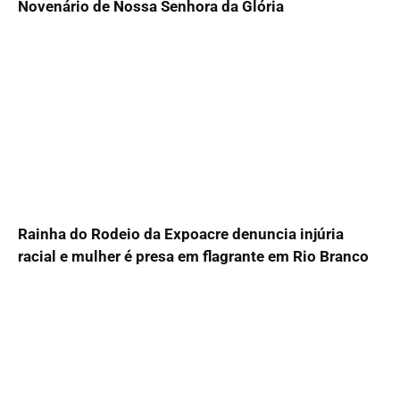
Novenário de Nossa Senhora da Glória
Rainha do Rodeio da Expoacre denuncia injúria
racial e mulher é presa em flagrante em Rio Branco