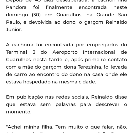
Pandora foi finalmente encontrada neste
domingo (30) em Guarulhos, na Grande São
Paulo, e devolvida ao dono, o garçom Reinaldo
Junior.
A cachorra foi encontrada por empregados do
Terminal 3 do Aeroporto Internacional de
Guarulhos nesta tarde e, após primeiro contato
com a mãe do garçom, dona Terezinha, foi levada
de carro ao encontro do dono na casa onde ele
estava hospedado na mesma cidade.
Em publicação nas redes sociais, Reinaldo disse
que estava sem palavras para descrever o
momento.
“Achei minha filha. Tem muito o que falar, não.