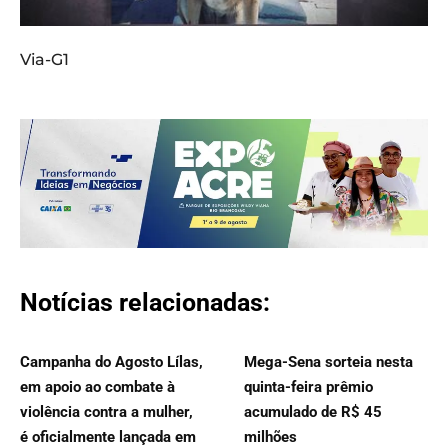
Via-G1
Notícias relacionadas:
Campanha do Agosto Lílas,
Mega-Sena sorteia nesta
em apoio ao combate à
quinta-feira prêmio
violência contra a mulher,
acumulado de R$ 45
é oficialmente lançada em
milhões