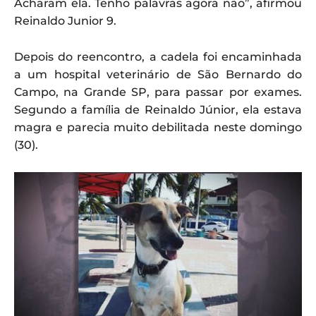
Acharam ela. Tenho palavras agora não”, afirmou
Reinaldo Junior 9.
Depois do reencontro, a cadela foi encaminhada
a um hospital veterinário de São Bernardo do
Campo, na Grande SP, para passar por exames.
Segundo a família de Reinaldo Júnior, ela estava
magra e parecia muito debilitada neste domingo
(30).