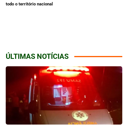
todo o território nacional
ÚLTIMAS NOTÍCIAS