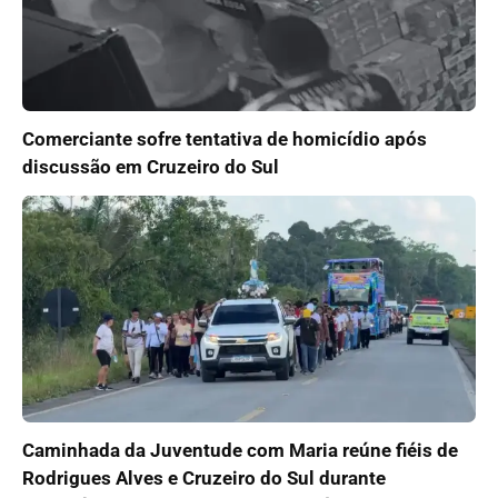
Comerciante sofre tentativa de homicídio após
discussão em Cruzeiro do Sul
Caminhada da Juventude com Maria reúne fiéis de
Rodrigues Alves e Cruzeiro do Sul durante