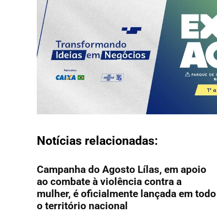
Notícias relacionadas:
Campanha do Agosto Lílas, em apoio
ao combate à violência contra a
mulher, é oficialmente lançada em todo
o território nacional