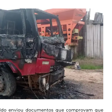
aldo enviou documentos que comprovam que