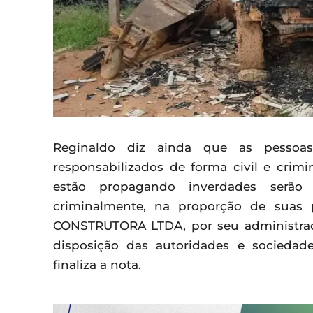
Reginaldo diz ainda que as pessoas
responsabilizados de forma civil e crim
estão propagando inverdades serão i
criminalmente, na proporção de suas 
CONSTRUTORA LTDA, por seu administrad
disposição das autoridades e sociedade
finaliza a nota.