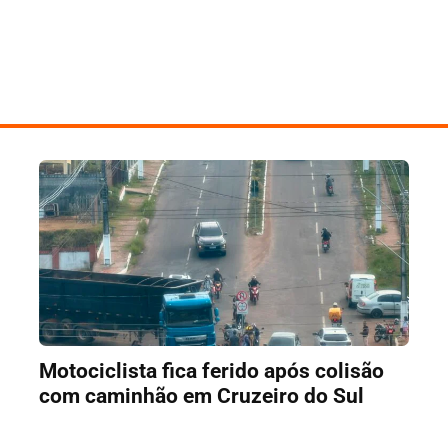
Motociclista fica ferido após colisão
com caminhão em Cruzeiro do Sul