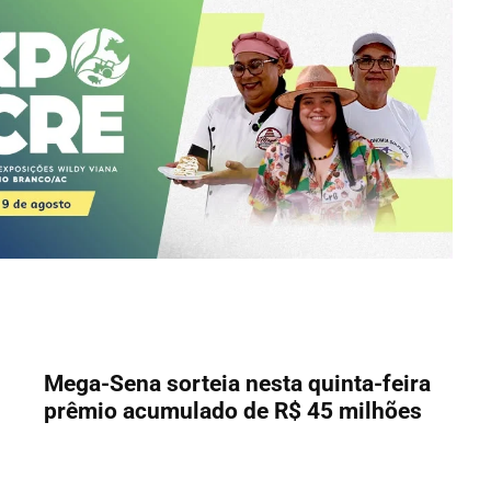
Mega-Sena sorteia nesta quinta-feira
prêmio acumulado de R$ 45 milhões