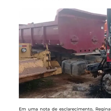
Em uma nota de esclarecimento, Regin