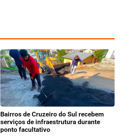
Bairros de Cruzeiro do Sul recebem
serviços de infraestrutura durante
ponto facultativo