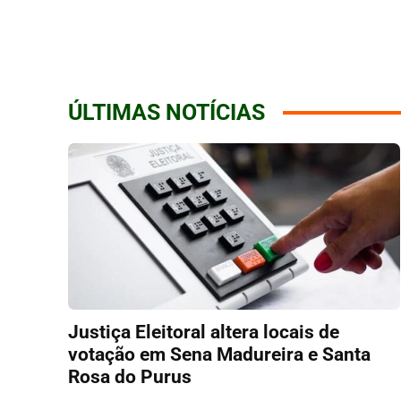
ÚLTIMAS NOTÍCIAS
Justiça Eleitoral altera locais de
votação em Sena Madureira e Santa
Rosa do Purus