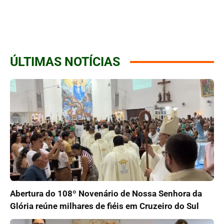
ÚLTIMAS NOTÍCIAS
Abertura do 108º Novenário de Nossa Senhora da
Glória reúne milhares de fiéis em Cruzeiro do Sul