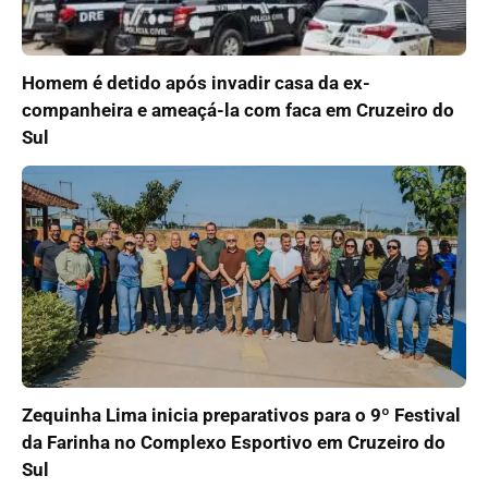
Homem é detido após invadir casa da ex-
companheira e ameaçá-la com faca em Cruzeiro do
Sul
Zequinha Lima inicia preparativos para o 9º Festival
da Farinha no Complexo Esportivo em Cruzeiro do
Sul