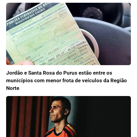
Jordão e Santa Rosa do Purus estão entre os
municípios com menor frota de veículos da Região
Norte