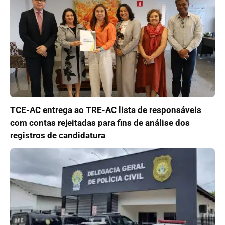
TCE-AC entrega ao TRE-AC lista de responsáveis
com contas rejeitadas para fins de análise dos
registros de candidatura