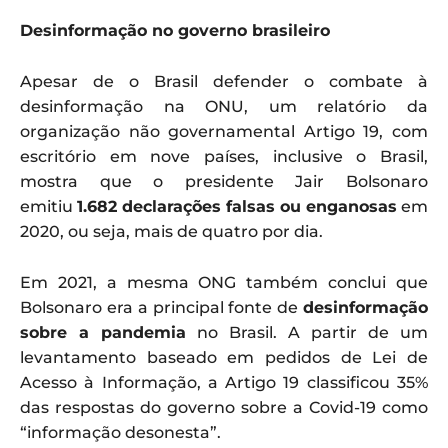
Desinformação no governo brasileiro
Apesar de o Brasil defender o combate à
desinformação na ONU, um relatório da
organização não governamental Artigo 19, com
escritório em nove países, inclusive o Brasil,
mostra que o presidente Jair Bolsonaro
emitiu
1.682 declarações falsas ou enganosas
em
2020, ou seja, mais de quatro por dia.
Em 2021, a mesma ONG também conclui que
Bolsonaro era a principal fonte de
desinformação
sobre a pandemia
no Brasil. A partir de um
levantamento baseado em pedidos de Lei de
Acesso à Informação, a Artigo 19 classificou 35%
das respostas do governo sobre a Covid-19 como
“informação desonesta”.