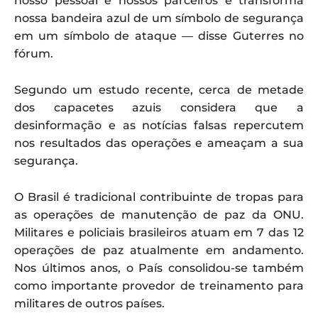
nosso pessoal e nossos parceiros e transforma
nossa bandeira azul de um símbolo de segurança
em um símbolo de ataque — disse Guterres no
fórum.
Segundo um estudo recente, cerca de metade
dos capacetes azuis considera que a
desinformação e as notícias falsas repercutem
nos resultados das operações e ameaçam a sua
segurança.
O Brasil é tradicional contribuinte de tropas para
as operações de manutenção de paz da ONU.
Militares e policiais brasileiros atuam em 7 das 12
operações de paz atualmente em andamento.
Nos últimos anos, o País consolidou-se também
como importante provedor de treinamento para
militares de outros países.