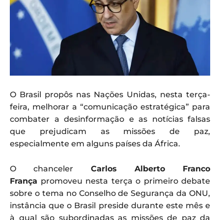
O Brasil propôs nas Nações Unidas, nesta terça-
feira, melhorar a “comunicação estratégica” para
combater a desinformação e as notícias falsas
que prejudicam as missões de paz,
especialmente em alguns países da África.
O chanceler
Carlos Alberto Franco
França
promoveu nesta terça o primeiro debate
sobre o tema no Conselho de Segurança da ONU,
instância que o Brasil preside durante este mês e
à qual são subordinadas as missões de paz da