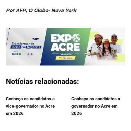
Por AFP, O Globo- Nova York
Notícias relacionadas:
Conheça os candidatos a
Conheça os candidatos a
vice-governador no Acre
governador no Acre em
em 2026
2026