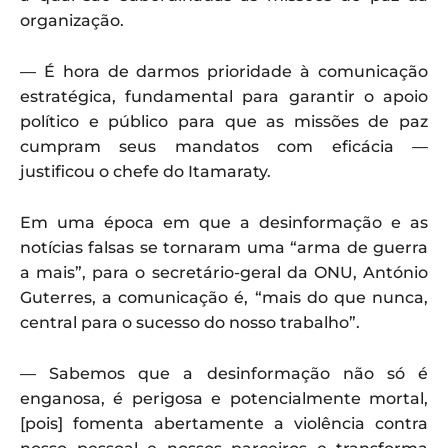
organização.
— É hora de darmos prioridade à comunicação
estratégica, fundamental para garantir o apoio
político e público para que as missões de paz
cumpram seus mandatos com eficácia —
justificou o chefe do Itamaraty.
Em uma época em que a desinformação e as
notícias falsas se tornaram uma “arma de guerra
a mais”, para o secretário-geral da ONU, António
Guterres, a comunicação é, “mais do que nunca,
central para o sucesso do nosso trabalho”.
— Sabemos que a desinformação não só é
enganosa, é perigosa e potencialmente mortal,
[pois] fomenta abertamente a violência contra