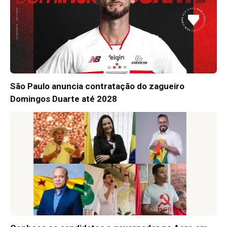
São Paulo anuncia contratação do zagueiro
Domingos Duarte até 2028