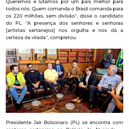
Queremos e lutamos por um país melhor para
todos nós. Quem comanda o Brasil comanda para
os 220 milhões, sem divisão”, disse o candidato
do PL. “A presença dos senhores e senhoras
[artistas sertanejos] nos orgulha e nos dá a
certeza da virada”, completou.
Presidente Jair Bolsonaro (PL) se encontra com