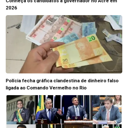
Conheça os candidatos a governador no Acre em
2026
Polícia fecha gráfica clandestina de dinheiro falso
ligada ao Comando Vermelho no Rio