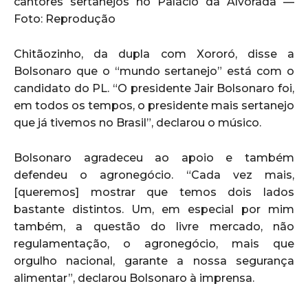
cantores sertanejos no Palácio da Alvorada —
Foto: Reprodução
Chitãozinho, da dupla com Xororó, disse a
Bolsonaro que o “mundo sertanejo” está com o
candidato do PL. “O presidente Jair Bolsonaro foi,
em todos os tempos, o presidente mais sertanejo
que já tivemos no Brasil”, declarou o músico.
Bolsonaro agradeceu ao apoio e também
defendeu o agronegócio. “Cada vez mais,
[queremos] mostrar que temos dois lados
bastante distintos. Um, em especial por mim
também, a questão do livre mercado, não
regulamentação, o agronegócio, mais que
orgulho nacional, garante a nossa segurança
alimentar”, declarou Bolsonaro à imprensa.