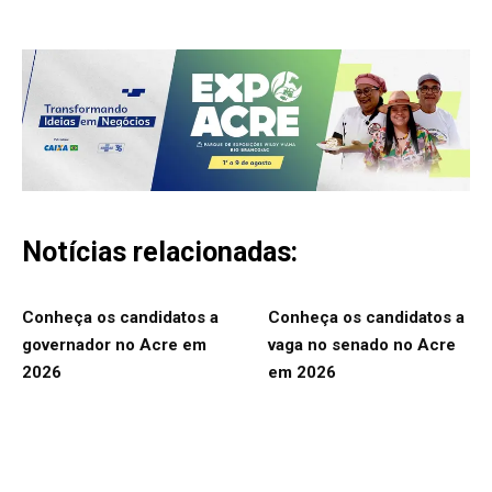
Notícias relacionadas:
Conheça os candidatos a
Conheça os candidatos a
governador no Acre em
vaga no senado no Acre
2026
em 2026