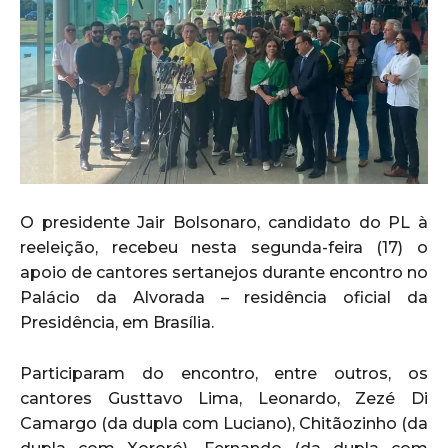
O presidente Jair Bolsonaro, candidato do PL à
reeleição, recebeu nesta segunda-feira (17) o
apoio de cantores sertanejos durante encontro no
Palácio da Alvorada – residência oficial da
Presidência, em Brasília.
Participaram do encontro, entre outros, os
cantores Gusttavo Lima, Leonardo, Zezé Di
Camargo (da dupla com Luciano), Chitãozinho (da