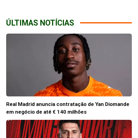
ÚLTIMAS NOTÍCIAS
Real Madrid anuncia contratação de Yan Diomande
em negócio de até € 140 milhões