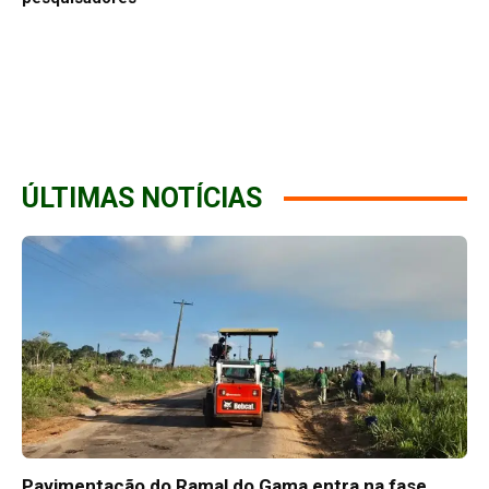
ÚLTIMAS NOTÍCIAS
Pavimentação do Ramal do Gama entra na fase