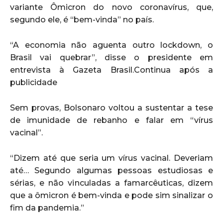
variante Ômicron do novo coronavírus, que,
segundo ele, é “bem-vinda” no país.
“A economia não aguenta outro lockdown, o
Brasil vai quebrar”, disse o presidente em
entrevista à Gazeta Brasil.Continua após a
publicidade
Sem provas, Bolsonaro voltou a sustentar a tese
de imunidade de rebanho e falar em “vírus
vacinal”.
“Dizem até que seria um vírus vacinal. Deveriam
até… Segundo algumas pessoas estudiosas e
sérias, e não vinculadas a famarcêuticas, dizem
que a ômicron é bem-vinda e pode sim sinalizar o
fim da pandemia.”