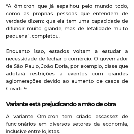
“A ômicron, que já espalhou pelo mundo todo,
como as próprias pessoas que entendem de
verdade dizem: que ela tem uma capacidade de
difundir muito grande, mas de letalidade muito
pequena”, completou.
Enquanto isso, estados voltam a estudar a
necessidade de fechar o comércio. O governador
de São Paulo, João Doria, por exemplo, disse que
adotará restrições a eventos com grandes
aglomerações devido ao aumento de casos de
Covid-19.
Variante está prejudicando a mão de obra
A variante Ômicron tem criado escassez de
funcionários em diversos setores da economia,
inclusive entre lojistas.