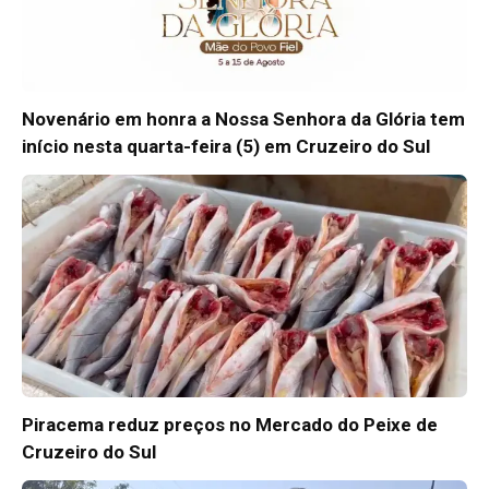
Novenário em honra a Nossa Senhora da Glória tem
início nesta quarta-feira (5) em Cruzeiro do Sul
Piracema reduz preços no Mercado do Peixe de
Cruzeiro do Sul