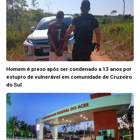
Homem é preso após ser condenado a 13 anos por
estupro de vulnerável em comunidade de Cruzeiro
do Sul