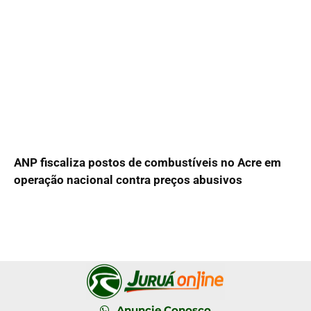
ANP fiscaliza postos de combustíveis no Acre em
operação nacional contra preços abusivos
Anuncie Conosco