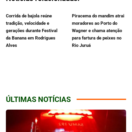
Corrida de bajola reúne
Piracema do mandim atrai
tradição, velocidade e
moradores ao Porto do
gerações durante Festival
Wagner e chama atenção
da Banana em Rodrigues
para fartura de peixes no
Alves
Rio Juruá
ÚLTIMAS NOTÍCIAS