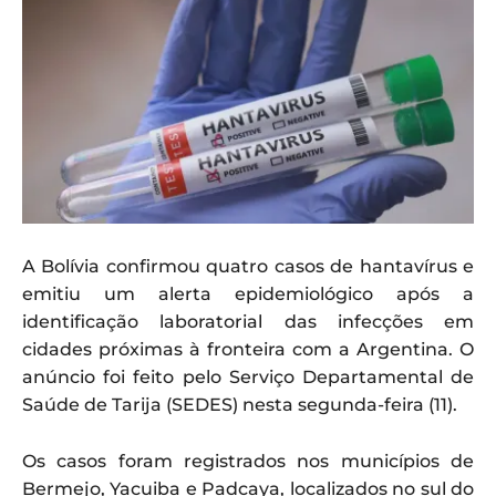
A Bolívia confirmou quatro casos de hantavírus e
emitiu um alerta epidemiológico após a
identificação laboratorial das infecções em
cidades próximas à fronteira com a Argentina. O
anúncio foi feito pelo Serviço Departamental de
Saúde de Tarija (SEDES) nesta segunda-feira (11).
Os casos foram registrados nos municípios de
Bermejo, Yacuiba e Padcaya, localizados no sul do