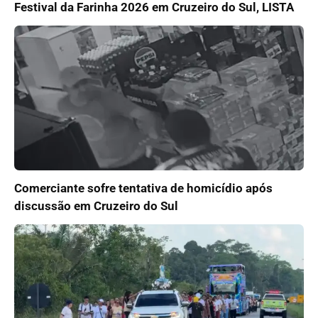
Festival da Farinha 2026 em Cruzeiro do Sul, LISTA
Comerciante sofre tentativa de homicídio após
discussão em Cruzeiro do Sul