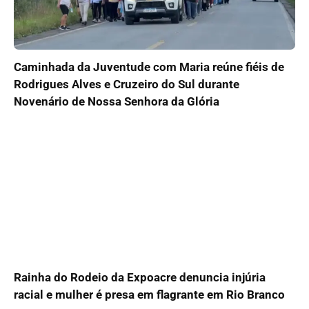
Caminhada da Juventude com Maria reúne fiéis de
Rodrigues Alves e Cruzeiro do Sul durante
Novenário de Nossa Senhora da Glória
Rainha do Rodeio da Expoacre denuncia injúria
racial e mulher é presa em flagrante em Rio Branco