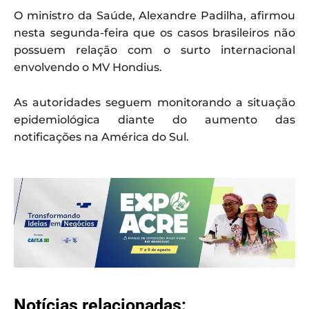
O ministro da Saúde, Alexandre Padilha, afirmou
nesta segunda-feira que os casos brasileiros não
possuem relação com o surto internacional
envolvendo o MV Hondius.
As autoridades seguem monitorando a situação
epidemiológica diante do aumento das
notificações na América do Sul.
Notícias relacionadas: