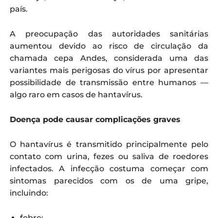
país.
A preocupação das autoridades sanitárias
aumentou devido ao risco de circulação da
chamada cepa Andes, considerada uma das
variantes mais perigosas do vírus por apresentar
possibilidade de transmissão entre humanos —
algo raro em casos de hantavírus.
Doença pode causar complicações graves
O hantavírus é transmitido principalmente pelo
contato com urina, fezes ou saliva de roedores
infectados. A infecção costuma começar com
sintomas parecidos com os de uma gripe,
incluindo:
febre;