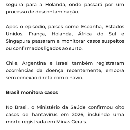
seguirá para a Holanda, onde passará por um
processo de descontaminação.
Após o episódio, países como Espanha, Estados
Unidos, França, Holanda, África do Sul e
Singapura passaram a monitorar casos suspeitos
ou confirmados ligados ao surto.
Chile, Argentina e Israel também registraram
ocorrências da doença recentemente, embora
sem conexão direta com o navio.
Brasil monitora casos
No Brasil, o Ministério da Saúde confirmou oito
casos de hantavírus em 2026, incluindo uma
morte registrada em Minas Gerais.