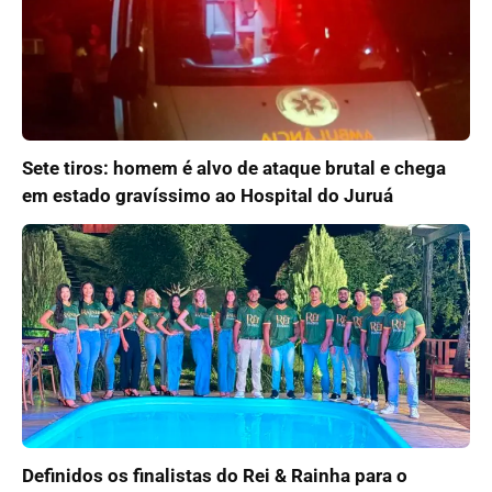
Sete tiros: homem é alvo de ataque brutal e chega
em estado gravíssimo ao Hospital do Juruá
Definidos os finalistas do Rei & Rainha para o