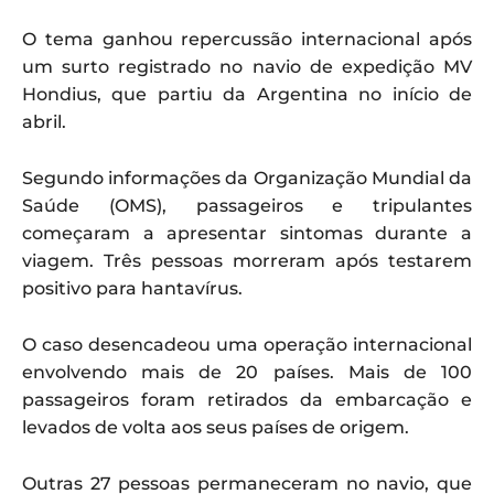
O tema ganhou repercussão internacional após
um surto registrado no navio de expedição MV
Hondius, que partiu da Argentina no início de
abril.
Segundo informações da Organização Mundial da
Saúde (OMS), passageiros e tripulantes
começaram a apresentar sintomas durante a
viagem. Três pessoas morreram após testarem
positivo para hantavírus.
O caso desencadeou uma operação internacional
envolvendo mais de 20 países. Mais de 100
passageiros foram retirados da embarcação e
levados de volta aos seus países de origem.
Outras 27 pessoas permaneceram no navio, que