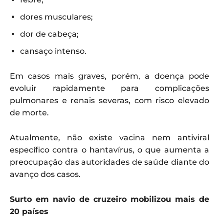
dores musculares;
dor de cabeça;
cansaço intenso.
Em casos mais graves, porém, a doença pode
evoluir rapidamente para complicações
pulmonares e renais severas, com risco elevado
de morte.
Atualmente, não existe vacina nem antiviral
específico contra o hantavírus, o que aumenta a
preocupação das autoridades de saúde diante do
avanço dos casos.
Surto em navio de cruzeiro mobilizou mais de
20 países