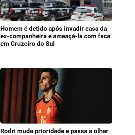
Homem é detido após invadir casa da
ex-companheira e ameaçá-la com faca
em Cruzeiro do Sul
Rodri muda prioridade e passa a olhar