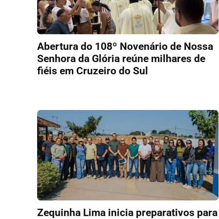
Abertura do 108º Novenário de Nossa
Senhora da Glória reúne milhares de
fiéis em Cruzeiro do Sul
Zequinha Lima inicia preparativos para