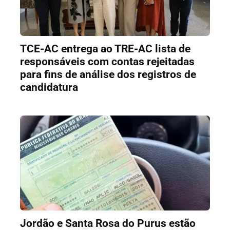
TCE-AC entrega ao TRE-AC lista de
responsáveis com contas rejeitadas
para fins de análise dos registros de
candidatura
Jordão e Santa Rosa do Purus estão