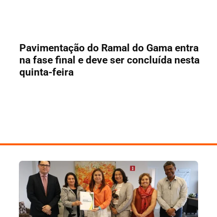
Pavimentação do Ramal do Gama entra
na fase final e deve ser concluída nesta
quinta-feira