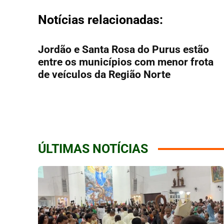
Notícias relacionadas:
Jordão e Santa Rosa do Purus estão
entre os municípios com menor frota
de veículos da Região Norte
ÚLTIMAS NOTÍCIAS