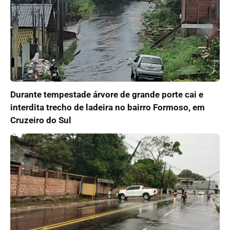
Durante tempestade árvore de grande porte cai e
interdita trecho de ladeira no bairro Formoso, em
Cruzeiro do Sul