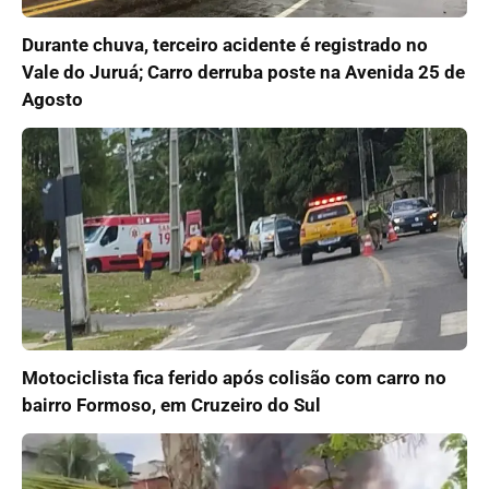
Durante chuva, terceiro acidente é registrado no
Vale do Juruá; Carro derruba poste na Avenida 25 de
Agosto
Motociclista fica ferido após colisão com carro no
bairro Formoso, em Cruzeiro do Sul