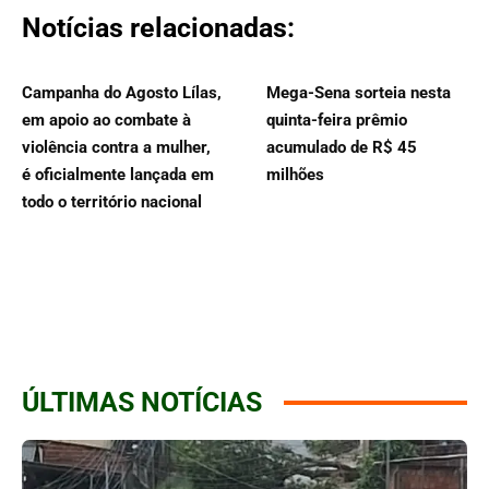
Notícias relacionadas:
Campanha do Agosto Lílas,
Mega-Sena sorteia nesta
em apoio ao combate à
quinta-feira prêmio
violência contra a mulher,
acumulado de R$ 45
é oficialmente lançada em
milhões
todo o território nacional
ÚLTIMAS NOTÍCIAS