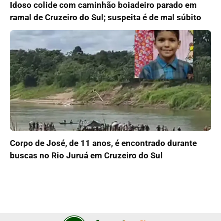
Idoso colide com caminhão boiadeiro parado em
ramal de Cruzeiro do Sul; suspeita é de mal súbito
Corpo de José, de 11 anos, é encontrado durante
buscas no Rio Juruá em Cruzeiro do Sul