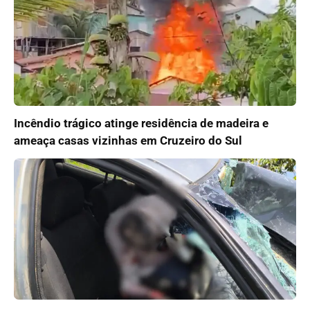
Incêndio trágico atinge residência de madeira e
ameaça casas vizinhas em Cruzeiro do Sul