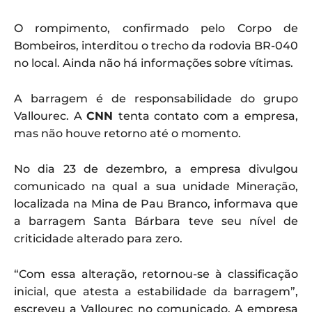
O rompimento, confirmado pelo Corpo de
Bombeiros, interditou o trecho da rodovia BR-040
no local. Ainda não há informações sobre vítimas.
A barragem é de responsabilidade do grupo
Vallourec. A
CNN
tenta contato com a empresa,
mas não houve retorno até o momento.
No dia 23 de dezembro, a empresa divulgou
comunicado na qual a sua unidade Mineração,
localizada na Mina de Pau Branco, informava que
a barragem Santa Bárbara teve seu nível de
criticidade alterado para zero.
“Com essa alteração, retornou-se à classificação
inicial, que atesta a estabilidade da barragem”,
escreveu a Vallourec no comunicado. A empresa