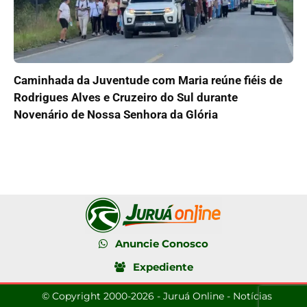
Caminhada da Juventude com Maria reúne fiéis de
Rodrigues Alves e Cruzeiro do Sul durante
Novenário de Nossa Senhora da Glória
Anuncie Conosco
Expediente
© Copyright 2000-2026 - Juruá Online - Notícias