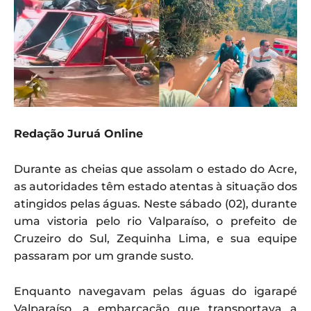
Redação Juruá Online
Durante as cheias que assolam o estado do Acre,
as autoridades têm estado atentas à situação dos
atingidos pelas águas. Neste sábado (02), durante
uma vistoria pelo rio Valparaíso, o prefeito de
Cruzeiro do Sul, Zequinha Lima, e sua equipe
passaram por um grande susto.
Enquanto navegavam pelas águas do igarapé
Valparaíso, a embarcação que transportava a