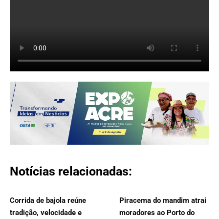
Notícias relacionadas:
Corrida de bajola reúne
Piracema do mandim atrai
tradição, velocidade e
moradores ao Porto do