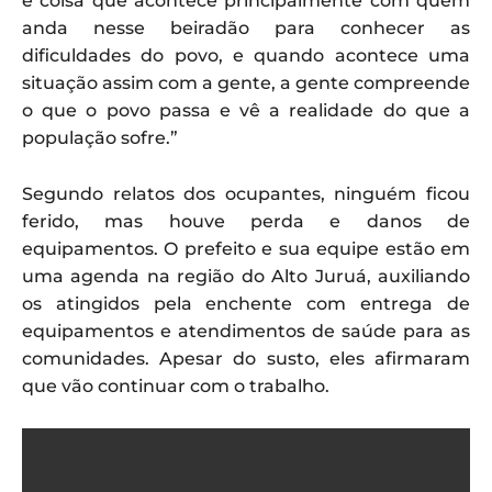
é coisa que acontece principalmente com quem
anda nesse beiradão para conhecer as
dificuldades do povo, e quando acontece uma
situação assim com a gente, a gente compreende
o que o povo passa e vê a realidade do que a
população sofre.”
Segundo relatos dos ocupantes, ninguém ficou
ferido, mas houve perda e danos de
equipamentos. O prefeito e sua equipe estão em
uma agenda na região do Alto Juruá, auxiliando
os atingidos pela enchente com entrega de
equipamentos e atendimentos de saúde para as
comunidades. Apesar do susto, eles afirmaram
que vão continuar com o trabalho.