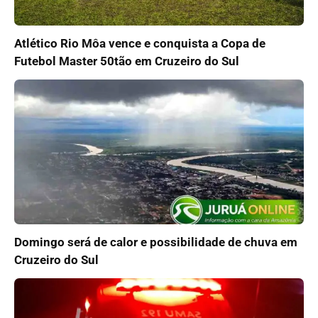
Atlético Rio Môa vence e conquista a Copa de
Futebol Master 50tão em Cruzeiro do Sul
Domingo será de calor e possibilidade de chuva em
Cruzeiro do Sul