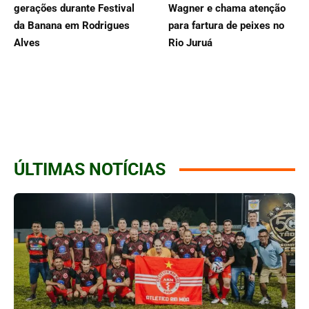
gerações durante Festival
Wagner e chama atenção
da Banana em Rodrigues
para fartura de peixes no
Alves
Rio Juruá
ÚLTIMAS NOTÍCIAS