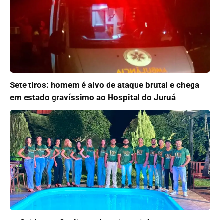
Sete tiros: homem é alvo de ataque brutal e chega
em estado gravíssimo ao Hospital do Juruá