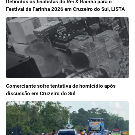
Definidos os finalistas do Rei & Rainha para o
Festival da Farinha 2026 em Cruzeiro do Sul, LISTA
Comerciante sofre tentativa de homicídio após
discussão em Cruzeiro do Sul