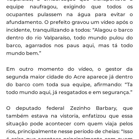
equipe naufragou, exigindo que todos os
ocupantes pulassem na água para evitar o
afundamento. O prefeito gravou um vídeo após o
incidente, tranquilizando a todos: “Alagou o barco
dentro do rio Valparaíso, todo mundo pulou do
barco, agarrados nos paus aqui, mas tá todo
mundo bem.”
Em outro momento do vídeo, o gestor da
segunda maior cidade do Acre aparece já dentro
do barco com toda sua equipe, afirmando: “Ta
todo mundo aqui, já resgatados e em segurança.”
O deputado federal Zezinho Barbary, que
também estava na vistoria, enfatizou que essa
situação pode acontecer com quem viaja pelos
rios, principalmente nesse período de cheias: “Isso