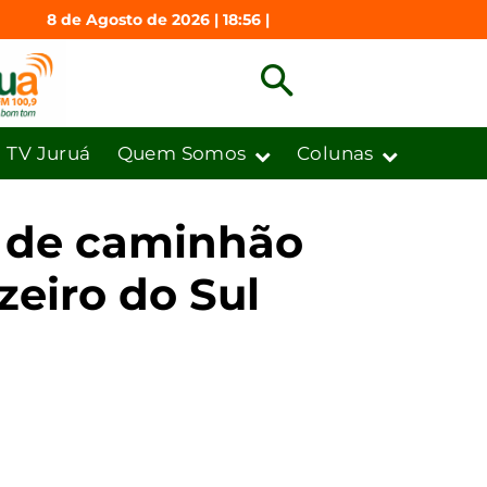
8 de Agosto de 2026 | 18:56 |
TV Juruá
Quem Somos
Colunas
a de caminhão
zeiro do Sul