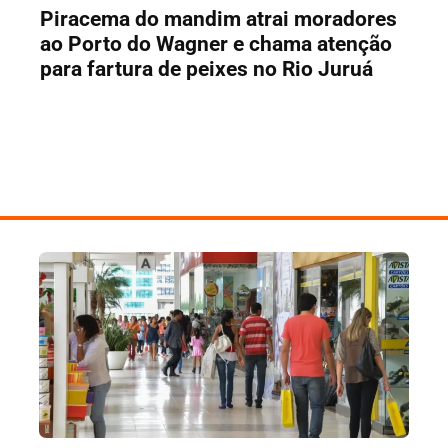
Piracema do mandim atrai moradores
ao Porto do Wagner e chama atenção
para fartura de peixes no Rio Juruá