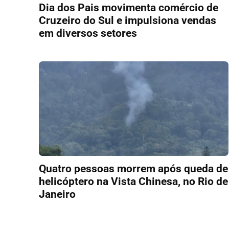
Dia dos Pais movimenta comércio de
Cruzeiro do Sul e impulsiona vendas
em diversos setores
Quatro pessoas morrem após queda de
helicóptero na Vista Chinesa, no Rio de
Janeiro