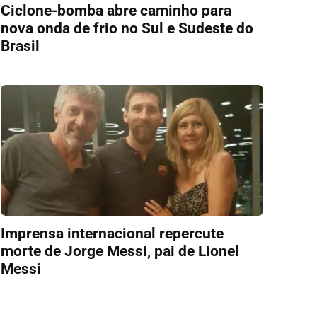
Ciclone-bomba abre caminho para
nova onda de frio no Sul e Sudeste do
Brasil
Imprensa internacional repercute
morte de Jorge Messi, pai de Lionel
Messi