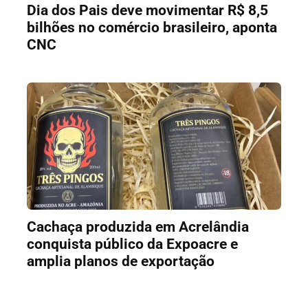
Dia dos Pais deve movimentar R$ 8,5
bilhões no comércio brasileiro, aponta
CNC
Cachaça produzida em Acrelândia
conquista público da Expoacre e
amplia planos de exportação