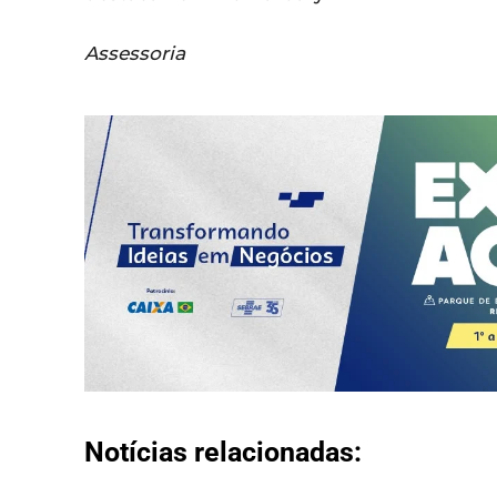
Assessoria
Notícias relacionadas: