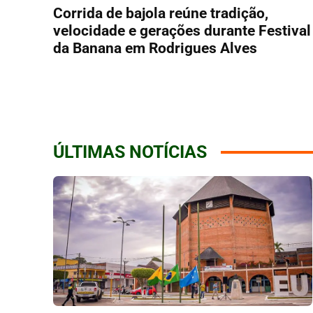
Corrida de bajola reúne tradição,
velocidade e gerações durante Festival
da Banana em Rodrigues Alves
ÚLTIMAS NOTÍCIAS