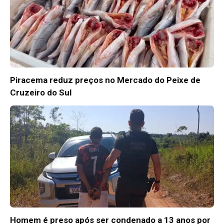
Piracema reduz preços no Mercado do Peixe de
Cruzeiro do Sul
Homem é preso após ser condenado a 13 anos por