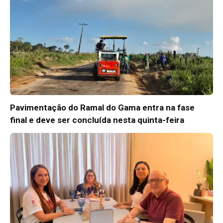
Pavimentação do Ramal do Gama entra na fase
final e deve ser concluída nesta quinta-feira