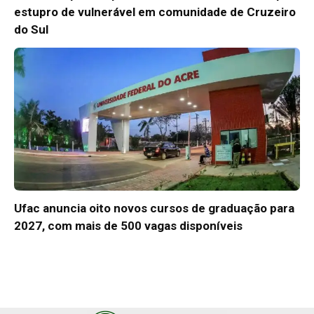
estupro de vulnerável em comunidade de Cruzeiro
do Sul
Ufac anuncia oito novos cursos de graduação para
2027, com mais de 500 vagas disponíveis