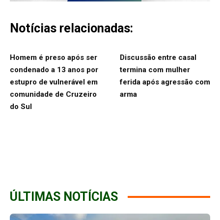
Notícias relacionadas:
Homem é preso após ser
Discussão entre casal
condenado a 13 anos por
termina com mulher
estupro de vulnerável em
ferida após agressão com
comunidade de Cruzeiro
arma
do Sul
ÚLTIMAS NOTÍCIAS