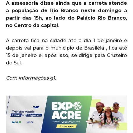
A assessoria disse ainda que a carreta atende
a população de Rio Branco neste domingo a
partir das 15h, ao lado do Palácio Rio Branco,
no Centro da capital.
A carreta fica na cidade até o dia 1 de janeiro e
depois vai para o município de Brasiléia , fica até
15 de janeiro e, após isso, se dirige para Cruzeiro
do Sul.
Com informações g1.