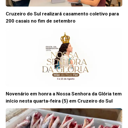
Cruzeiro do Sul realizará casamento coletivo para
200 casais no fim de setembro
Novenário em honra a Nossa Senhora da Glória tem
início nesta quarta-feira (5) em Cruzeiro do Sul