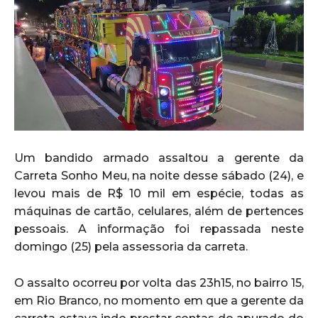
Um bandido armado assaltou a gerente da
Carreta Sonho Meu, na noite desse sábado (24), e
levou mais de R$ 10 mil em espécie, todas as
máquinas de cartão, celulares, além de pertences
pessoais. A informação foi repassada neste
domingo (25) pela assessoria da carreta.
O assalto ocorreu por volta das 23h15, no bairro 15,
em Rio Branco, no momento em que a gerente da