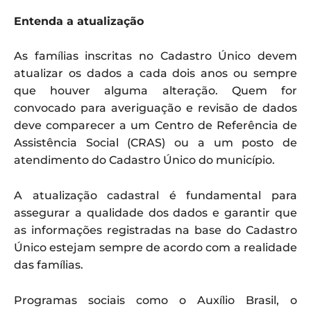
Entenda a atualização
As famílias inscritas no Cadastro Único devem
atualizar os dados a cada dois anos ou sempre
que houver alguma alteração. Quem for
convocado para averiguação e revisão de dados
deve comparecer a um Centro de Referência de
Assistência Social (CRAS) ou a um posto de
atendimento do Cadastro Único do município.
A atualização cadastral é fundamental para
assegurar a qualidade dos dados e garantir que
as informações registradas na base do Cadastro
Único estejam sempre de acordo com a realidade
das famílias.
Programas sociais como o Auxílio Brasil, o