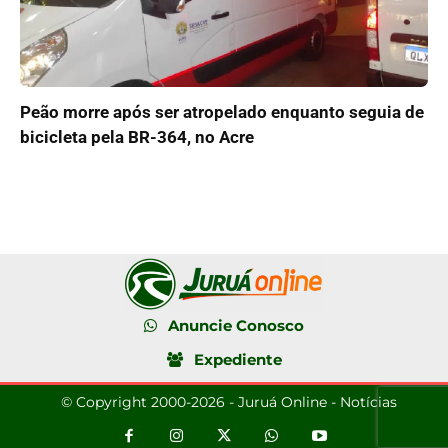
Peão morre após ser atropelado enquanto seguia de
bicicleta pela BR-364, no Acre
Anuncie Conosco
Expediente
© Copyright 2000-2026 - Juruá Online - Notícias