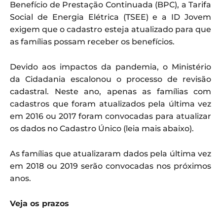
Benefício de Prestação Continuada (BPC), a Tarifa
Social de Energia Elétrica (TSEE) e a ID Jovem
exigem que o cadastro esteja atualizado para que
as famílias possam receber os benefícios.
Devido aos impactos da pandemia, o Ministério
da Cidadania escalonou o processo de revisão
cadastral. Neste ano, apenas as famílias com
cadastros que foram atualizados pela última vez
em 2016 ou 2017 foram convocadas para atualizar
os dados no Cadastro Único (leia mais abaixo).
As famílias que atualizaram dados pela última vez
em 2018 ou 2019 serão convocadas nos próximos
anos.
Veja os prazos