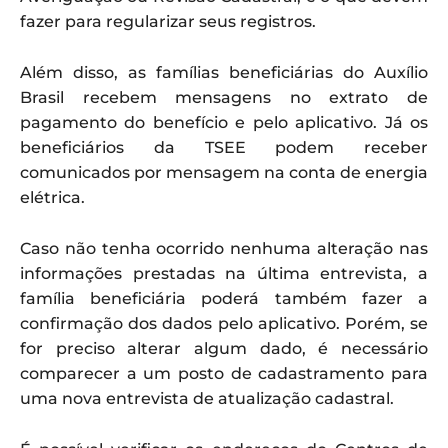
fazer para regularizar seus registros.
Além disso, as famílias beneficiárias do Auxílio
Brasil recebem mensagens no extrato de
pagamento do benefício e pelo aplicativo. Já os
beneficiários da TSEE podem receber
comunicados por mensagem na conta de energia
elétrica.
Caso não tenha ocorrido nenhuma alteração nas
informações prestadas na última entrevista, a
família beneficiária poderá também fazer a
confirmação dos dados pelo aplicativo. Porém, se
for preciso alterar algum dado, é necessário
comparecer a um posto de cadastramento para
uma nova entrevista de atualização cadastral.