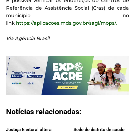
É possível verificar os endereços do Centros de
Referência de Assistência Social (Cras) de cada
município no
link
https://aplicacoes.mds.gov.br/sagi/mops/.
Via Agência Brasil
Notícias relacionadas:
Justiça Eleitoral altera
Sede de distrito de saúde