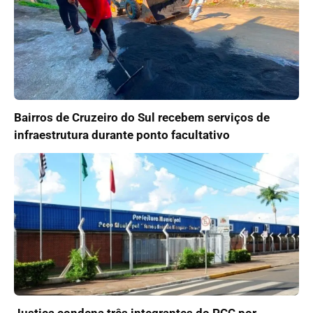
Bairros de Cruzeiro do Sul recebem serviços de
infraestrutura durante ponto facultativo