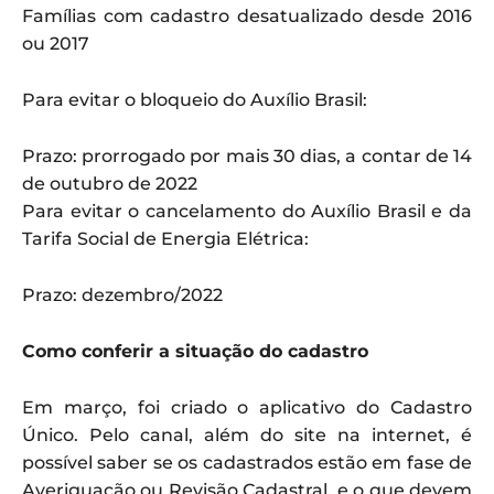
Famílias com cadastro desatualizado desde 2016
ou 2017
Para evitar o bloqueio do Auxílio Brasil:
Prazo: prorrogado por mais 30 dias, a contar de 14
de outubro de 2022
Para evitar o cancelamento do Auxílio Brasil e da
Tarifa Social de Energia Elétrica:
Prazo: dezembro/2022
Como conferir a situação do cadastro
Em março, foi criado o aplicativo do Cadastro
Único. Pelo canal, além do site na internet, é
possível saber se os cadastrados estão em fase de
Averiguação ou Revisão Cadastral, e o que devem