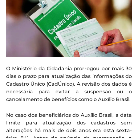
O Ministério da Cidadania prorrogou por mais 30
dias o prazo para atualização das informações do
Cadastro Único (CadÚnico). A revisão dos dados é
necessária para evitar a suspensão ou o
cancelamento de benefícios como o Auxílio Brasil.
No caso dos beneficiários do Auxílio Brasil, a data
limite para atualização dos cadastros sem
alterações há mais de dois anos era esta sexta-