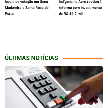
locais de votação em Sena
indígena no Acre receberá
Madureira e Santa Rosa do
reforma com investimento
Purus
de R$ 44,2 mil
ÚLTIMAS NOTÍCIAS