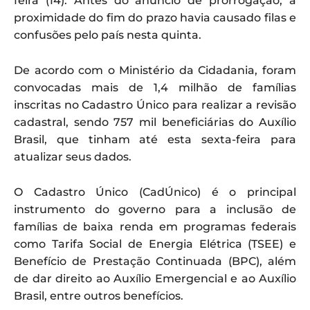
feira (14). Antes do anúncio de prorrogação, a
proximidade do fim do prazo havia causado filas e
confusões pelo país nesta quinta.
De acordo com o Ministério da Cidadania, foram
convocadas mais de 1,4 milhão de famílias
inscritas no Cadastro Único para realizar a revisão
cadastral, sendo 757 mil beneficiárias do Auxílio
Brasil, que tinham até esta sexta-feira para
atualizar seus dados.
O Cadastro Único (CadÚnico) é o principal
instrumento do governo para a inclusão de
famílias de baixa renda em programas federais
como Tarifa Social de Energia Elétrica (TSEE) e
Benefício de Prestação Continuada (BPC), além
de dar direito ao Auxílio Emergencial e ao Auxílio
Brasil, entre outros benefícios.