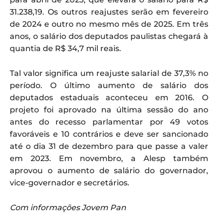
31.238,19. Os outros reajustes serão em fevereiro
de 2024 e outro no mesmo mês de 2025. Em três
anos, o salário dos deputados paulistas chegará à
quantia de R$ 34,7 mil reais.
Tal valor significa um reajuste salarial de 37,3% no
período. O último aumento de salário dos
deputados estaduais aconteceu em 2016. O
projeto foi aprovado na última sessão do ano
antes do recesso parlamentar por 49 votos
favoráveis e 10 contrários e deve ser sancionado
até o dia 31 de dezembro para que passe a valer
em 2023. Em novembro, a Alesp também
aprovou o aumento de salário do governador,
vice-governador e secretários.
Com informações Jovem Pan