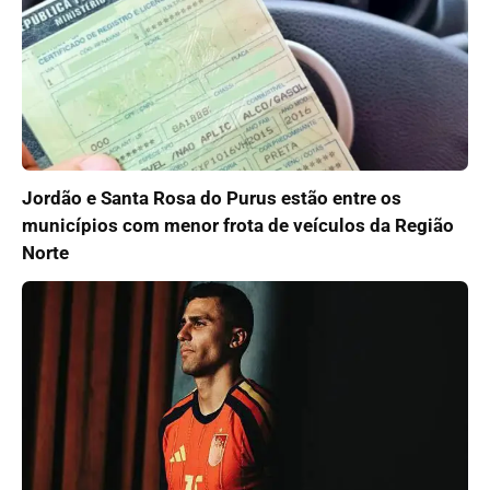
Jordão e Santa Rosa do Purus estão entre os
municípios com menor frota de veículos da Região
Norte