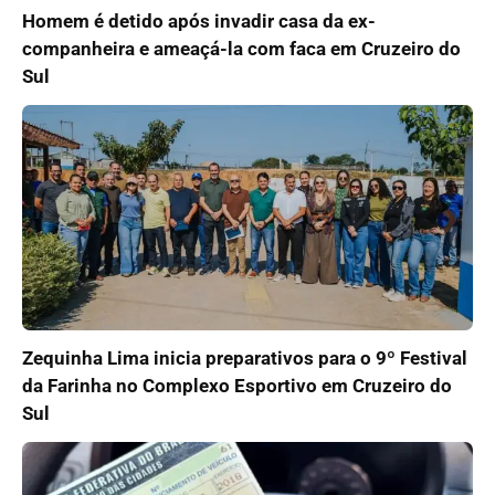
Homem é detido após invadir casa da ex-
companheira e ameaçá-la com faca em Cruzeiro do
Sul
Zequinha Lima inicia preparativos para o 9º Festival
da Farinha no Complexo Esportivo em Cruzeiro do
Sul