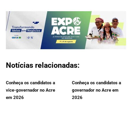
Notícias relacionadas:
Conheça os candidatos a
Conheça os candidatos a
vice-governador no Acre
governador no Acre em
em 2026
2026