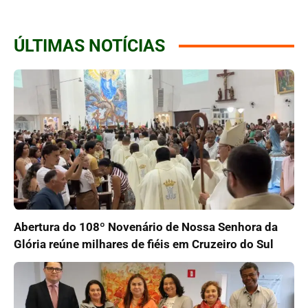
ÚLTIMAS NOTÍCIAS
Abertura do 108º Novenário de Nossa Senhora da
Glória reúne milhares de fiéis em Cruzeiro do Sul