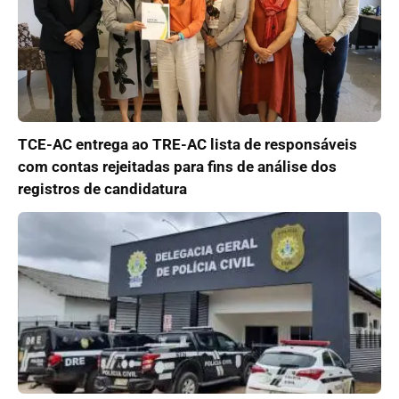
TCE-AC entrega ao TRE-AC lista de responsáveis
com contas rejeitadas para fins de análise dos
registros de candidatura