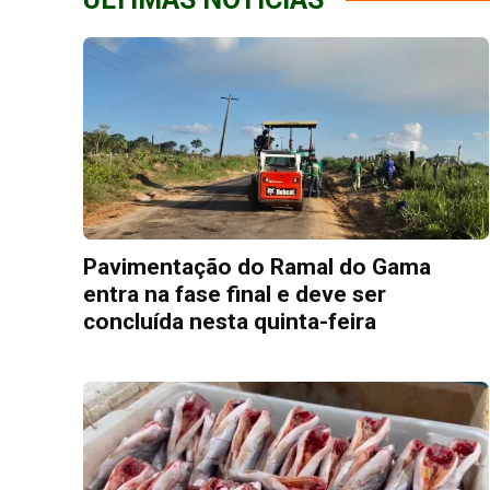
Pavimentação do Ramal do Gama
entra na fase final e deve ser
concluída nesta quinta-feira