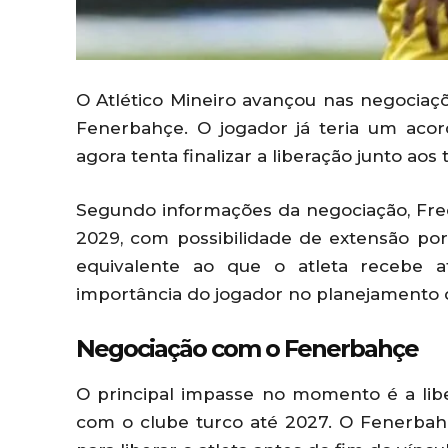
O Atlético Mineiro avançou nas negociaç
Fenerbahçe. O jogador já teria um acor
agora tenta finalizar a liberação junto aos 
Segundo informações da negociação, Fred
2029, com possibilidade de extensão po
equivalente ao que o atleta recebe 
importância do jogador no planejamento 
Negociação com o Fenerbahçe
O principal impasse no momento é a lib
com o clube turco até 2027. O Fenerbah