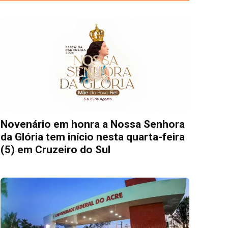
Novenário em honra a Nossa Senhora
da Glória tem início nesta quarta-feira
(5) em Cruzeiro do Sul