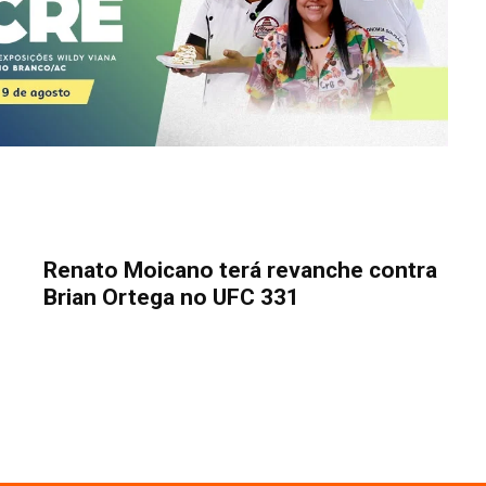
Renato Moicano terá revanche contra
Brian Ortega no UFC 331