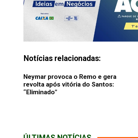
Notícias relacionadas:
Neymar provoca o Remo e gera
revolta após vitória do Santos:
“Eliminado”
ÚLTIMAS NOTÍCIAS