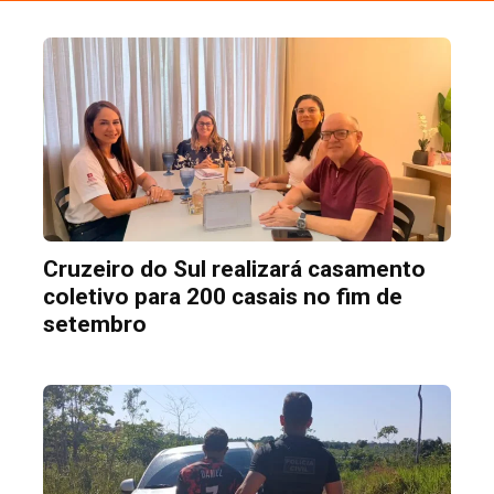
Cruzeiro do Sul realizará casamento
coletivo para 200 casais no fim de
setembro