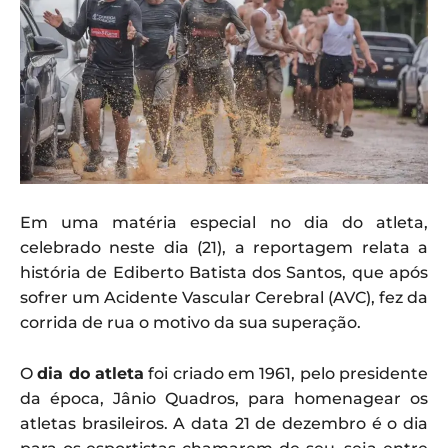
Em uma matéria especial no dia do atleta,
celebrado neste dia (21), a reportagem relata a
história de Ediberto Batista dos Santos, que após
sofrer um Acidente Vascular Cerebral (AVC), fez da
corrida de rua o motivo da sua superação.
O
dia do atleta
foi criado em 1961, pelo presidente
da época, Jânio Quadros, para homenagear os
atletas brasileiros. A data 21 de dezembro é o dia