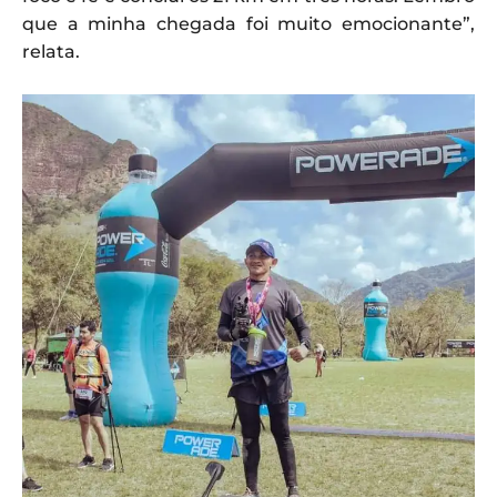
que a minha chegada foi muito emocionante”,
relata.