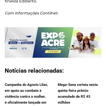
finaliza Ediberto.
Com informações Contilnet.
Notícias relacionadas:
Campanha do Agosto Lílas,
Mega-Sena sorteia nesta
em apoio ao combate à
quinta-feira prêmio
violência contra a mulher,
acumulado de R$ 45
é oficialmente lançada em
milhões