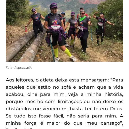
Foto: Reprodução
Aos leitores, o atleta deixa esta mensagem: “Para
aqueles que estão no sofá e acham que a vida
acabou, olhe para mim, veja a minha história,
porque mesmo com limitações eu não deixo os
obstáculos me vencerem, basta ter fé em Deus.
Se tudo isto fosse fácil, não seria para mim. A
minha força é maior do que meu cansaço”,