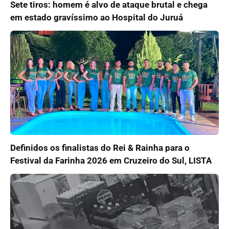
Sete tiros: homem é alvo de ataque brutal e chega
em estado gravíssimo ao Hospital do Juruá
Definidos os finalistas do Rei & Rainha para o
Festival da Farinha 2026 em Cruzeiro do Sul, LISTA