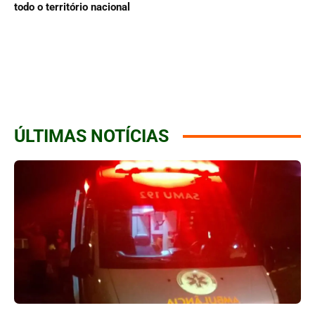
todo o território nacional
ÚLTIMAS NOTÍCIAS