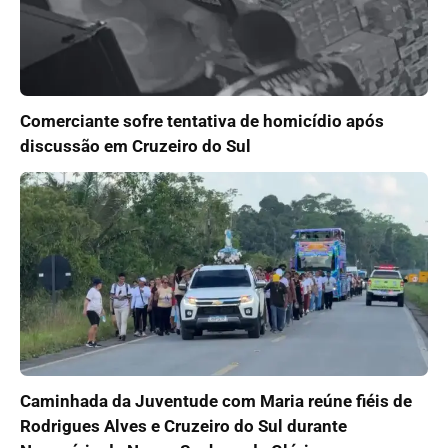
Comerciante sofre tentativa de homicídio após
discussão em Cruzeiro do Sul
Caminhada da Juventude com Maria reúne fiéis de
Rodrigues Alves e Cruzeiro do Sul durante