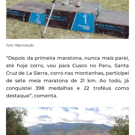
Foto: Reprodução
“Depois da primeira maratona, nunca mais parei,
até hoje corro, vou para Cusco no Peru, Santa
Cruz de La Sierra, corro nas montanhas, participei
de sete meia maratona de 21 km. Ao todo, já
conquistei 398 medalhas e 22 troféus como
destaque”, comenta.