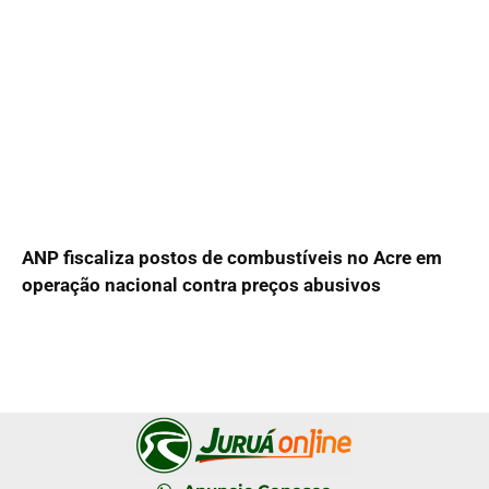
ANP fiscaliza postos de combustíveis no Acre em
operação nacional contra preços abusivos