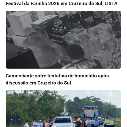
Festival da Farinha 2026 em Cruzeiro do Sul, LISTA
Comerciante sofre tentativa de homicídio após
discussão em Cruzeiro do Sul