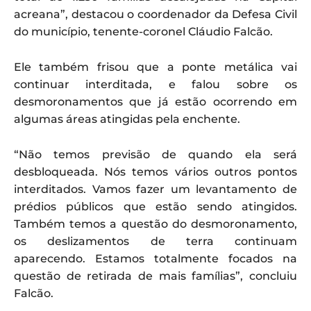
acreana”, destacou o coordenador da Defesa Civil
do município, tenente-coronel Cláudio Falcão.
Ele também frisou que a ponte metálica vai
continuar interditada, e falou sobre os
desmoronamentos que já estão ocorrendo em
algumas áreas atingidas pela enchente.
“Não temos previsão de quando ela será
desbloqueada. Nós temos vários outros pontos
interditados. Vamos fazer um levantamento de
prédios públicos que estão sendo atingidos.
Também temos a questão do desmoronamento,
os deslizamentos de terra continuam
aparecendo. Estamos totalmente focados na
questão de retirada de mais famílias”, concluiu
Falcão.