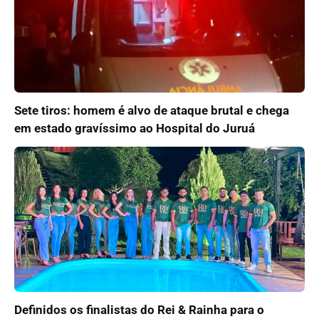
Sete tiros: homem é alvo de ataque brutal e chega
em estado gravíssimo ao Hospital do Juruá
Definidos os finalistas do Rei & Rainha para o