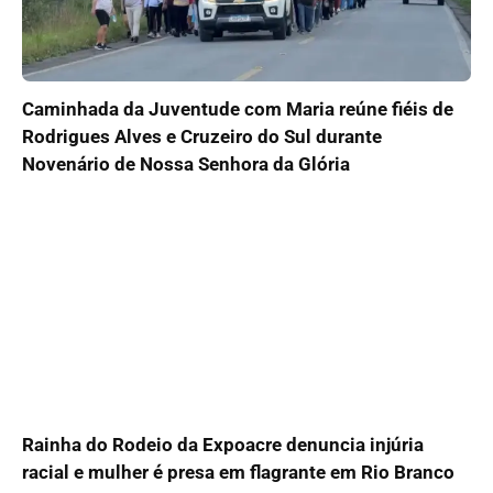
Caminhada da Juventude com Maria reúne fiéis de
Rodrigues Alves e Cruzeiro do Sul durante
Novenário de Nossa Senhora da Glória
Rainha do Rodeio da Expoacre denuncia injúria
racial e mulher é presa em flagrante em Rio Branco