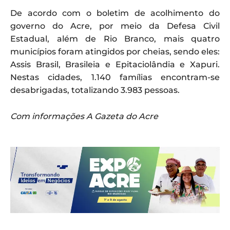
De acordo com o boletim de acolhimento do
governo do Acre, por meio da Defesa Civil
Estadual, além de Rio Branco, mais quatro
municípios foram atingidos por cheias, sendo eles:
Assis Brasil, Brasileia e Epitaciolândia e Xapuri.
Nestas cidades, 1.140 famílias encontram-se
desabrigadas, totalizando 3.983 pessoas.
Com informações A Gazeta do Acre