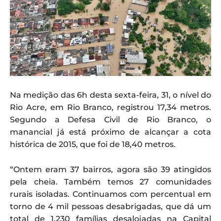
Na medição das 6h desta sexta-feira, 31, o nível do
Rio Acre, em Rio Branco, registrou 17,34 metros.
Segundo a Defesa Civil de Rio Branco, o
manancial já está próximo de alcançar a cota
histórica de 2015, que foi de 18,40 metros.
“Ontem eram 37 bairros, agora são 39 atingidos
pela cheia. Também temos 27 comunidades
rurais isoladas. Continuamos com percentual em
torno de 4 mil pessoas desabrigadas, que dá um
total de 1.230 famílias desalojadas na Capital