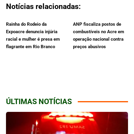
Notícias relacionadas:
Rainha do Rodeio da
ANP fiscaliza postos de
Expoacre denuncia injúria
combustíveis no Acre em
racial e mulher é presa em
operação nacional contra
flagrante em Rio Branco
preços abusivos
ÚLTIMAS NOTÍCIAS