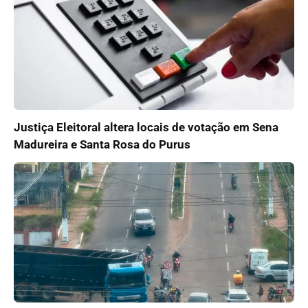
Justiça Eleitoral altera locais de votação em Sena
Madureira e Santa Rosa do Purus