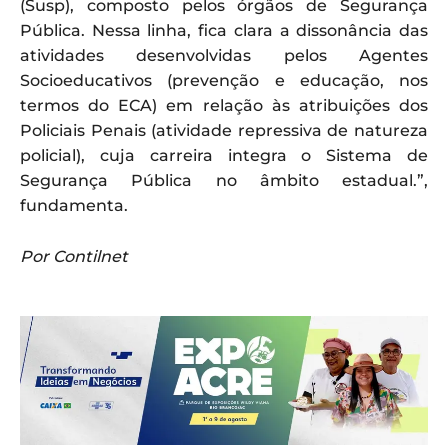
(Susp), composto pelos órgãos de Segurança
Pública. Nessa linha, fica clara a dissonância das
atividades desenvolvidas pelos Agentes
Socioeducativos (prevenção e educação, nos
termos do ECA) em relação às atribuições dos
Policiais Penais (atividade repressiva de natureza
policial), cuja carreira integra o Sistema de
Segurança Pública no âmbito estadual.”,
fundamenta.
Por Contilnet