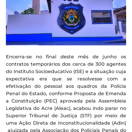
Encerra-se no final deste mês de junho os
contratos temporários dos cerca de 300 agentes
do Instituto Socioeducativo (ISE) e a situação cuja
expectativa era que se resolvesse com a
efetivação do pessoal aos quadros da Policia
Penal do Estado, conforme Proposta de Emenda
a Constituição (PEC) aprovada pela Assembleia
Legislativa do Acre (Aleac), acabou indo parar no
Superior Tribunal de Justiça (STF) por meio de
uma Ação Direta de Inconstitucionalidade (Adin)
ajuizada pela Associação dos Policiais Penais do