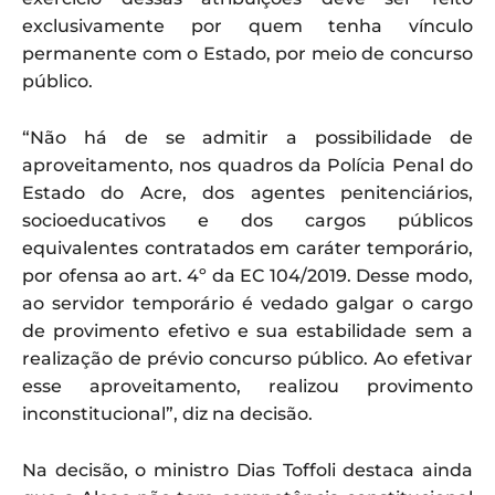
exclusivamente por quem tenha vínculo
permanente com o Estado, por meio de concurso
público.
“Não há de se admitir a possibilidade de
aproveitamento, nos quadros da Polícia Penal do
Estado do Acre, dos agentes penitenciários,
socioeducativos e dos cargos públicos
equivalentes contratados em caráter temporário,
por ofensa ao art. 4º da EC 104/2019. Desse modo,
ao servidor temporário é vedado galgar o cargo
de provimento efetivo e sua estabilidade sem a
realização de prévio concurso público. Ao efetivar
esse aproveitamento, realizou provimento
inconstitucional”, diz na decisão.
Na decisão, o ministro Dias Toffoli destaca ainda