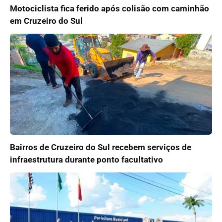
Motociclista fica ferido após colisão com caminhão
em Cruzeiro do Sul
Bairros de Cruzeiro do Sul recebem serviços de
infraestrutura durante ponto facultativo