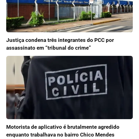
Justiça condena três integrantes do PCC por
assassinato em “tribunal do crime”
Motorista de aplicativo é brutalmente agredido
enquanto trabalhava no bairro Chico Mendes