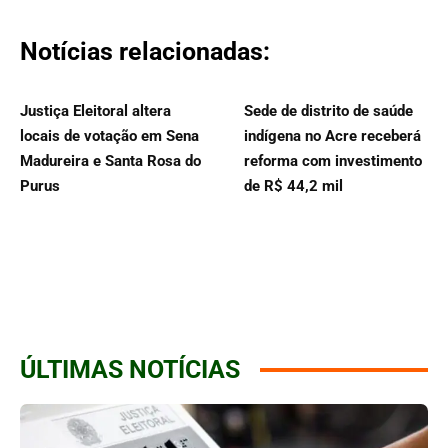
Notícias relacionadas:
Justiça Eleitoral altera
Sede de distrito de saúde
locais de votação em Sena
indígena no Acre receberá
Madureira e Santa Rosa do
reforma com investimento
Purus
de R$ 44,2 mil
ÚLTIMAS NOTÍCIAS