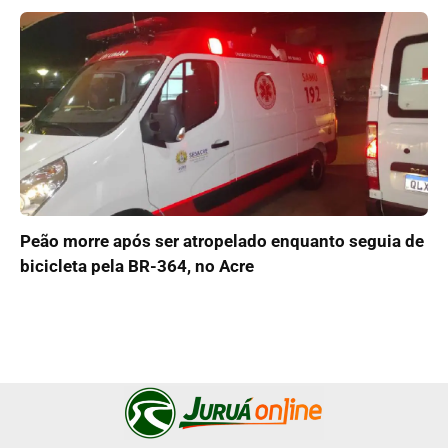
Peão morre após ser atropelado enquanto seguia de
bicicleta pela BR-364, no Acre