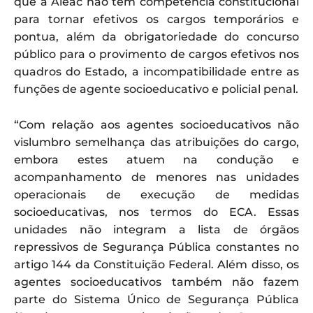
que a Aleac não tem competência constitucional
para tornar efetivos os cargos temporários e
pontua, além da obrigatoriedade do concurso
público para o provimento de cargos efetivos nos
quadros do Estado, a incompatibilidade entre as
funções de agente socioeducativo e policial penal.
“Com relação aos agentes socioeducativos não
vislumbro semelhança das atribuições do cargo,
embora estes atuem na condução e
acompanhamento de menores nas unidades
operacionais de execução de medidas
socioeducativas, nos termos do ECA. Essas
unidades não integram a lista de órgãos
repressivos de Segurança Pública constantes no
artigo 144 da Constituição Federal. Além disso, os
agentes socioeducativos também não fazem
parte do Sistema Único de Segurança Pública