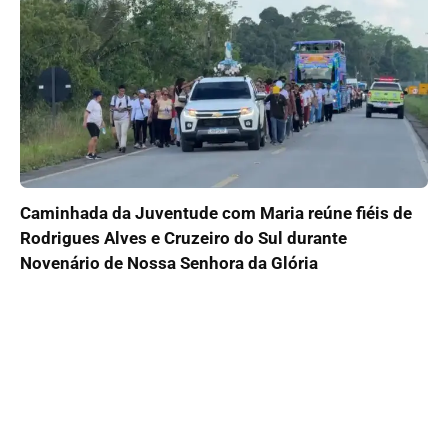
Caminhada da Juventude com Maria reúne fiéis de
Rodrigues Alves e Cruzeiro do Sul durante
Novenário de Nossa Senhora da Glória