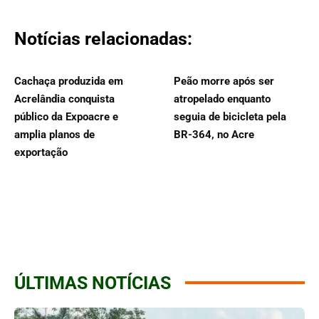
Notícias relacionadas:
Cachaça produzida em
Peão morre após ser
Acrelândia conquista
atropelado enquanto
público da Expoacre e
seguia de bicicleta pela
amplia planos de
BR-364, no Acre
exportação
ÚLTIMAS NOTÍCIAS