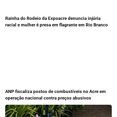
Rainha do Rodeio da Expoacre denuncia injúria
racial e mulher é presa em flagrante em Rio Branco
ANP fiscaliza postos de combustíveis no Acre em
operação nacional contra preços abusivos