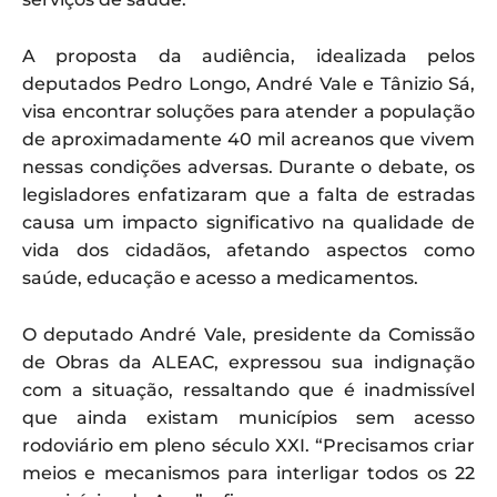
A proposta da audiência, idealizada pelos
deputados Pedro Longo, André Vale e Tânizio Sá,
visa encontrar soluções para atender a população
de aproximadamente 40 mil acreanos que vivem
nessas condições adversas. Durante o debate, os
legisladores enfatizaram que a falta de estradas
causa um impacto significativo na qualidade de
vida dos cidadãos, afetando aspectos como
saúde, educação e acesso a medicamentos.
O deputado André Vale, presidente da Comissão
de Obras da ALEAC, expressou sua indignação
com a situação, ressaltando que é inadmissível
que ainda existam municípios sem acesso
rodoviário em pleno século XXI. “Precisamos criar
meios e mecanismos para interligar todos os 22