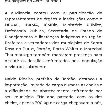
municípios do Acre”, afirmou.
A audiência contou com a participação de
representantes de órgãos e instituições como o
DERAC, IBAMA, ICMBio, Ministério Público,
Defensoria Pública, Secretaria de Estado de
Planejamento e lideranças indígenas da região.
Prefeitos e vereadores dos municípios de Santa
Rosa do Purus, Jordão, Porto Walter e Marechal
Thaumaturgo também marcaram presença para
discutir os desafios enfrentados pela população
devido ao isolamento.
Naldo Ribeiro, prefeito de Jordão, destacou a
importação limitada de carga durante as cheias e
a dificuldade de abastecimento enfrentada por
seu município. “No ano passado, com os rios
cheios, apenas 300 kg de carga chegavam a nós,