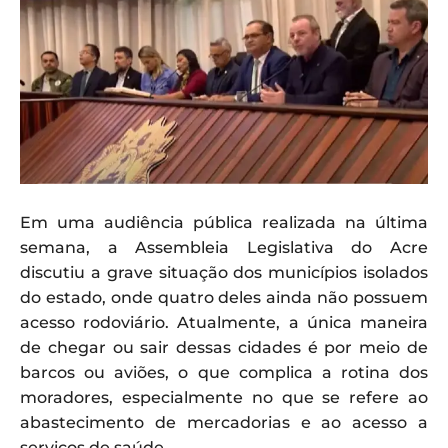
Em uma audiência pública realizada na última
semana, a Assembleia Legislativa do Acre
discutiu a grave situação dos municípios isolados
do estado, onde quatro deles ainda não possuem
acesso rodoviário. Atualmente, a única maneira
de chegar ou sair dessas cidades é por meio de
barcos ou aviões, o que complica a rotina dos
moradores, especialmente no que se refere ao
abastecimento de mercadorias e ao acesso a
serviços de saúde.