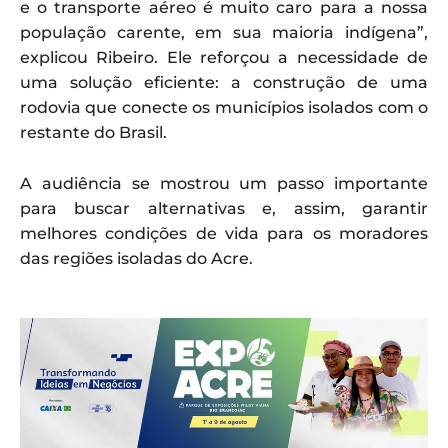
e o transporte aéreo é muito caro para a nossa
população carente, em sua maioria indígena”,
explicou Ribeiro. Ele reforçou a necessidade de
uma solução eficiente: a construção de uma
rodovia que conecte os municípios isolados com o
restante do Brasil.
A audiência se mostrou um passo importante
para buscar alternativas e, assim, garantir
melhores condições de vida para os moradores
das regiões isoladas do Acre.