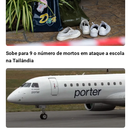
Sobe para 9 o número de mortos em ataque a escola
na Tailândia