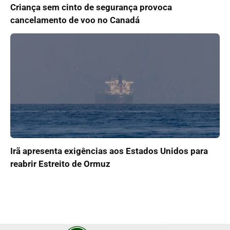
Criança sem cinto de segurança provoca
cancelamento de voo no Canadá
Irã apresenta exigências aos Estados Unidos para
reabrir Estreito de Ormuz