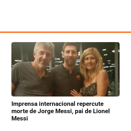
Imprensa internacional repercute
morte de Jorge Messi, pai de Lionel
Messi