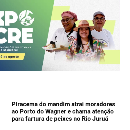
Piracema do mandim atrai moradores
ao Porto do Wagner e chama atenção
para fartura de peixes no Rio Juruá