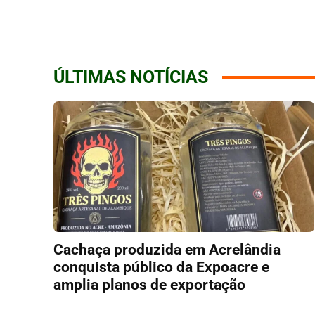
ÚLTIMAS NOTÍCIAS
Cachaça produzida em Acrelândia
conquista público da Expoacre e
amplia planos de exportação