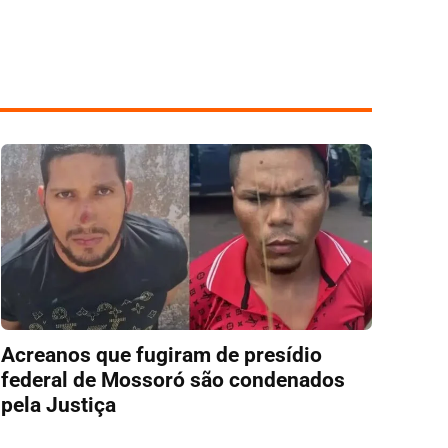
Acreanos que fugiram de presídio
federal de Mossoró são condenados
pela Justiça