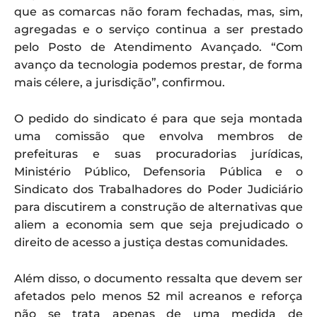
que as comarcas não foram fechadas, mas, sim,
agregadas e o serviço continua a ser prestado
pelo Posto de Atendimento Avançado. “Com
avanço da tecnologia podemos prestar, de forma
mais célere, a jurisdição”, confirmou.
O pedido do sindicato é para que seja montada
uma comissão que envolva membros de
prefeituras e suas procuradorias jurídicas,
Ministério Público, Defensoria Pública e o
Sindicato dos Trabalhadores do Poder Judiciário
para discutirem a construção de alternativas que
aliem a economia sem que seja prejudicado o
direito de acesso a justiça destas comunidades.
Além disso, o documento ressalta que devem ser
afetados pelo menos 52 mil acreanos e reforça
não se trata apenas de uma medida de