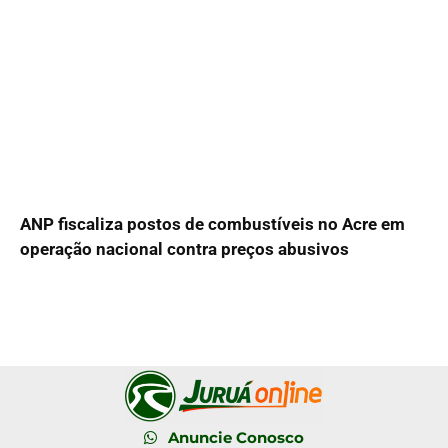
ANP fiscaliza postos de combustíveis no Acre em
operação nacional contra preços abusivos
Anuncie Conosco