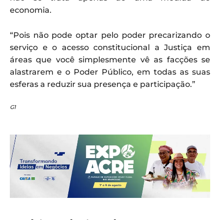
economia.
“Pois não pode optar pelo poder precarizando o
serviço e o acesso constitucional a Justiça em
áreas que você simplesmente vê as facções se
alastrarem e o Poder Público, em todas as suas
esferas a reduzir sua presença e participação.”
G1