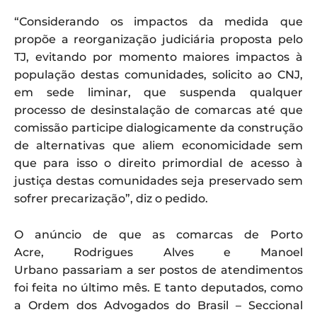
“Considerando os impactos da medida que
propõe a reorganização judiciária proposta pelo
TJ, evitando por momento maiores impactos à
população destas comunidades, solicito ao CNJ,
em sede liminar, que suspenda qualquer
processo de desinstalação de comarcas até que
comissão participe dialogicamente da construção
de alternativas que aliem economicidade sem
que para isso o direito primordial de acesso à
justiça destas comunidades seja preservado sem
sofrer precarização”, diz o pedido.
O anúncio de que as comarcas de Porto
Acre, Rodrigues Alves e Manoel
Urbano passariam a ser postos de atendimentos
foi feita no último mês. E tanto deputados, como
a Ordem dos Advogados do Brasil – Seccional