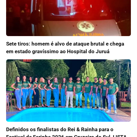
Sete tiros: homem é alvo de ataque brutal e chega
em estado gravíssimo ao Hospital do Juruá
Definidos os finalistas do Rei & Rainha para o