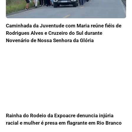
Caminhada da Juventude com Maria reúne fiéis de
Rodrigues Alves e Cruzeiro do Sul durante
Novenário de Nossa Senhora da Glória
Rainha do Rodeio da Expoacre denuncia injúria
racial e mulher é presa em flagrante em Rio Branco