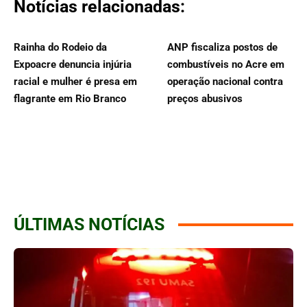
Notícias relacionadas:
Rainha do Rodeio da
ANP fiscaliza postos de
Expoacre denuncia injúria
combustíveis no Acre em
racial e mulher é presa em
operação nacional contra
flagrante em Rio Branco
preços abusivos
ÚLTIMAS NOTÍCIAS