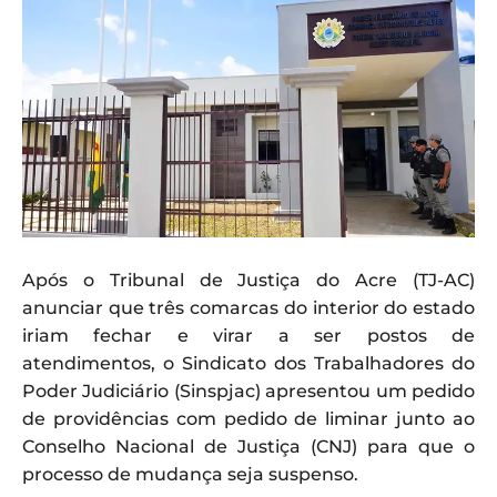
Após o Tribunal de Justiça do Acre (TJ-AC)
anunciar que três comarcas do interior do estado
iriam fechar e virar a ser postos de
atendimentos, o Sindicato dos Trabalhadores do
Poder Judiciário (Sinspjac) apresentou um pedido
de providências com pedido de liminar junto ao
Conselho Nacional de Justiça (CNJ) para que o
processo de mudança seja suspenso.