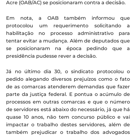
Acre (OAB/AC) se posicionaram contra a decisão.
Em nota, a OAB também informou que
protocolou um requerimento solicitando a
habilitação no processo administrativo para
tentar evitar a mudança. Além de deputados que
se posicionaram na época pedindo que a
presidência pudesse rever a decisão.
Já no último dia 30, o sindicato protocolou o
pedido alegando diversos prejuízos como o fato
de as comarcas atenderem demandas que fazer
parte da justiça federal. E pontua o acúmulo de
processos em outras comarcas e que o número
de servidores está abaixo do necessário, já que há
quase 10 anos, não tem concurso público e vai
impactar o trabalho destes servidores, além de
também prejudicar o trabalho dos advogados