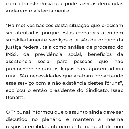
com a transferência que pode fazer as demandas
andarem mais lentamente.
“Há motivos básicos desta situação que precisam
ser atentados porque estas comarcas atendem
subsidiariamente serviços que são de origem da
justiça federal, tais como análise de processo do
INSS, da previdência social, benefícios da
assistência social para pessoas que não
preenchem requisitos legais para aposentadoria
rural. São necessidades que acabam impactando
esse serviço com a não existência destes fóruns”,
explicou o então presidente do Sindicato, Isaac
Ronaltti.
O Tribunal informou que o assunto ainda deve ser
discutido no plenário e mantém a mesma
resposta emitida anteriormente na qual afirmou