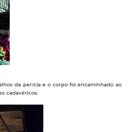
abalhos da perícia e o corpo foi encaminhado ao
es cadavéricos.