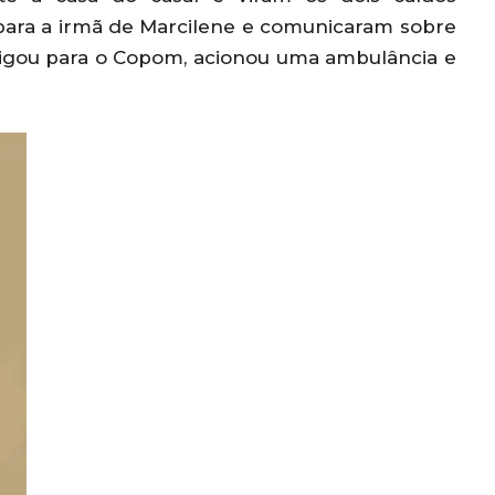
para a irmã de Marcilene e comunicaram sobre
 ligou para o Copom, acionou uma ambulância e