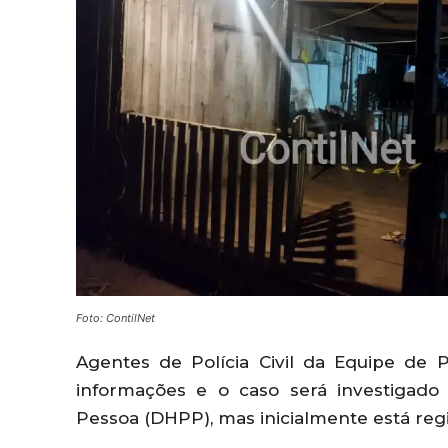
Foto: ContilNet
Agentes de Polícia Civil da Equipe de
informações e o caso será investigado
Pessoa (DHPP), mas inicialmente está reg