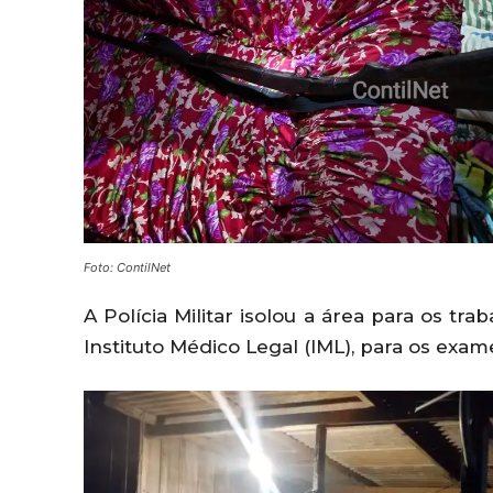
Foto: ContilNet
A Polícia Militar isolou a área para os tr
Instituto Médico Legal (IML), para os exam