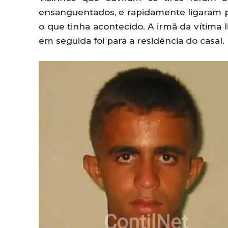
ensanguentados, e rapidamente ligaram 
o que tinha acontecido. A irmã da vítima
em seguida foi para a residência do casal.