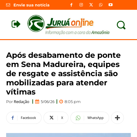
Envie sua notícia
Após desabamento de ponte
em Sena Madureira, equipes
de resgate e assistência são
mobilizadas para atender
vítimas
Redação
5/06/26
Por
8:05 pm
Facebook
X
WhatsApp