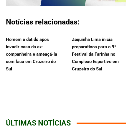
Notícias relacionadas:
Homem é detido após
Zequinha Lima inicia
invadir casa da ex-
preparativos para o 9º
companheira e ameaçá-la
Festival da Farinha no
com faca em Cruzeiro do
Complexo Esportivo em
Sul
Cruzeiro do Sul
ÚLTIMAS NOTÍCIAS