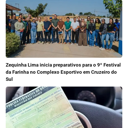
Zequinha Lima inicia preparativos para o 9º Festival
da Farinha no Complexo Esportivo em Cruzeiro do
Sul