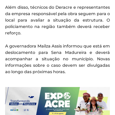
Além disso, técnicos do Deracre e representantes
da empresa responsável pela obra seguem para o
local para avaliar a situação da estrutura. O
policiamento na região também deverá receber
reforço.
A governadora Mailza Assis informou que está em
deslocamento para Sena Madureira e deverá
acompanhar a situação no município. Novas
informações sobre o caso devem ser divulgadas
ao longo das próximas horas.