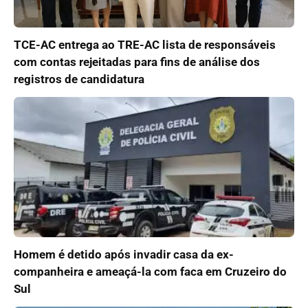
TCE-AC entrega ao TRE-AC lista de responsáveis
com contas rejeitadas para fins de análise dos
registros de candidatura
Homem é detido após invadir casa da ex-
companheira e ameaçá-la com faca em Cruzeiro do
Sul