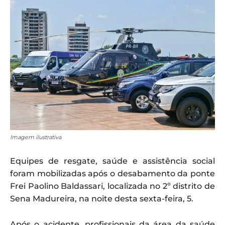
Imagem ilustrativa
Equipes de resgate, saúde e assistência social
foram mobilizadas após o desabamento da ponte
Frei Paolino Baldassari, localizada no 2º distrito de
Sena Madureira, na noite desta sexta-feira, 5.
Após o acidente, profissionais da área da saúde