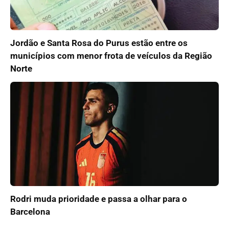
Jordão e Santa Rosa do Purus estão entre os
municípios com menor frota de veículos da Região
Norte
Rodri muda prioridade e passa a olhar para o
Barcelona