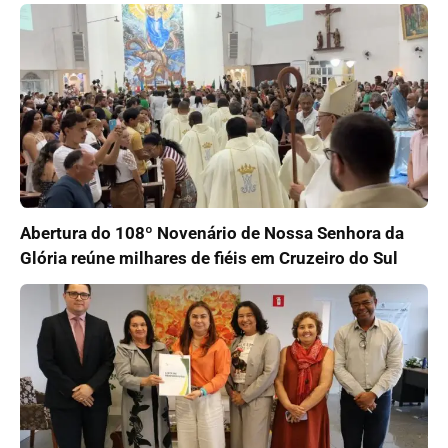
Abertura do 108º Novenário de Nossa Senhora da
Glória reúne milhares de fiéis em Cruzeiro do Sul