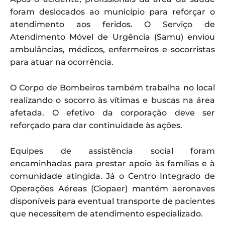
foram deslocados ao município para reforçar o
atendimento aos feridos. O Serviço de
Atendimento Móvel de Urgência (Samu) enviou
ambulâncias, médicos, enfermeiros e socorristas
para atuar na ocorrência.
O Corpo de Bombeiros também trabalha no local
realizando o socorro às vítimas e buscas na área
afetada. O efetivo da corporação deve ser
reforçado para dar continuidade às ações.
Equipes de assistência social foram
encaminhadas para prestar apoio às famílias e à
comunidade atingida. Já o Centro Integrado de
Operações Aéreas (Ciopaer) mantém aeronaves
disponíveis para eventual transporte de pacientes
que necessitem de atendimento especializado.