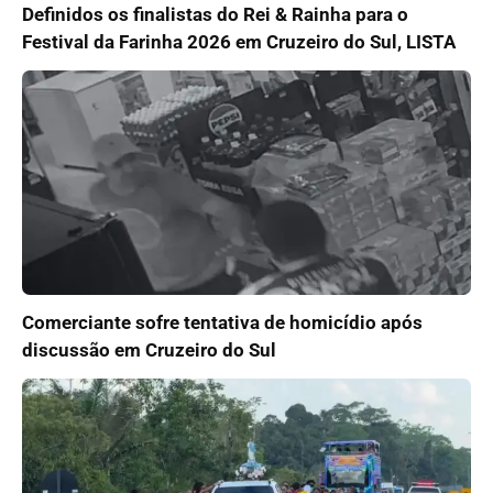
Definidos os finalistas do Rei & Rainha para o
Festival da Farinha 2026 em Cruzeiro do Sul, LISTA
Comerciante sofre tentativa de homicídio após
discussão em Cruzeiro do Sul