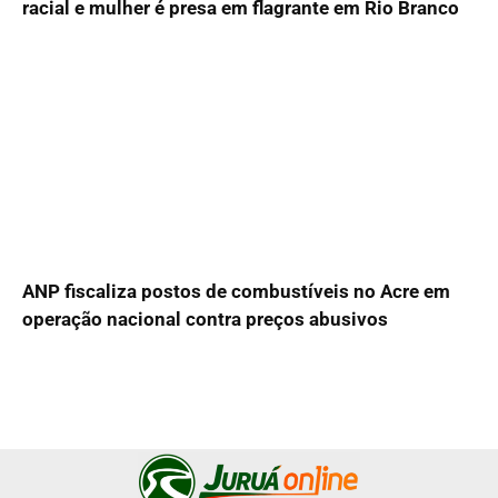
racial e mulher é presa em flagrante em Rio Branco
ANP fiscaliza postos de combustíveis no Acre em
operação nacional contra preços abusivos