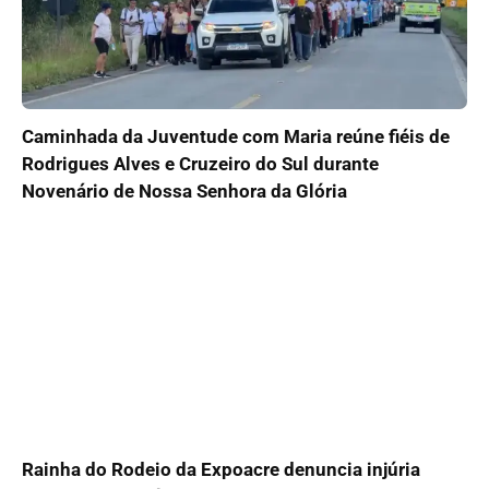
Caminhada da Juventude com Maria reúne fiéis de
Rodrigues Alves e Cruzeiro do Sul durante
Novenário de Nossa Senhora da Glória
Rainha do Rodeio da Expoacre denuncia injúria