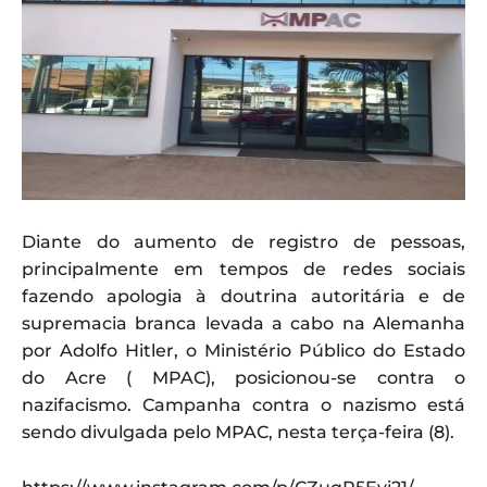
Diante do aumento de registro de pessoas,
principalmente em tempos de redes sociais
fazendo apologia à doutrina autoritária e de
supremacia branca levada a cabo na Alemanha
por Adolfo Hitler, o Ministério Público do Estado
do Acre ( MPAC), posicionou-se contra o
nazifacismo. Campanha contra o nazismo está
sendo divulgada pelo MPAC, nesta terça-feira (8).