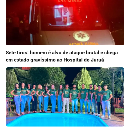
Sete tiros: homem é alvo de ataque brutal e chega
em estado gravíssimo ao Hospital do Juruá