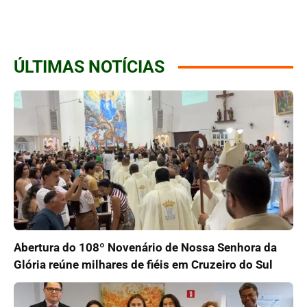
ÚLTIMAS NOTÍCIAS
Abertura do 108º Novenário de Nossa Senhora da
Glória reúne milhares de fiéis em Cruzeiro do Sul