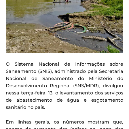
O Sistema Nacional de Informações sobre
Saneamento (SNIS), administrado pela Secretaria
Nacional de Saneamento do Ministério do
Desenvolvimento Regional (SNS/MDR), divulgou
nessa terça-feira, 13, o levantamento dos serviços
de abastecimento de água e esgotamento
sanitário no país.
Em linhas gerais, os números mostram que,