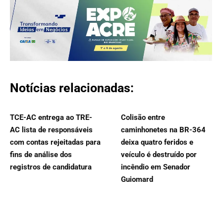
Notícias relacionadas:
TCE-AC entrega ao TRE-
Colisão entre
AC lista de responsáveis
caminhonetes na BR-364
com contas rejeitadas para
deixa quatro feridos e
fins de análise dos
veículo é destruído por
registros de candidatura
incêndio em Senador
Guiomard