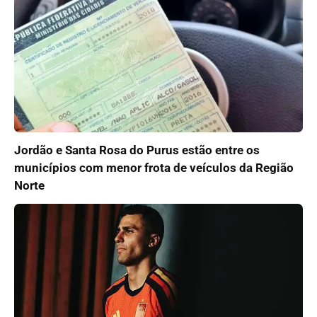
Jordão e Santa Rosa do Purus estão entre os
municípios com menor frota de veículos da Região
Norte