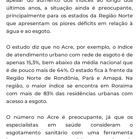
apesar do aumento dos índices ao longo dos
últimos anos, a situação ainda é preocupante,
principalmente para os estados da Região Norte
que apresentam os piores déficits em relação à
água e ao esgoto.
O estudo diz que no Acre, por exemplo, o índice
de atendimento urbano com rede de esgoto é de
apenas 15,3%, bem abaixo da média nacional que
é de pouco mais de 64%. O estado fica à frente da
Região Norte de Rondônia, Pará e Amapá. Na
região, o maior índice se encontra em Roraima
com mais de 83% das residências urbanas com
acesso a esgoto.
O número no Acre é preocupante, já que os
especialistas em saúde consideram o
esgotamento sanitário com uma ferramenta