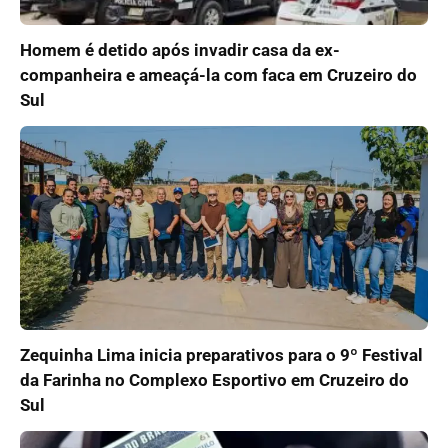
Homem é detido após invadir casa da ex-
companheira e ameaçá-la com faca em Cruzeiro do
Sul
Zequinha Lima inicia preparativos para o 9º Festival
da Farinha no Complexo Esportivo em Cruzeiro do
Sul