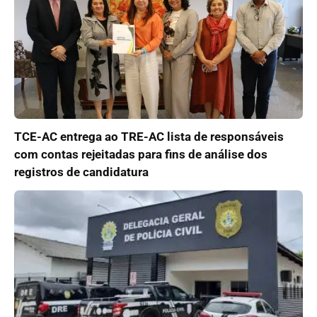
TCE-AC entrega ao TRE-AC lista de responsáveis
com contas rejeitadas para fins de análise dos
registros de candidatura