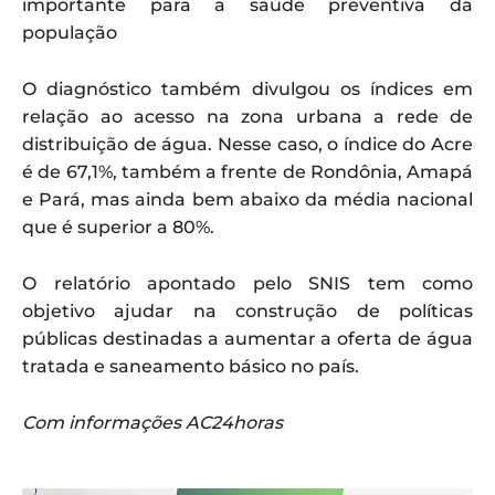
importante para a saúde preventiva da
população
O diagnóstico também divulgou os índices em
relação ao acesso na zona urbana a rede de
distribuição de água. Nesse caso, o índice do Acre
é de 67,1%, também a frente de Rondônia, Amapá
e Pará, mas ainda bem abaixo da média nacional
que é superior a 80%.
O relatório apontado pelo SNIS tem como
objetivo ajudar na construção de políticas
públicas destinadas a aumentar a oferta de água
tratada e saneamento básico no país.
Com informações AC24horas