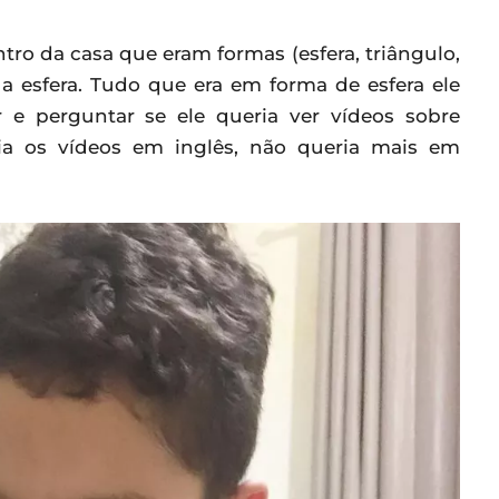
tro da casa que eram formas (esfera, triângulo,
m a esfera. Tudo que era em forma de esfera ele
 e perguntar se ele queria ver vídeos sobre
ia os vídeos em inglês, não queria mais em